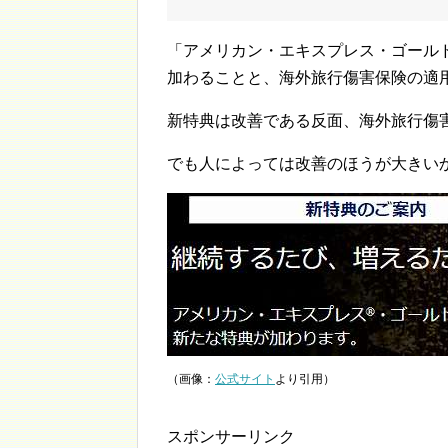
「アメリカン・エキスプレス・ゴール
加わることと、海外旅行傷害保険の適
新特典は改善である反面、海外旅行傷
でも人によっては改善のほうが大きい
（画像：
公式サイト
より引用）
スポンサーリンク