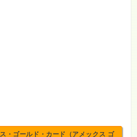
ス・ゴールド・カード（アメックス ゴ