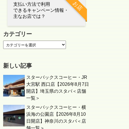
お店
支払い方法で利用
できるキャンペーン情報・
主なお店では？
カテゴリー
新しい記事
スターバックスコーヒー・JR
大宮駅 西口店【2026年8月7日
開店】埼玉県のスタバ＜店舗
一覧＞
スターバックスコーヒー・横
浜海の公園店【2026年8月10
日開店】神奈川のスタバ＜店
舗一覧＞