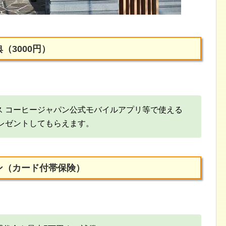
（3000円）
ス コーヒージャパン公式モバイルアプリ等で使える
プレゼントしてもらえます。
ン（カード付帯保険）