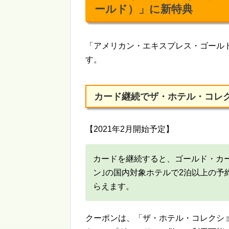
ールド）」に新特典
「アメリカン・エキスプレス・ゴールド
す。
カード継続でザ・ホテル・コレク
【2021年2月開始予定】
カードを継続すると、ゴールド・カ
ン｣の国内対象ホテルで2泊以上の予
らえます。
クーポンは、「ザ・ホテル・コレクショ