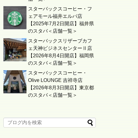
スターバックスコーヒー・フ
ェアモール福井エルパ店
【2025年7月2日開店】福井県
のスタバ＜店舗一覧＞
スターバックスリザーブカフ
ェ天神ビジネスセンターⅡ店
【2026年8月4日開店】福岡県
のスタバ＜店舗一覧＞
スターバックスコーヒー・
Olive LOUNGE 吉祥寺店
【2026年8月3日開店】東京都
のスタバ＜店舗一覧＞