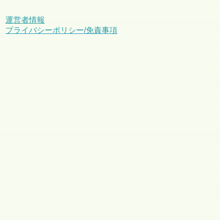
運営者情報
プライバシーポリシー/免責事項