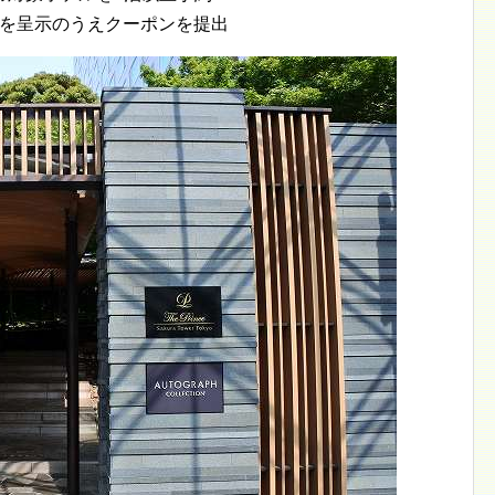
ドを呈示のうえクーポンを提出