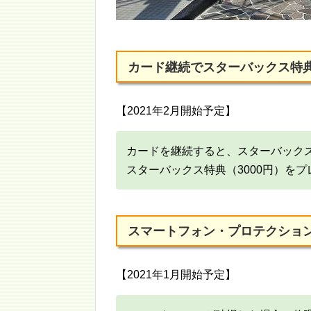
カード継続でスターバックス特典
【2021年2月開始予定】
カードを継続すると、スターバック
スターバックス特典（3000円）を
スマートフォン・プロテクショ
【2021年1月開始予定】