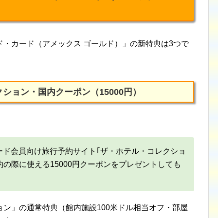
・カード（アメックス ゴールド）」の新特典は3つで
ション・国内クーポン（15000円）
ード会員向け旅行予約サイト｢ザ・ホテル・コレクショ
約の際に使える15000円クーポンをプレゼントしても
ン」の通常特典（館内施設100米ドル相当オフ・部屋