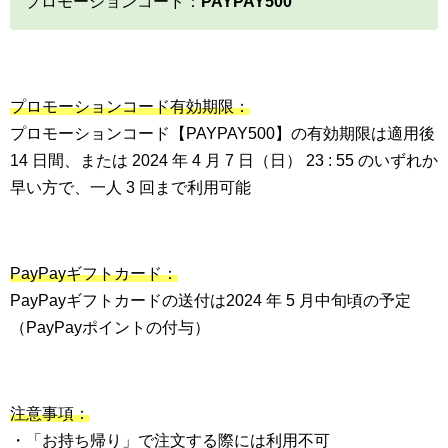
プロモーションコード：
PAYPAY500
プロモーションコード有効期限：
プロモーションコード【PAYPAY500】の有効期限は適用後
14 日間、または 2024 年 4 月 7 日（日） 23 : 55 のいずれか
早い方で、一人 3 回まで利用可能
PayPayギフトカード：
PayPayギフトカードの送付は2024 年 5 月中旬頃の予定
（PayPayポイントの付与）
注意事項：
・「お持ち帰り」で注文する際には利用不可