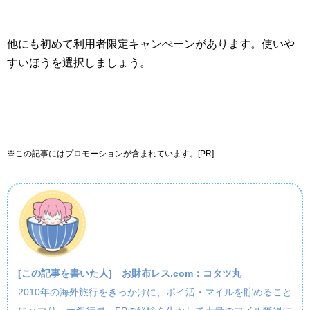
他にも初めて利用者限定キャンぺーンがあります。使いや
すいほうを選択しましょう。
※この記事にはプロモーションが含まれています。[PR]
[この記事を書いた人]
お財布レス.com：コタツ丸
2010年の海外旅行をきっかけに、ポイ活・マイルを貯めること