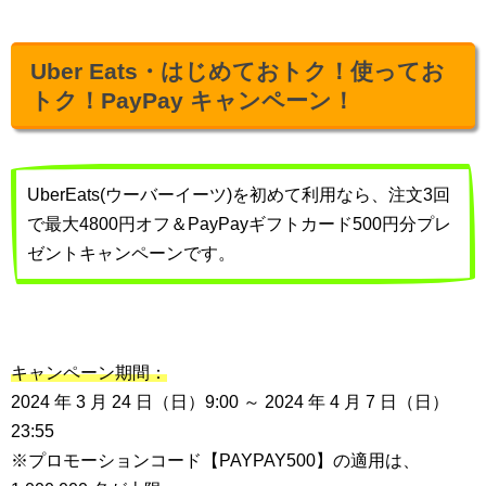
Uber Eats・はじめておトク！使ってお
トク！PayPay キャンペーン！
UberEats(ウーバーイーツ)を初めて利用なら、注文3回
で最大4800円オフ＆PayPayギフトカード500円分プレ
ゼントキャンペーンです。
キャンペーン期間：
2024 年 3 月 24 日（日）9:00 ～ 2024 年 4 月 7 日（日）
23:55
※プロモーションコード【PAYPAY500】の適用は、