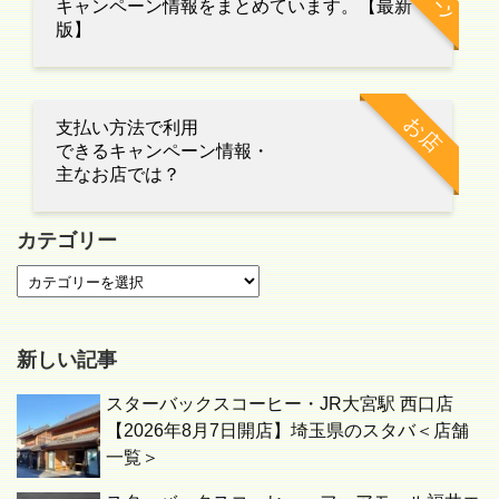
キャンペーン情報をまとめています。【最新
版】
お店
支払い方法で利用
できるキャンペーン情報・
主なお店では？
カテゴリー
新しい記事
スターバックスコーヒー・JR大宮駅 西口店
【2026年8月7日開店】埼玉県のスタバ＜店舗
一覧＞