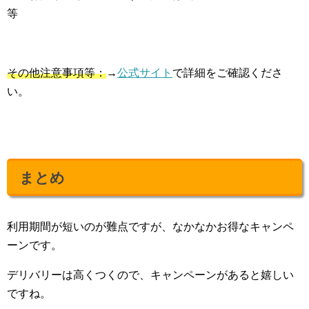
等
その他注意事項等：
→
公式サイト
で詳細をご確認くださ
い。
まとめ
利用期間が短いのが難点ですが、なかなかお得なキャンペ
ーンです。
デリバリーは高くつくので、キャンペーンがあると嬉しい
ですね。