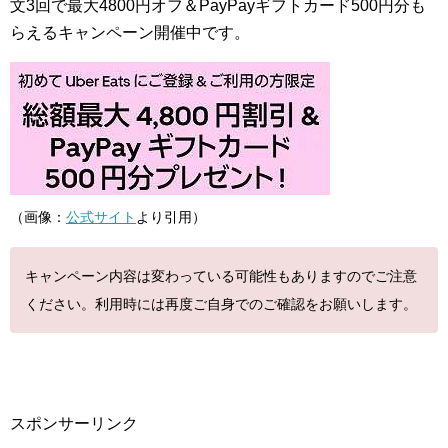
文3回で最大4800円オフ＆PayPayギフトカード500円分も
らえるキャンペーン開催中です。
（画像：
公式サイト
より引用）
キャンペーン内容は変わっている可能性もありますのでご注意
ください。利用時には再度ご自身でのご確認をお願いします。
スポンサーリンク