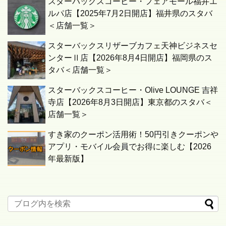
スターバックスコーヒー・フェアモール福井エ
ルパ店【2025年7月2日開店】福井県のスタバ
＜店舗一覧＞
スターバックスリザーブカフェ天神ビジネスセ
ンターⅡ店【2026年8月4日開店】福岡県のス
タバ＜店舗一覧＞
スターバックスコーヒー・Olive LOUNGE 吉祥
寺店【2026年8月3日開店】東京都のスタバ＜
店舗一覧＞
すき家のクーポン活用術！50円引きクーポンや
アプリ・モバイル会員でお得に楽しむ【2026
年最新版】