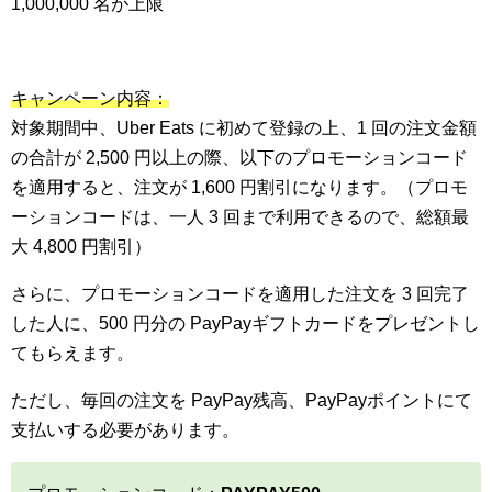
1,000,000 名が上限
キャンペーン内容：
対象期間中、Uber Eats に初めて登録の上、1 回の注文金額
の合計が 2,500 円以上の際、以下のプロモーションコード
を適用すると、注文が 1,600 円割引になります。（プロモ
ーションコードは、一人 3 回まで利用できるので、総額最
大 4,800 円割引）
さらに、プロモーションコードを適用した注文を 3 回完了
した人に、500 円分の PayPayギフトカードをプレゼントし
てもらえます。
ただし、毎回の注文を PayPay残高、PayPayポイントにて
支払いする必要があります。