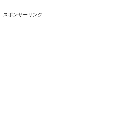
スポンサーリンク