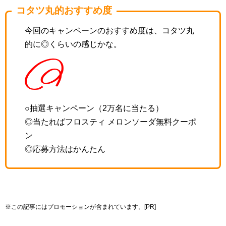
コタツ丸的おすすめ度
今回のキャンペーンのおすすめ度は、コタツ丸
的に◎くらいの感じかな。
○
抽選キャンペーン（2万名に当たる）
◎当たれば
フロスティ メロンソーダ無料クーポ
ン
◎応募方法はかんたん
※この記事にはプロモーションが含まれています。[PR]