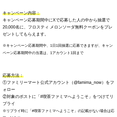
キャンペーン内容：
キャンペーン応募期間中にXで応募した人の中から抽選で
20,000名に、フロスティ メロンソーダ無料クーポンをプレ
ゼントしてもらえます。
※キャンペーン応募期間中、1日1回抽選に応募できますが、キャン
ペーン応募期間中の当選は、1アカウント1回まで
応募方法：
①ファミリーマート公式アカウント（@famima_now）をフ
ォロー
②対象のポストに「#喫茶ファミマへようこそ」をつけてリ
プライ
※リプライ時に「#喫茶ファミマへようこそ」の記載がない場合は応