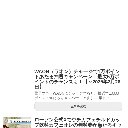
WAON（ワオン）チャージで1万ポイン
トあたる抽選キャンペーン！最大5万ポ
イントのチャンスも！【～2025年2月28
日】
電子マネーWAONにチャージすると、抽選で10000
ポイント当たるキャンペーンですよ～ 早トク...
記事を読む
ローソン公式Xでウチカフェチルドカッ
プ飲料カフェオレの無料券が当たるキャ