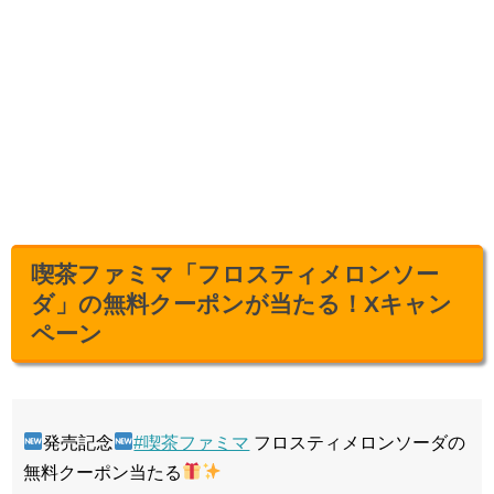
喫茶ファミマ「フロスティメロンソー
ダ」の無料クーポンが当たる！Xキャン
ペーン
発売記念
#喫茶ファミマ
フロスティメロンソーダの
無料クーポン当たる