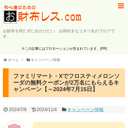
お財布を持たずに出かけたい、お得好きなコタツ丸のブログで
す。
※この記事にはプロモーションが含まれています。[PR]
ホーム
キャンペーン情報
ファミリマート・Xでフロスティメロンソ
ーダの無料クーポンが2万名にもらえるキ
ャンペーン【～2024年7月15日】
2024/7/9
2024/11/4
キャンペーン情報