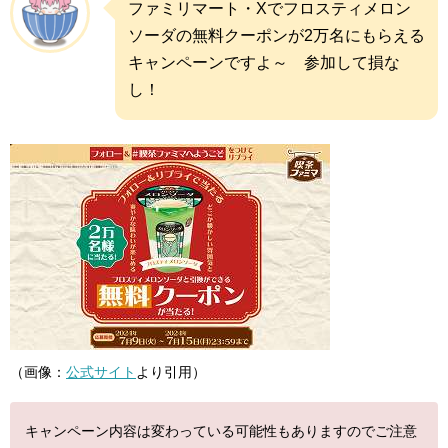
ファミリマート・Xでフロスティメロン
ソーダの無料クーポンが2万名にもらえる
キャンペーンですよ～ 参加して損な
し！
（画像：
公式サイト
より引用）
キャンペーン内容は変わっている可能性もありますのでご注意