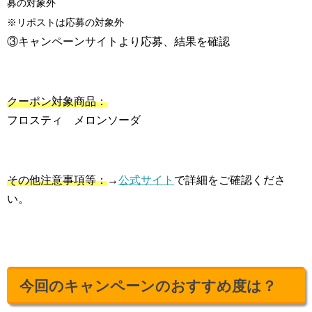
募の対象外
※リポストは応募の対象外
③キャンペーンサイトより応募、結果を確認
クーポン対象商品：
フロスティ メロンソーダ
その他注意事項等：
→
公式サイト
で詳細をご確認くださ
い。
今回のキャンペーンのおすすめ度は？