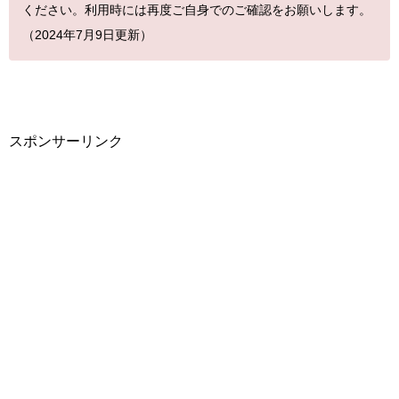
ください。利用時には再度ご自身でのご確認をお願いします。
（2024年7月9日更新）
スポンサーリンク