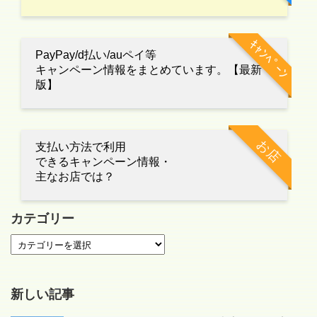
ｷｬﾝﾍﾟｰﾝ
PayPay/d払い/auペイ等
キャンペーン情報をまとめています。【最新
版】
お店
支払い方法で利用
できるキャンペーン情報・
主なお店では？
カテゴリー
新しい記事