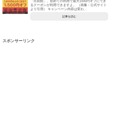
「出前館」、初めての利用で最大1500円オフにでき
るクーポンが利用できますよ。 （画像：公式サイト
より引用） キャンペーン内容は変わ...
記事を読む
スポンサーリンク