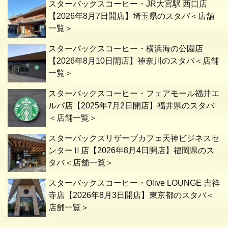
スターバックスコーヒー・JR大宮駅 西口店
【2026年8月7日開店】埼玉県のスタバ＜店舗
一覧＞
スターバックスコーヒー・横浜海の公園店
【2026年8月10日開店】神奈川のスタバ＜店舗
一覧＞
スターバックスコーヒー・フェアモール福井エ
ルパ店【2025年7月2日開店】福井県のスタバ
＜店舗一覧＞
スターバックスリザーブカフェ天神ビジネスセ
ンターⅡ店【2026年8月4日開店】福岡県のス
タバ＜店舗一覧＞
スターバックスコーヒー・Olive LOUNGE 吉祥
寺店【2026年8月3日開店】東京都のスタバ＜
店舗一覧＞