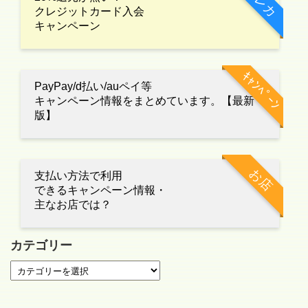
クレカ
クレジットカード入会
キャンペーン
ｷｬﾝﾍﾟｰﾝ
PayPay/d払い/auペイ等
キャンペーン情報をまとめています。【最新
版】
お店
支払い方法で利用
できるキャンペーン情報・
主なお店では？
カテゴリー