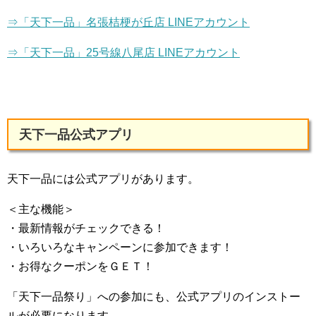
⇒「天下一品」名張桔梗が丘店 LINEアカウント
⇒「天下一品」25号線八尾店 LINEアカウント
天下一品公式アプリ
天下一品には公式アプリがあります。
＜主な機能＞
・最新情報がチェックできる！
・いろいろなキャンペーンに参加できます！
・お得なクーポンをＧＥＴ！
「天下一品祭り」への参加にも、公式アプリのインストー
ルが必要になります。