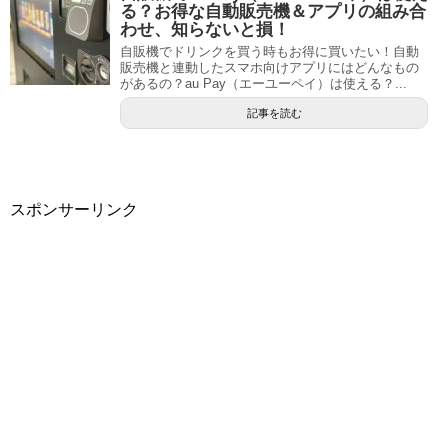
る？お得な自動販売機＆アプリの組み合
わせ、知らないと損！
自販機でドリンクを買う時もお得に買いたい！自動
販売機と連動したスマホ向けアプリにはどんなもの
があるの？au Pay（エーユーペイ）は使える？...
記事を読む
スポンサーリンク