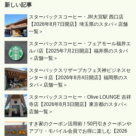
新しい記事
スターバックスコーヒー・JR大宮駅 西口店
【2026年8月7日開店】埼玉県のスタバ＜店舗
一覧＞
スターバックスコーヒー・フェアモール福井エ
ルパ店【2025年7月2日開店】福井県のスタバ
＜店舗一覧＞
スターバックスリザーブカフェ天神ビジネスセ
ンターⅡ店【2026年8月4日開店】福岡県のス
タバ＜店舗一覧＞
スターバックスコーヒー・Olive LOUNGE 吉祥
寺店【2026年8月3日開店】東京都のスタバ＜
店舗一覧＞
すき家のクーポン活用術！50円引きクーポンや
アプリ・モバイル会員でお得に楽しむ【2026