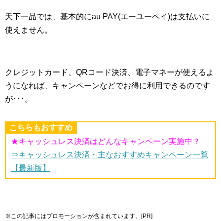
天下一品では、基本的にau PAY(エーユーペイ)は支払いに
使えません。
クレジットカード、QRコード決済、電子マネーが使えるよ
うになれば、キャンペーンなどでお得に利用できるのです
が･･･。
こちらもおすすめ
★キャッシュレス決済はどんなキャンペーン実施中？
⇒キャッシュレス決済・主なおすすめキャンペーン一覧
【最新版】
※この記事にはプロモーションが含まれています。[PR]