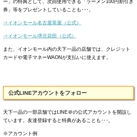
ー」の特典として、次回使用できる「ラーメン100円割引き
券」等をプレゼントしていることも･･･。
⇒イオンモール名古屋茶屋（公式）
⇒イオンモール堺北花田（公式）
また、イオンモール内の天下一品の店舗では、クレジット
カードや電子マネーWAONが支払いに使えます。
公式LINEアカウントをフォロー
天下一品の一部店舗ではLINE＠の公式アカウントを開設し
ています。友達登録すると特典があることも･･･。
※アカウント例