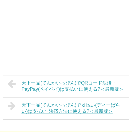
天下一品(てんかいっぴん)でQRコード決済・
PayPay(ペイペイ)は支払いに使える?＜最新版＞
天下一品(てんかいっぴん)でｄ払い(ディーばら
い)は支払い･決済方法に使える?＜最新版＞