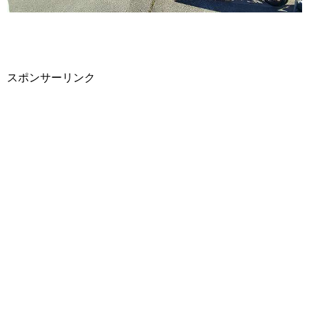
スポンサーリンク