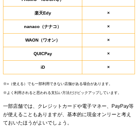
楽天Edy
×
nanaco（ナナコ）
×
WAON（ワオン）
×
QUICPay
×
iD
×
※○（使える）でも一部利用できない店舗がある場合があります。
※よく利用されると思われる支払い方法だけピックアップしています。
一部店舗では、クレジットカードや電子マネー、PayPay等
が使えることもありますが、基本的に現金オンリーと考え
ておいたほうがよいでしょう。