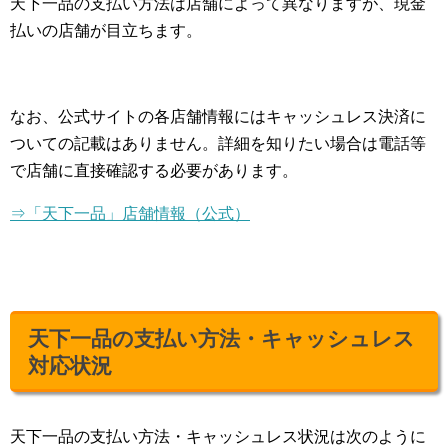
天下一品の支払い方法は店舗によって異なりますが、現金
払いの店舗が目立ちます。
なお、公式サイトの各店舗情報にはキャッシュレス決済に
ついての記載はありません。詳細を知りたい場合は電話等
で店舗に直接確認する必要があります。
⇒「天下一品」店舗情報（公式）
天下一品の支払い方法・キャッシュレス
対応状況
天下一品の支払い方法・キャッシュレス状況は次のように