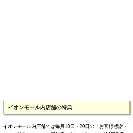
イオンモール内店舗の特典
イオンモール内店舗では毎月10日・20日の「お客様感謝デ