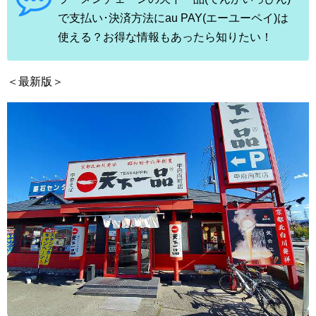
で支払い･決済方法にau PAY(エーユーペイ)は
使える？お得な情報もあったら知りたい！
＜最新版＞