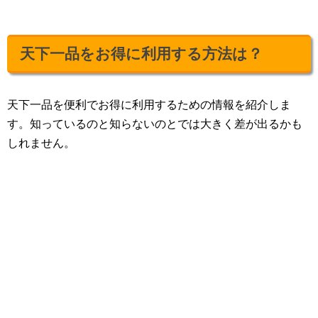
天下一品をお得に利用する方法は？
天下一品を便利でお得に利用するための情報を紹介しま
す。知っているのと知らないのとでは大きく差が出るかも
しれません。