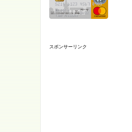
スポンサーリンク