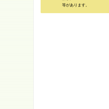
等があります。