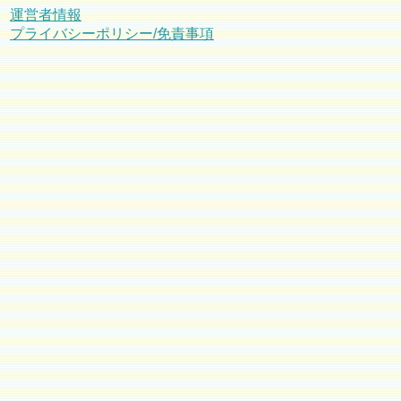
運営者情報
プライバシーポリシー/免責事項