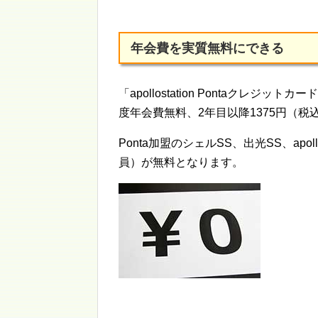
年会費を実質無料にできる
「apollostation Pontaクレジ
度年会費無料、2年目以降1375円（税
Ponta加盟のシェルSS、出光SS、apo
員）が無料となります。