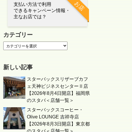
お店
支払い方法で利用
できるキャンペーン情報・
主なお店では？
カテゴリー
新しい記事
スターバックスリザーブカフ
ェ天神ビジネスセンターⅡ店
【2026年8月4日開店】福岡県
のスタバ＜店舗一覧＞
スターバックスコーヒー・
Olive LOUNGE 吉祥寺店
【2026年8月3日開店】東京都
のスタバ＜店舗一覧＞