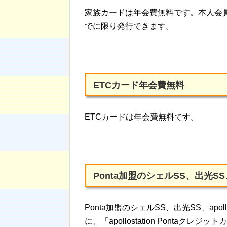
家族カードは年会費無料です。本人会員
でに限り発行できます。
ETCカード年会費無料
ETCカードは年会費無料です。
Ponta加盟のシェルSS、出光SS、
Ponta加盟のシェルSS、出光SS、apo
に、「apollostation Pontaク