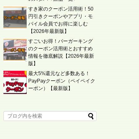
すき家のクーポン活用術！50
円引きクーポンやアプリ・モ
バイル会員でお得に楽しむ
【2026年最新版】
すごいお得！バーガーキング
のクーポン活用術とおすすめ
情報を徹底解説【2026年最新
版】
最大5%還元など多数ある！
PayPayクーポン（ペイペイク
ーポン）【最新版】