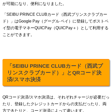
が可能になり、便利になりました。
「SEIBU PRINCE CLUBカード（西武プリンスクラブカー
ド）」はGoogle Pay（グーグル ペイ）に登録してポストペ
イ型の電子マネーQUICPay（QUICPay＋）として利用する
ことができます。
「SEIBU PRINCE CLUBカード（西武プ
リンスクラブカード）」とQRコード決
済/スマホ決済
QRコード決済/スマホ決済は、それぞれチャージが必要だっ
たり、登録したクレジットカードからの支払だったり、両
方できたりと、コード決済によって違います。