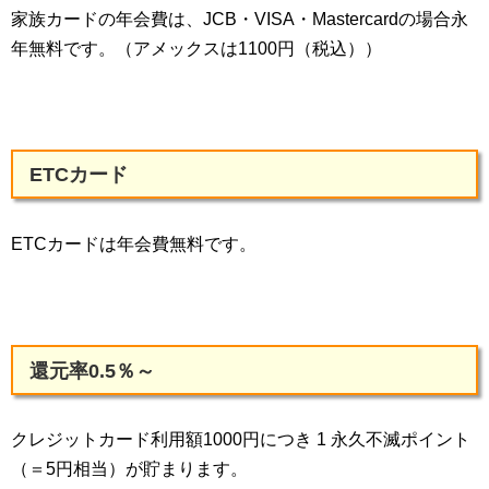
家族カードの年会費は、JCB・VISA・Mastercardの場合永
年無料です。（アメックスは1100円（税込））
ETCカード
ETCカードは年会費無料です。
還元率0.5％～
クレジットカード利用額1000円につき 1 永久不滅ポイント
（＝5円相当）が貯まります。