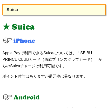
Suica
Apple Payで利用できるSuicaについては、「SEIBU
PRINCE CLUBカード（西武プリンスクラブカード）」か
らのSuicaチャージは利用可能です。
ポイント付与はありますが還元率は異なります。