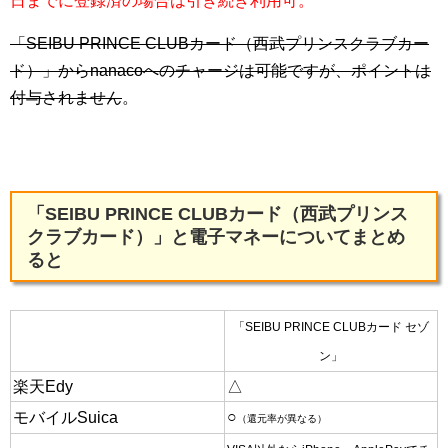
日までに登録済の場合は引き続き利用可。
「SEIBU PRINCE CLUBカード（西武プリンスクラブカー
ド）」からnanacoへのチャージは可能ですが、ポイントは
付与されません
。
「SEIBU PRINCE CLUBカード（西武プリンス
クラブカード）」と電子マネーについてまとめ
ると
「SEIBU PRINCE CLUBカード セゾ
ン」
楽天Edy
△
○
モバイルSuica
（還元率が異なる）