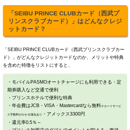
「SEIBU PRINCE CLUBカード（西武プ
リンスクラブカード）」はどんなクレジ
ットカード？
「SEIBU PRINCE CLUBカード（西武プリンスクラブカー
ド）」がどんなクレジットカードなのか、メリットや特典
を含めた特徴をリストにすると、
・モバイルPASMOオートチャージにも利用できる・定
期券購入など交通で便利
・プリンスホテルで便利な特典
・年会費はJCB・VISA・Mastercardなら無料
※カードサービ
・アメックス3300円
ス手数料がかかる場合あり
・還元率0.5％～