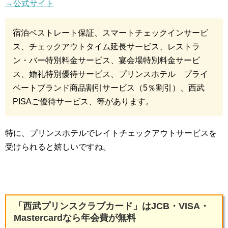
→公式サイト
宿泊ベストレート保証、スマートチェックインサービ
ス、チェックアウトタイム延長サービス、レストラ
ン・バー特別料金サービス、宴会場特別料金サービ
ス、婚礼特別優待サービス、プリンスホテル プライ
ベートブランド商品割引サービス（5％割引）、西武
PISAご優待サービス、等があります。
特に、プリンスホテルでレイトチェックアウトサービスを
受けられると嬉しいですね。
「西武プリンスクラブカード」はJCB・VISA・
Mastercardなら年会費が無料