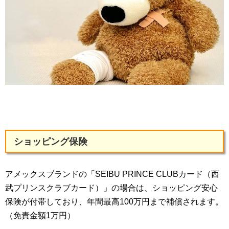
ショッピング保険
アメックスブランドの「SEIBU PRINCE CLUBカード（西
武プリンスクラブカード）」の場合は、ショッピング安心
保険が付帯しており、年間最高100万円まで補償されます。
（免責金額1万円）