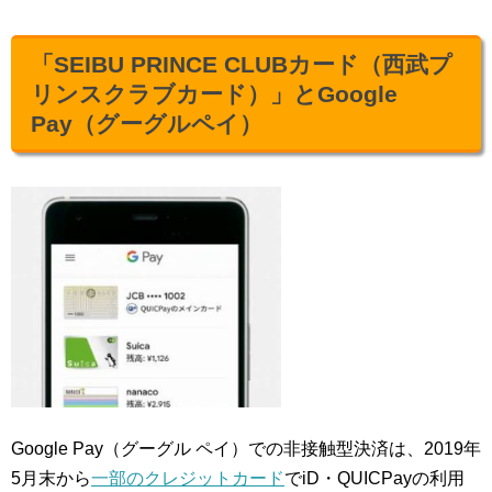
「SEIBU PRINCE CLUBカード（西武プ
リンスクラブカード）」とGoogle
Pay（グーグルペイ）
Google Pay（グーグル ペイ）での非接触型決済は、2019年
5月末から
一部のクレジットカード
でiD・QUICPayの利用