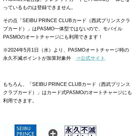
っているものは登録できません。
その点「SEIBU PRINCE CLUBカード（西武プリンスクラ
ブカード）」はPASMO一体型ではないので、モバイル
PASMOのオートチャージにも利用できます！
※2024年5月1日（水）より、PASMOオートチャージ時の
永久不滅ポイントが加算対象外
⇒公式サイト
もちろん、「SEIBU PRINCE CLUBカード（西武プリンス
クラブカード）」はカード式PASMOのオートチャージにも
利用できます。