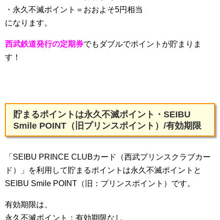
・永久不滅ポイント＝おおよそ5円相当
になります。
西武鉄道発行の定期券
でもダブルでポイントが貯まりま
す！
貯まるポイントは永久不滅ポイント・SEIBU
Smile POINT（旧プリンスポイント）/有効期限
「SEIBU PRINCE CLUBカード（西武プリンスクラブカー
ド）」を利用して貯まるポイントは永久不滅ポイントと
SEIBU Smile POINT（旧：プリンスポイント）です。
有効期限は、
永久不滅ポイント：有効期限なし