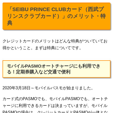
「SEIBU PRINCE CLUBカード（西武プ
リンスクラブカード）」のメリット・特
典
クレジットカードのメリットはどんな特典がついていてお
得かということ。まずは特典についてです。
モバイルPASMOオートチャージにも利用でき
る！定期券購入など交通で便利
2020年3月18日～モバイルパスモが始まりました。
カード式のPASMOでも、モバイルPASMOでも、オートチ
ャージに利用できるカードは決まっていますが、モバイル
PASMOの場合は、クレジットカードとPASMOが一体とな