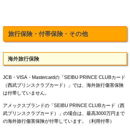
旅行保険・付帯保険・その他
海外旅行保険
JCB・VISA・Mastercardの「SEIBU PRINCE CLUBカード
（西武プリンスクラブカード）」では、海外旅行傷害保険
は付帯していません。
アメックスブランドの「SEIBU PRINCE CLUBカード（西
武プリンスクラブカード）」の場合は、最高3000万円まで
の海外旅行傷害保険が付帯しています。（利用付帯）