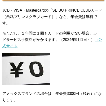
JCB・VISA・Mastercardの「SEIBU PRINCE CLUBカード
（西武プリンスクラブカード）」なら、年会費は無料で
す。
※ただし、１年間に１回もカードの利用がない場合、カー
ドサービス手数料がかかります。（2024年9月1日～）
⇒公
式サイト
アメックスブランドの場合は、年会費3300円（税込）にな
ります。