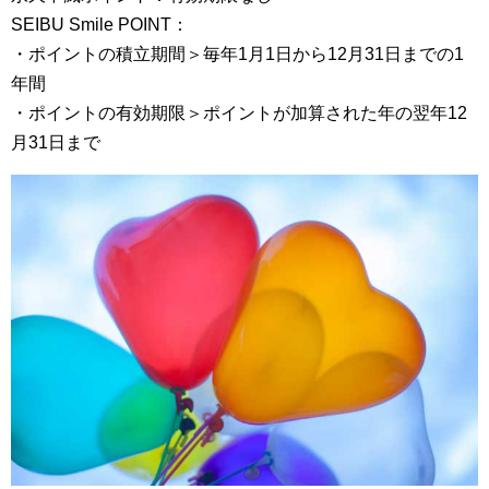
SEIBU Smile POINT：
・ポイントの積立期間＞毎年1月1日から12月31日までの1
年間
・ポイントの有効期限＞ポイントが加算された年の翌年12
月31日まで