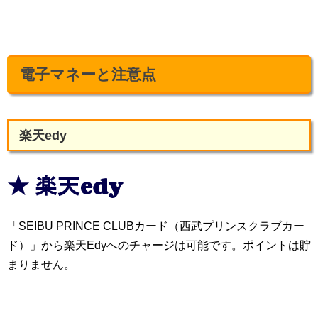
電子マネーと注意点
楽天edy
「SEIBU PRINCE CLUBカード（西武プリンスクラブカー
ド）」から楽天Edyへのチャージは可能です。ポイントは貯
まりません。