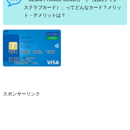
スクラブカード）」ってどんなカード？メリッ
ト・デメリットは？
スポンサーリンク