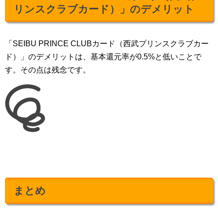
リンスクラブカード）」のデメリット
「SEIBU PRINCE CLUBカード（西武プリンスクラブカー
ド）」のデメリットは、基本還元率が0.5%と低いことで
す。その点は残念です。
まとめ