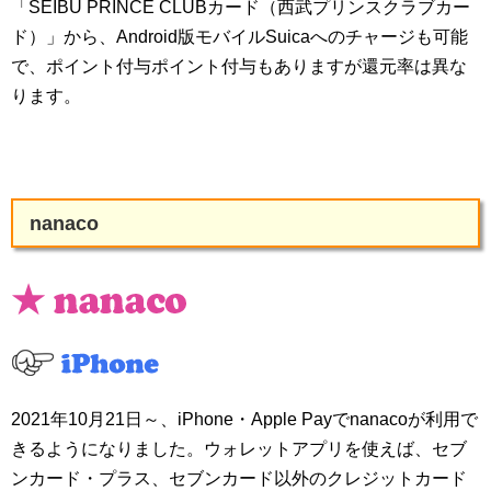
「SEIBU PRINCE CLUBカード（西武プリンスクラブカー
ド）」から、Android版モバイルSuicaへのチャージも可能
で、ポイント付与ポイント付与もありますが還元率は異な
ります。
nanaco
2021年10月21日～、iPhone・Apple Payでnanacoが利用で
きるようになりました。ウォレットアプリを使えば、セブ
ンカード・プラス、セブンカード以外のクレジットカード