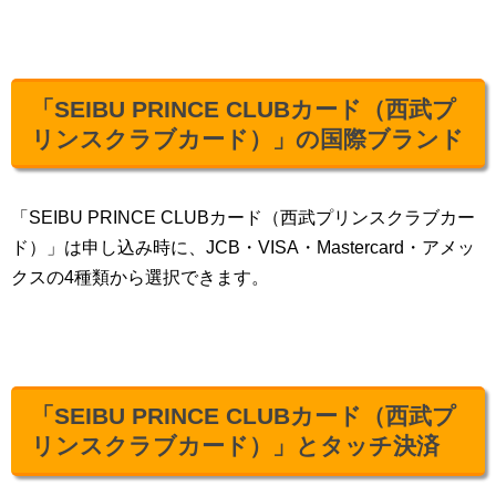
「SEIBU PRINCE CLUBカード（西武プ
リンスクラブカード）」の国際ブランド
「SEIBU PRINCE CLUBカード（西武プリンスクラブカー
ド）」は申し込み時に、JCB・VISA・Mastercard・アメッ
クスの4種類から選択できます。
「SEIBU PRINCE CLUBカード（西武プ
リンスクラブカード）」とタッチ決済