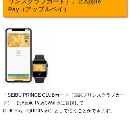
リンスクラブカード）」とApple
Pay（アップルペイ）
「SEIBU PRINCE CLUBカード（西武プリンスクラブカー
ド）」はApple PayのWalletに登録して
QUICPay（QUICPay+）として使うことができます。