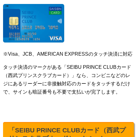
※Visa、JCB、AMERICAN EXPRESSのタッチ決済に対応
タッチ決済のマークがある「SEIBU PRINCE CLUBカード
（西武プリンスクラブカード）」なら、コンビニなどのレ
ジにあるリーダーに非接触対応のカードをタッチするだけ
で、サインも暗証番号も不要で支払いが完了します。
「SEIBU PRINCE CLUBカード（西武プ