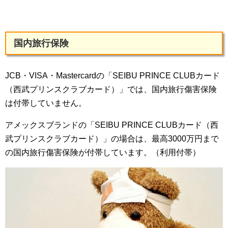
国内旅行保険
JCB・VISA・Mastercardの「SEIBU PRINCE CLUBカード
（西武プリンスクラブカード）」では、国内旅行傷害保険
は付帯していません。
アメックスブランドの「SEIBU PRINCE CLUBカード（西
武プリンスクラブカード）」の場合は、最高3000万円まで
の国内旅行傷害保険が付帯しています。（利用付帯）