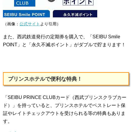
（画像：
公式サイト
より引用）
また、西武鉄道発行の定期券を購入で、「SEIBU Smile
POINT」と「永久不滅ポイント」がダブルで貯まります！
プリンスホテルで便利な特典！
「SEIBU PRINCE CLUBカード（西武プリンスクラブカー
ド）」を持っていると、プリンスホテルでベストレート保
証やレイトチェックアウトを受けられる等の特典もありま
す。