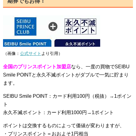
期券でもお得！
（画像：
公式サイト
より引用）
全国のプリンスポイント加盟店
なら、一度の買物でSEIBU
Smile POINTと永久不滅ポイントがダブルで一気に貯まり
ます。
SEIBU Smile POINT：カード利用100円（税抜）→1ポイン
ト
永久不滅ポイント：カード利用1000円→1ポイント
ポイントは交換するものによって価値が変わりますが、
・プリンスポイント＝おおよそ1円相当