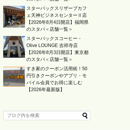
スターバックスリザーブカフ
ェ天神ビジネスセンターⅡ店
【2026年8月4日開店】福岡県
のスタバ＜店舗一覧＞
スターバックスコーヒー・
Olive LOUNGE 吉祥寺店
【2026年8月3日開店】東京都
のスタバ＜店舗一覧＞
すき家のクーポン活用術！50
円引きクーポンやアプリ・モ
バイル会員でお得に楽しむ
【2026年最新版】