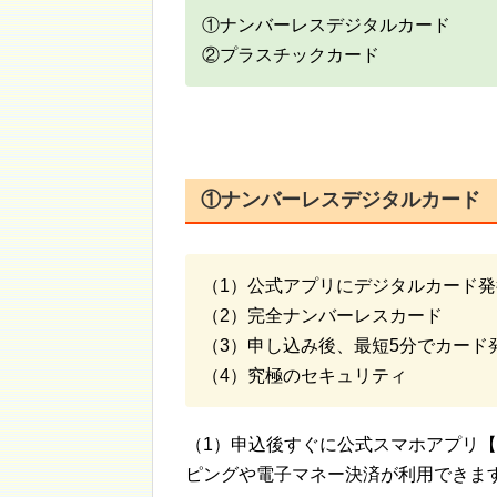
①ナンバーレスデジタルカード
②プラスチックカード
①ナンバーレスデジタルカード
（1）公式アプリにデジタルカード発
（2）完全ナンバーレスカード
（3）申し込み後、最短5分でカード
（4）究極のセキュリティ
（1）申込後すぐに公式スマホアプリ【セ
ピングや電子マネー決済が利用できま