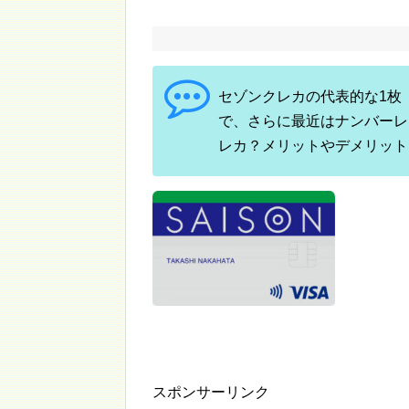
セゾンクレカの代表的な1枚
で、さらに最近はナンバーレ
レカ？メリットやデメリット
スポンサーリンク