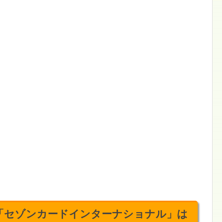
「セゾンカードインターナショナル」は