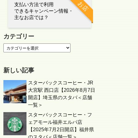
お店
支払い方法で利用
できるキャンペーン情報・
主なお店では？
カテゴリー
新しい記事
スターバックスコーヒー・JR
大宮駅 西口店【2026年8月7日
開店】埼玉県のスタバ＜店舗
一覧＞
スターバックスコーヒー・フ
ェアモール福井エルパ店
【2025年7月2日開店】福井県
のスタバ＜店舗一覧＞