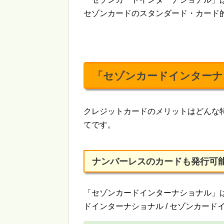
セゾンカードのスタンダード・カード
「セゾンカードインターナ
クレジットカードのメリットはどんな
てです。
ナンバーレスのカードも発行可能
「セゾンカードインターナショナル」
ドインターナショナル / セゾンカード