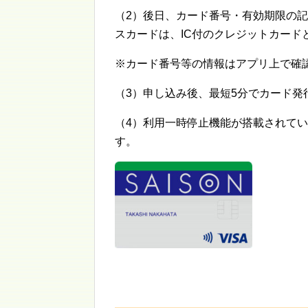
（2）後日、カード番号・有効期限の
スカードは、IC付のクレジットカード
※カード番号等の情報はアプリ上で確
（3）申し込み後、最短5分でカード発
（4）利用一時停止機能が搭載されて
す。