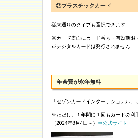
②プラスチックカード
従来通りのタイプも選択できます。
※カード表面にカード番号・有効期限
※デジタルカードは発行されません
年会費が永年無料
「セゾンカードインターナショナル」
※ただし、１年間に１回もカードの利
（2024年8月4日～）
⇒公式サイト