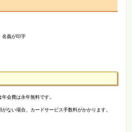
・名義が印字
は年会費は永年無料です。
用がない場合、カードサービス手数料がかかります。