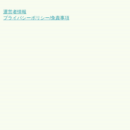
運営者情報
プライバシーポリシー/免責事項