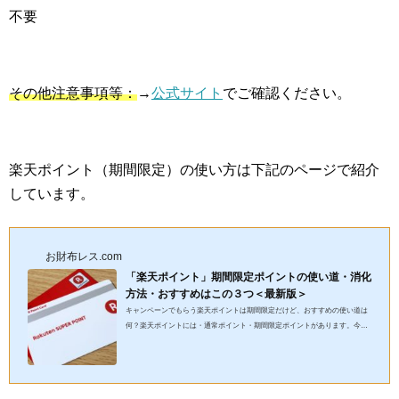
不要
その他注意事項等：
→
公式サイト
でご確認ください。
楽天ポイント（期間限定）の使い方は下記のページで紹介
しています。
お財布レス.com
「楽天ポイント」期間限定ポイントの使い道・消化
方法・おすすめはこの３つ＜最新版＞
キャンペーンでもらう楽天ポイントは期間限定だけど、おすすめの使い道は
何？楽天ポイントには・通常ポイント・期間限定ポイントがあります。今回
の記事では、通常の楽天ポイントより使いにくい、楽天ポイントの...