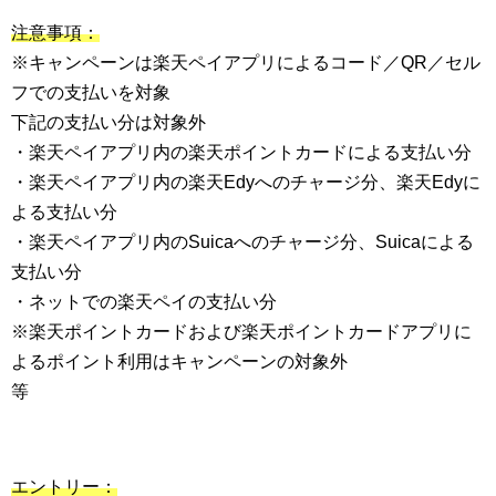
注意事項：
※キャンペーンは楽天ペイアプリによるコード／QR／セル
フでの支払いを対象
下記の支払い分は対象外
・楽天ペイアプリ内の楽天ポイントカードによる支払い分
・楽天ペイアプリ内の楽天Edyへのチャージ分、楽天Edyに
よる支払い分
・楽天ペイアプリ内のSuicaへのチャージ分、Suicaによる
支払い分
・ネットでの楽天ペイの支払い分
※楽天ポイントカードおよび楽天ポイントカードアプリに
よるポイント利用はキャンペーンの対象外
等
エントリー：