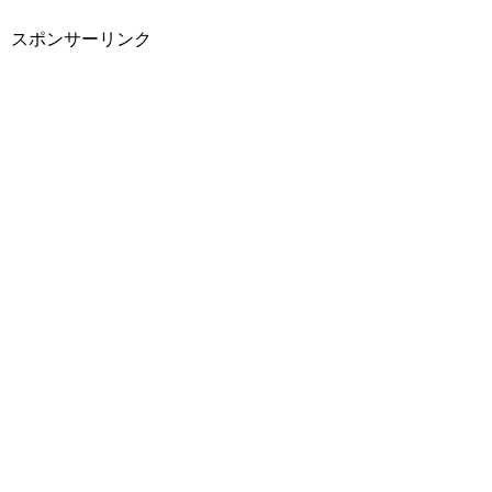
スポンサーリンク