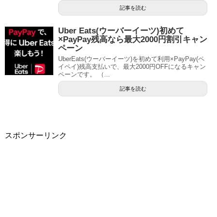
記事を読む
Uber Eats(ウーバーイーツ)初めて
×PayPay残高なら最大2000円割引キャン
ペーン
UberEats(ウーバーイーツ)を初めて利用×PayPay(ペ
イペイ)残高支払いで、最大2000円OFFになるキャン
ペーンです。 （...
記事を読む
スポンサーリンク