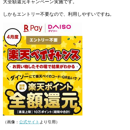
大全額還元キャンペーン実施です。
しかもエントリー不要なので、利用しやすいですね。
（画像：
公式サイト
より引用）