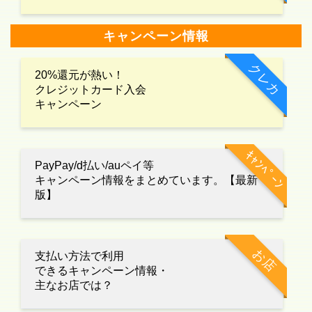
キャンペーン情報
クレカ
20%還元が熱い！
クレジットカード入会
キャンペーン
ｷｬﾝﾍﾟｰﾝ
PayPay/d払い/auペイ等
キャンペーン情報をまとめています。【最新
版】
お店
支払い方法で利用
できるキャンペーン情報・
主なお店では？