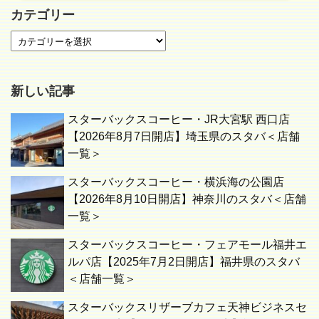
カテゴリー
新しい記事
スターバックスコーヒー・JR大宮駅 西口店
【2026年8月7日開店】埼玉県のスタバ＜店舗
一覧＞
スターバックスコーヒー・横浜海の公園店
【2026年8月10日開店】神奈川のスタバ＜店舗
一覧＞
スターバックスコーヒー・フェアモール福井エ
ルパ店【2025年7月2日開店】福井県のスタバ
＜店舗一覧＞
スターバックスリザーブカフェ天神ビジネスセ