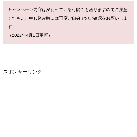
キャンペーン内容は変わっている可能性もありますのでご注意
ください。申し込み時には再度ご自身でのご確認をお願いしま
す。
（2022年4月1日更新）
スポンサーリンク