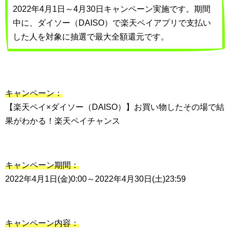
2022年4月1日～4月30日キャンペーン実施です。期間
中に、ダイソー（DAISO）で楽天ペイアプリで支払い
した人を対象に抽選で最大全額還元です。
キャンペーン：
【楽天ペイ×ダイソー（DAISO）】お買い物したその場で結
果がわかる！楽天ペイチャンス
キャンペーン期間：
2022年4月1日(金)0:00～2022年4月30日(土)23:59
キャンペーン内容：