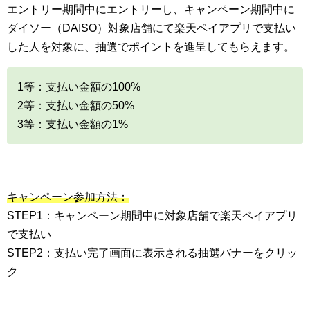
エントリー期間中にエントリーし、キャンペーン期間中に
ダイソー（DAISO）対象店舗にて楽天ペイアプリで支払い
した人を対象に、抽選でポイントを進呈してもらえます。
1等：支払い金額の100%
2等：支払い金額の50%
3等：支払い金額の1%
キャンペーン参加方法：
STEP1：キャンペーン期間中に対象店舗で楽天ペイアプリ
で支払い
STEP2：支払い完了画面に表示される抽選バナーをクリッ
ク