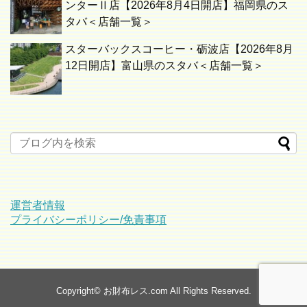
ンターⅡ店【2026年8月4日開店】福岡県のス
タバ＜店舗一覧＞
スターバックスコーヒー・砺波店【2026年8月
12日開店】富山県のスタバ＜店舗一覧＞
運営者情報
プライバシーポリシー/免責事項
Copyright©
お財布レス.com
All Rights Reserved.