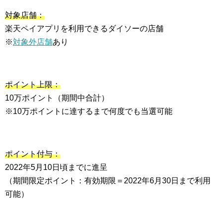
対象店舗：
楽天ペイアプリを利用できるダイソーの店舗
※
対象外店舗
あり
ポイント上限：
10万ポイント（期間中合計）
※10万ポイントに達するまで何度でも当選可能
ポイント付与：
2022年5月10日頃までに進呈
（期間限定ポイント：有効期限＝2022年6月30日まで利用
可能）