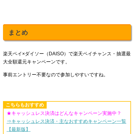
まとめ
楽天ペイ×ダイソー（DAISO）で楽天ペイチャンス・抽選最
大全額還元キャンペーンです。
事前エントリー不要なので参加しやすいですね。
こちらもおすすめ
★キャッシュレス決済はどんなキャンペーン実施中？
⇒キャッシュレス決済・主なおすすめキャンペーン一覧
【最新版】