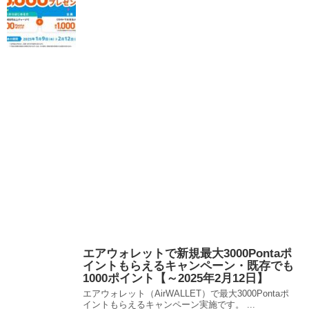
エアウォレットで新規最大3000Pontaポ
イントもらえるキャンペーン・既存でも
1000ポイント【～2025年2月12日】
エアウォレット（AirWALLET）で最大3000Pontaポ
イントもらえるキャンペーン実施です。 ...