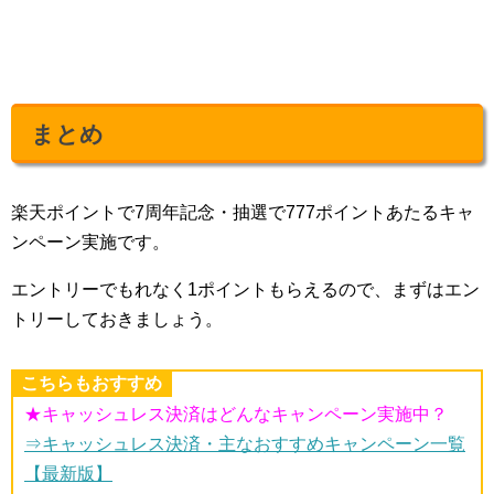
まとめ
楽天ポイントで7周年記念・抽選で777ポイントあたるキャ
ンペーン実施です。
エントリーでもれなく1ポイントもらえるので、まずはエン
トリーしておきましょう。
こちらもおすすめ
★キャッシュレス決済はどんなキャンペーン実施中？
⇒キャッシュレス決済・主なおすすめキャンペーン一覧
【最新版】