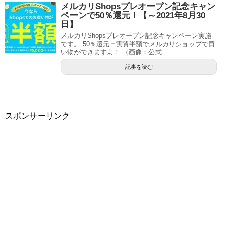
メルカリShopsプレオープン記念キャン
ペーンで50％還元！【～2021年8月30
日】
メルカリShopsプレオープン記念キャンペーン実施
です。 50％還元＝実質半額でメルカリショップで買
い物ができますよ！ （画像：公式...
記事を読む
スポンサーリンク