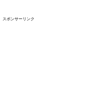
スポンサーリンク