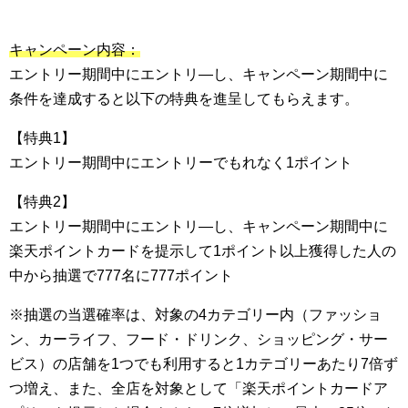
キャンペーン内容：
エントリー期間中にエントリ―し、キャンペーン期間中に
条件を達成すると以下の特典を進呈してもらえます。
【特典1】
エントリー期間中にエントリーでもれなく1ポイント
【特典2】
エントリー期間中にエントリ―し、キャンペーン期間中に
楽天ポイントカードを提示して1ポイント以上獲得した人の
中から抽選で777名に777ポイント
※抽選の当選確率は、対象の4カテゴリー内（ファッショ
ン、カーライフ、フード・ドリンク、ショッピング・サー
ビス）の店舗を1つでも利用すると1カテゴリーあたり7倍ず
つ増え、また、全店を対象として「楽天ポイントカードア