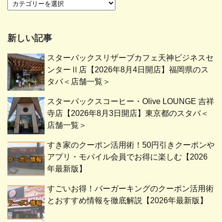
新しい記事
スターバックスリザーブカフェ天神ビジネスセ
ンターⅡ店【2026年8月4日開店】福岡県のス
タバ＜店舗一覧＞
スターバックスコーヒー・Olive LOUNGE 吉祥
寺店【2026年8月3日開店】東京都のスタバ＜
店舗一覧＞
すき家のクーポン活用術！50円引きクーポンや
アプリ・モバイル会員でお得に楽しむ【2026
年最新版】
すごいお得！バーガーキングのクーポン活用術
とおすすめ情報を徹底解説【2026年最新版】