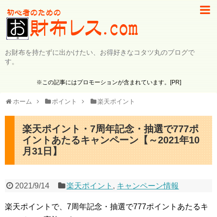
お財布を持たずに出かけたい、お得好きなコタツ丸のブログで
す。
※この記事にはプロモーションが含まれています。[PR]
ホーム
ポイント
楽天ポイント
楽天ポイント・7周年記念・抽選で777ポ
イントあたるキャンペーン【～2021年10
月31日】
2021/9/14
楽天ポイント
,
キャンペーン情報
楽天ポイントで、7周年記念・抽選で777ポイントあたるキ