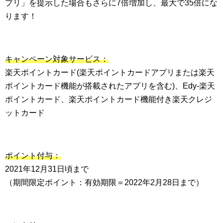
プリ」を提示した場合もさらに7倍増加し、最大で35倍にな
ります！
キャンペーン対象サービス：
楽天ポイントカード(楽天ポイントカードアプリまたは楽天
ポイントカード機能が搭載されたアプリを含む)、Edy-楽天
ポイントカード、楽天ポイントカード機能付き楽天クレジ
ットカード
ポイント付与：
2021年12月31日頃まで
（期間限定ポイント：有効期限＝2022年2月28日まで）