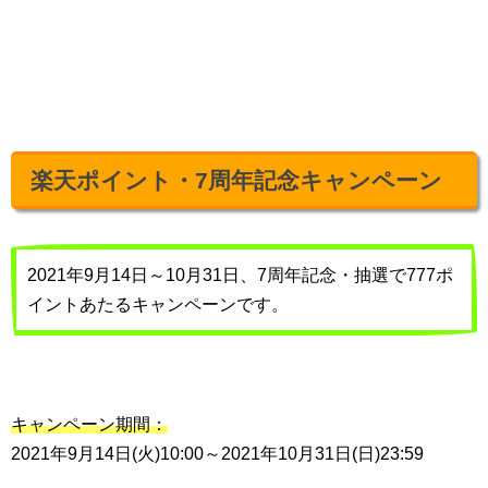
楽天ポイント・7周年記念キャンペーン
2021年9月14日～10月31日、7周年記念・抽選で777ポ
イントあたるキャンペーンです。
キャンペーン期間：
2021年9月14日(火)10:00～2021年10月31日(日)23:59