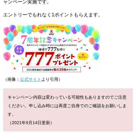
ャンペーン実施です。
エントリーでもれなく1ポイントもらえます。
（画像：
公式サイト
より引用）
キャンペーン内容は変わっている可能性もありますのでご注意
ください。申し込み時には再度ご自身でのご確認をお願いしま
す。
（2021年9月14日更新）