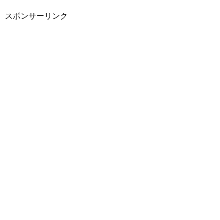
スポンサーリンク