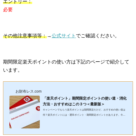
エントリー：
必要
その他注意事項等：
→
公式サイト
でご確認ください。
期間限定楽天ポイントの使い方は下記のページで紹介して
います。
お財布レス.com
「楽天ポイント」期間限定ポイントの使い道・消化
方法・おすすめはこの３つ＜最新版＞
キャンペーンでもらう楽天ポイントは期間限定だけど、おすすめの使い道は
何？楽天ポイントには・通常ポイント・期間限定ポイントがあります。今回
の記事では、通常の楽天ポイントより使いにくい、楽天ポイントの...