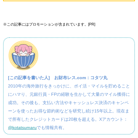
※この記事にはプロモーションが含まれています。[PR]
[この記事を書いた人]
お財布レス.com：コタツ丸
2010年の海外旅行をきっかけに、ポイ活・マイルを貯めること
にハマり、元銀行員・FPの経験を生かして大量のマイル獲得に
成功。その後も、支払い方法やキャッシュレス決済のキャンペ
ーンを使ったお得な節約術などを研究し続け15年以上。現在ま
で所有したクレジットカードは20枚を超える。Xアカウント：
@kotatsumaru
でも情報共有。