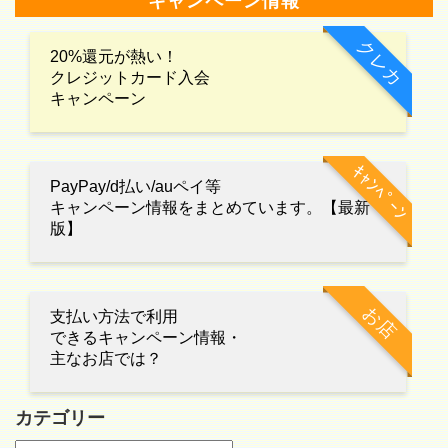
キャンペーン情報
クレカ
20%還元が熱い！
クレジットカード入会
キャンペーン
ｷｬﾝﾍﾟｰﾝ
PayPay/d払い/auペイ等
キャンペーン情報をまとめています。【最新
版】
お店
支払い方法で利用
できるキャンペーン情報・
主なお店では？
カテゴリー