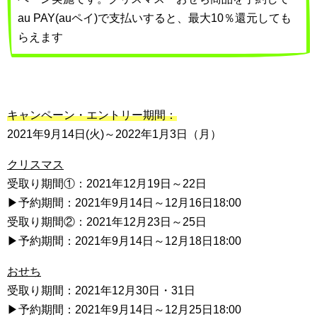
au PAY(auペイ)で支払いすると、最大10％還元しても
らえます
キャンペーン・エントリー期間：
2021年9月14日(火)～2022年1月3日（月）
クリスマス
受取り期間①：2021年12月19日～22日
▶予約期間：2021年9月14日～12月16日18:00
受取り期間②：2021年12月23日～25日
▶予約期間：2021年9月14日～12月18日18:00
おせち
受取り期間：2021年12月30日・31日
▶予約期間：2021年9月14日～12月25日18:00