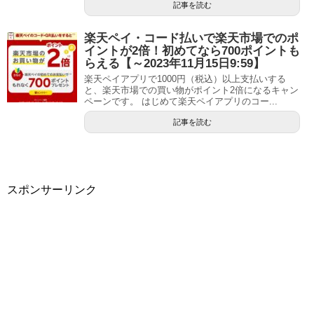
記事を読む
楽天ペイ・コード払いで楽天市場でのポ
イントが2倍！初めてなら700ポイントも
らえる【～2023年11月15日9:59】
楽天ペイアプリで1000円（税込）以上支払いする
と、楽天市場での買い物がポイント2倍になるキャン
ペーンです。 はじめて楽天ペイアプリのコー...
記事を読む
スポンサーリンク