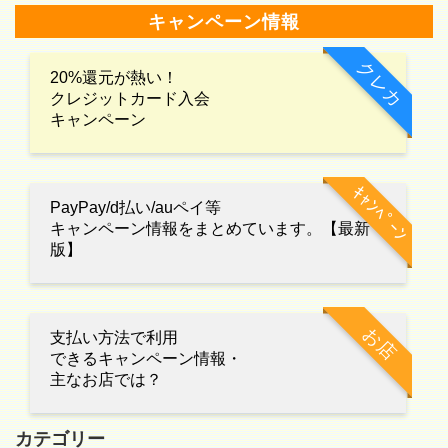
キャンペーン情報
クレカ
20%還元が熱い！
クレジットカード入会
キャンペーン
ｷｬﾝﾍﾟｰﾝ
PayPay/d払い/auペイ等
キャンペーン情報をまとめています。【最新
版】
お店
支払い方法で利用
できるキャンペーン情報・
主なお店では？
カテゴリー