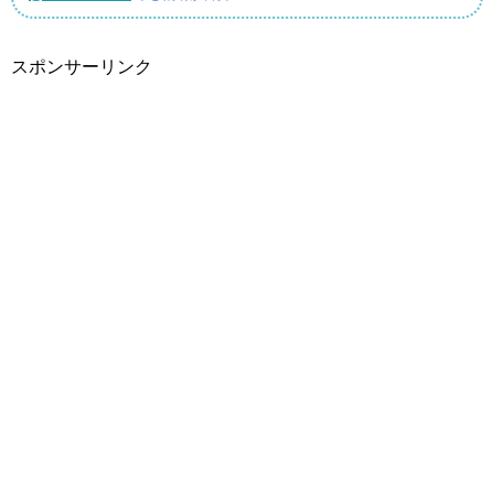
スポンサーリンク