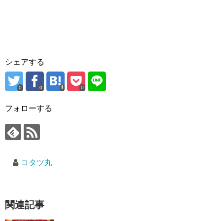
シェアする
0
0
0
フォローする
コタツ丸
関連記事