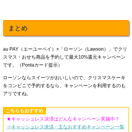
まとめ
au PAY（エーユーペイ）×「ローソン（Lawson）」でクリ
スマス・おせち商品を予約して最大10%還元キャンペーン
です。（Pontaカード提示）
ローソンならスイーツがおいしいので、クリスマスケーキ
をコンビニで予約するなら、キャンペーンを利用するのも
アリですね。
こちらもおすすめ
★キャッシュレス決済はどんなキャンペーン実施中？
⇒キャッシュレス決済・主なおすすめキャンペーン一覧