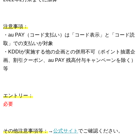
注意事項：
・au PAY（コード支払い）は「コード表示」と「コード読
取」での支払いが対象
・KDDIが実施する他の企画との併用不可（ポイント抽選企
画、割引クーポン、au PAY 残高付与キャンペーンを除く）
等
エントリー：
必要
その他注意事項等：
→
公式サイト
でご確認ください。