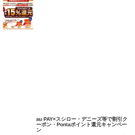
au PAY×スシロー・デニーズ等で割引ク
ーポン・Pontaポイント還元キャンペー
ン