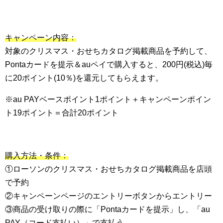
キャンペーン内容：
対象のクリスマス・おせちカタログ掲載商品を予約して、
Pontaカードを提示＆auペイで購入すると、200円(税込)毎
に20ポイント(10％)を還元してもらえます。
※au PAYベースポイント1ポイント＋キャンペーンポイン
ト19ポイント＝合計20ポイント
購入方法・条件：
①ローソンのクリスマス・おせちカタログ掲載商品を店頭
で予約
②キャンペーンページのエントリーボタンからエントリー
③商品の受け取りの際に「Pontaカードを提示」し、「au
PAY（コード支払い）」で支払う