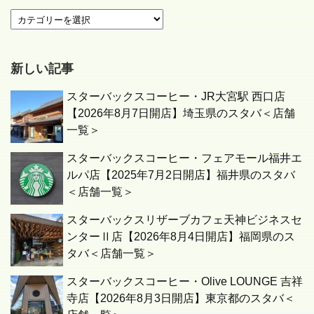
新しい記事
スターバックスコーヒー・JR大宮駅 西口店
【2026年8月7日開店】埼玉県のスタバ＜店舗
一覧＞
スターバックスコーヒー・フェアモール福井エ
ルパ店【2025年7月2日開店】福井県のスタバ
＜店舗一覧＞
スターバックスリザーブカフェ天神ビジネスセ
ンターⅡ店【2026年8月4日開店】福岡県のス
タバ＜店舗一覧＞
スターバックスコーヒー・Olive LOUNGE 吉祥
寺店【2026年8月3日開店】東京都のスタバ＜