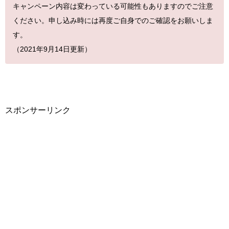
キャンペーン内容は変わっている可能性もありますのでご注意
ください。申し込み時には再度ご自身でのご確認をお願いしま
す。
（2021年9月14日更新）
スポンサーリンク