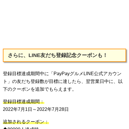
さらに、LINE友だち登録記念クーポンも！
登録目標達成期間中に「PayPayグルメLINE公式アカウン
ト」の友だち登録数が目標に達したら、翌営業日中に、以
下のクーポンを追加でもらえます。
登録目標達成期間：
2022年7月1日～2022年7月28日
追加されるクーポン：