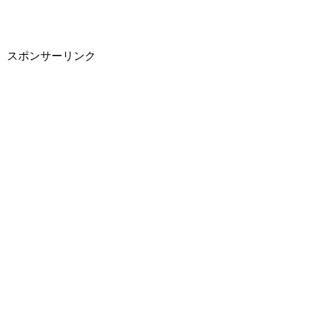
スポンサーリンク