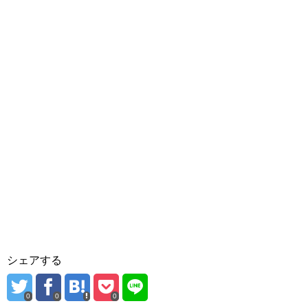
シェアする
0
0
0