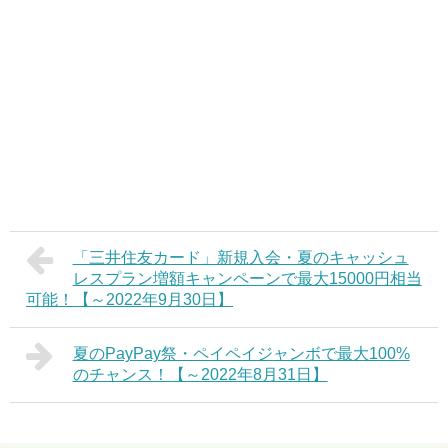
「三井住友カード」新規入会・夏のキャッシュ
レスプラン増額キャンペーンで最大15000円相当
可能！【～2022年9月30日】
夏のPayPay祭・ペイペイジャンボで最大100%
のチャンス！【～2022年8月31日】