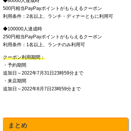
◆80000人達成時
500円相当PayPayポイントがもらえるクーポン
利用条件：2名以上、ランチ・ディナーともに利用可
◆100000人達成時
250円相当PayPayポイントがもらえるクーポン
利用条件：1名以上、ランチのみ利用可
クーポン利用期間：
・予約期間
追加日～2022年7月31日23時59分まで
・来店期間
追加日～2022年8月7日23時59分まで
まとめ