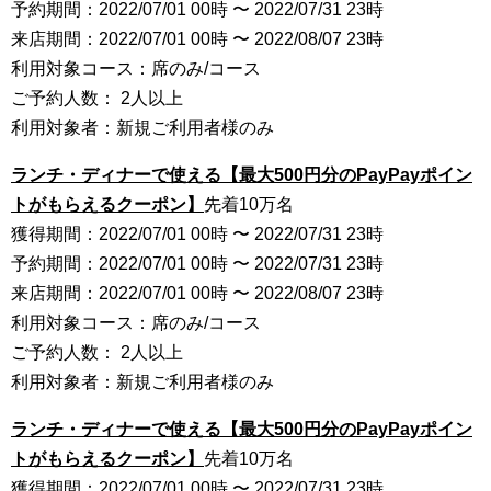
予約期間：2022/07/01 00時 〜 2022/07/31 23時
来店期間：2022/07/01 00時 〜 2022/08/07 23時
利用対象コース：席のみ/コース
ご予約人数： 2人以上
利用対象者：新規ご利用者様のみ
ランチ・ディナーで使える【最大500円分のPayPayポイン
トがもらえるクーポン】
先着10万名
獲得期間：2022/07/01 00時 〜 2022/07/31 23時
予約期間：2022/07/01 00時 〜 2022/07/31 23時
来店期間：2022/07/01 00時 〜 2022/08/07 23時
利用対象コース：席のみ/コース
ご予約人数： 2人以上
利用対象者：新規ご利用者様のみ
ランチ・ディナーで使える【最大500円分のPayPayポイン
トがもらえるクーポン】
先着10万名
獲得期間：2022/07/01 00時 〜 2022/07/31 23時