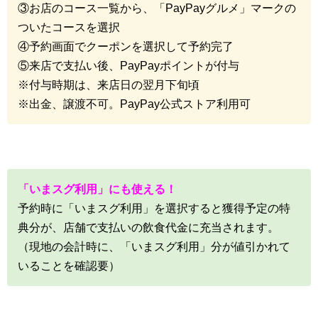
③お店のコース一覧から、「PayPayグルメ」マークの
ついたコースを選択
④予約画面でクーポンを選択して予約完了
⑤来店で支払い後、PayPayポイントが付与
※付与時期は、来店日の翌月下旬頃
※出金、譲渡不可。PayPay公式ストア利用可
「いまスグ利用」にも使える！
予約時に「いまスグ利用」を選択すると獲得予定の特
典分が、店舗で支払いの飲食代金に充当されます。
（現地の会計時に、「いまスグ利用」分が値引かれて
いることを確認要）