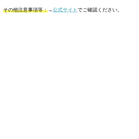
その他注意事項等：
→
公式サイト
でご確認ください。