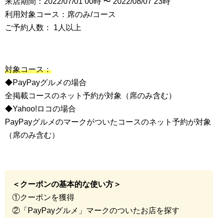
来店期間：2022/07/01 00時 〜 2022/08/07 23時
利用対象コース：席のみ/コース
ご予約人数： 1人以上
対象コース：
◆PayPayグルメの場合
全掲載コースのネット予約が対象（席のみ含む）
◆Yahoo!ロコの場合
PayPayグルメのマークがついたコースのネット予約が対象
（席のみ含む）
＜クーポンの基本的な使い方＞
①クーポンを獲得
②「PayPayグルメ」マークのついたお店を探す