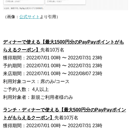
（画像：
公式サイト
より引用）
ディナーで使える【最大1500円分のPayPayポイントがも
らえるクーポン】
先着10万名
獲得期間：2022/07/01 00時 〜 2022/07/31 23時
予約期間：2022/07/01 00時 〜 2022/07/31 23時
来店期間：2022/07/01 00時 〜 2022/08/07 23時
利用対象コース：席のみ/コース
ご予約人数： 4人以上
利用対象者：新規ご利用者様のみ
ランチ・ディナーで使える【最大500円分のPayPayポイン
トがもらえるクーポン】
先着10万名
獲得期間：2022/07/01 00時 〜 2022/07/31 23時