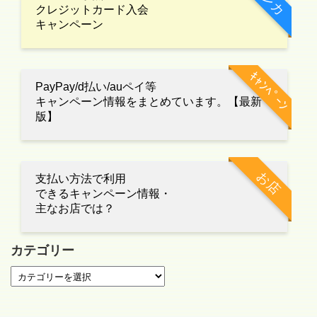
クレジットカード入会
キャンペーン
ｷｬﾝﾍﾟｰﾝ
PayPay/d払い/auペイ等
キャンペーン情報をまとめています。【最新
版】
お店
支払い方法で利用
できるキャンペーン情報・
主なお店では？
カテゴリー