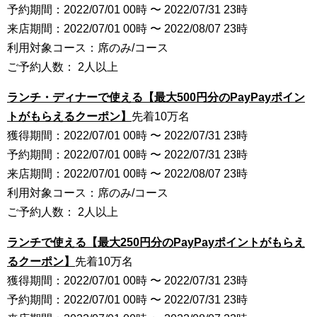
予約期間：2022/07/01 00時 〜 2022/07/31 23時
来店期間：2022/07/01 00時 〜 2022/08/07 23時
利用対象コース：席のみ/コース
ご予約人数： 2人以上
ランチ・ディナーで使える【最大500円分のPayPayポイン
トがもらえるクーポン】
先着10万名
獲得期間：2022/07/01 00時 〜 2022/07/31 23時
予約期間：2022/07/01 00時 〜 2022/07/31 23時
来店期間：2022/07/01 00時 〜 2022/08/07 23時
利用対象コース：席のみ/コース
ご予約人数： 2人以上
ランチで使える【最大250円分のPayPayポイントがもらえ
るクーポン】
先着10万名
獲得期間：2022/07/01 00時 〜 2022/07/31 23時
予約期間：2022/07/01 00時 〜 2022/07/31 23時