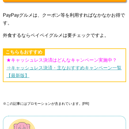
PayPayグルメは、クーポン等を利用すればなかなかお得で
す。
外食するならペイペイグルメは要チェックですよ。
こちらもおすすめ
★キャッシュレス決済はどんなキャンペーン実施中？
⇒キャッシュレス決済・主なおすすめキャンペーン一覧
【最新版】
※この記事にはプロモーションが含まれています。[PR]