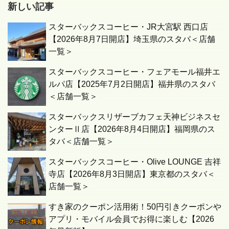
新しい記事
スターバックスコーヒー・JR大宮駅 西口店
【2026年8月7日開店】埼玉県のスタバ＜店舗
一覧＞
スターバックスコーヒー・フェアモール福井エ
ルパ店【2025年7月2日開店】福井県のスタバ
＜店舗一覧＞
スターバックスリザーブカフェ天神ビジネスセ
ンターⅡ店【2026年8月4日開店】福岡県のス
タバ＜店舗一覧＞
スターバックスコーヒー・Olive LOUNGE 吉祥
寺店【2026年8月3日開店】東京都のスタバ＜
店舗一覧＞
すき家のクーポン活用術！50円引きクーポンや
アプリ・モバイル会員でお得に楽しむ【2026