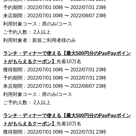
予約期間：2022/07/01 00時 〜 2022/07/31 23時
来店期間：2022/07/01 00時 〜 2022/08/07 23時
利用対象コース：席のみ/コース
ご予約人数： 2人以上
利用対象者：新規ご利用者様のみ
ランチ・ディナーで使える【最大500円分のPayPayポイン
トがもらえるクーポン】
先着10万名
獲得期間：2022/07/01 00時 〜 2022/07/31 23時
予約期間：2022/07/01 00時 〜 2022/07/31 23時
来店期間：2022/07/01 00時 〜 2022/08/07 23時
利用対象コース：席のみ/コース
ご予約人数： 2人以上
ランチ・ディナーで使える【最大500円分のPayPayポイン
トがもらえるクーポン】
先着10万名
獲得期間：2022/07/01 00時 〜 2022/07/31 23時