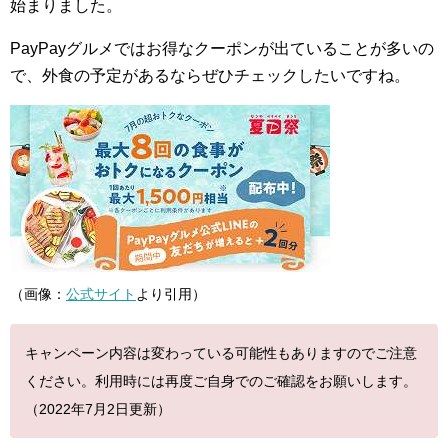
始まりました。
PayPayグルメではお得なクーポンが出ていることが多いの
で、外食の予定があるならぜひチェックしたいですね。
（画像：
公式サイト
より引用）
キャンペーン内容は変わっている可能性もありますのでご注意
ください。利用時には再度ご自身でのご確認をお願いします。
（2022年7月2日更新）