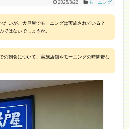
2025/3/22
モーニング
べたいが、大戸屋でモーニングは実施されている？」
のではないでしょうか。
での朝食について、実施店舗やモーニングの時間帯な