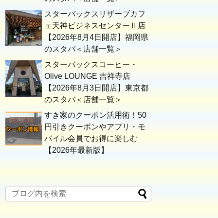
スターバックスリザーブカフ
ェ天神ビジネスセンターⅡ店
【2026年8月4日開店】福岡県
のスタバ＜店舗一覧＞
スターバックスコーヒー・
Olive LOUNGE 吉祥寺店
【2026年8月3日開店】東京都
のスタバ＜店舗一覧＞
すき家のクーポン活用術！50
円引きクーポンやアプリ・モ
バイル会員でお得に楽しむ
【2026年最新版】