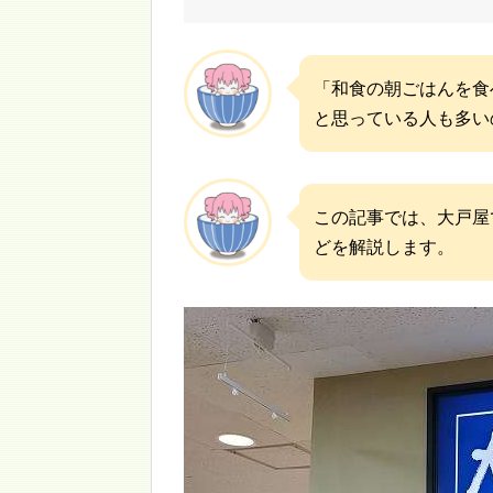
「和食の朝ごはんを食
と思っている人も多い
この記事では、大戸屋
どを解説します。