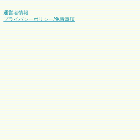
運営者情報
プライバシーポリシー/免責事項