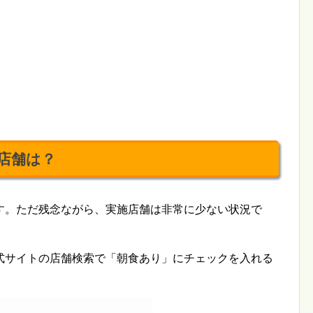
店舗は？
す。ただ残念ながら、実施店舗は非常に少ない状況で
式サイトの店舗検索で「朝食あり」にチェックを入れる