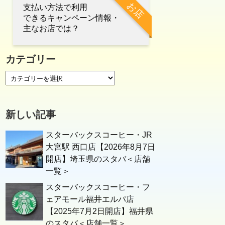
お店
支払い方法で利用
できるキャンペーン情報・
主なお店では？
カテゴリー
新しい記事
スターバックスコーヒー・JR
大宮駅 西口店【2026年8月7日
開店】埼玉県のスタバ＜店舗
一覧＞
スターバックスコーヒー・フ
ェアモール福井エルパ店
【2025年7月2日開店】福井県
のスタバ＜店舗一覧＞