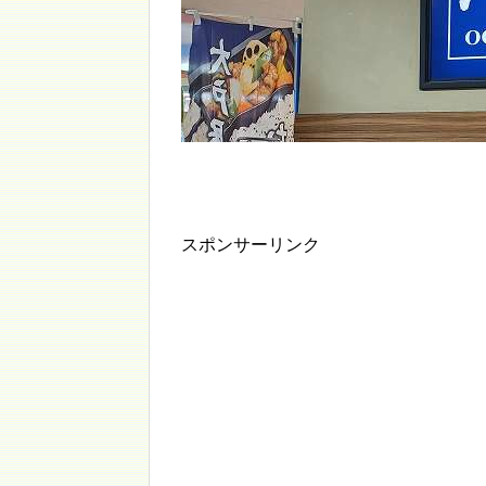
スポンサーリンク