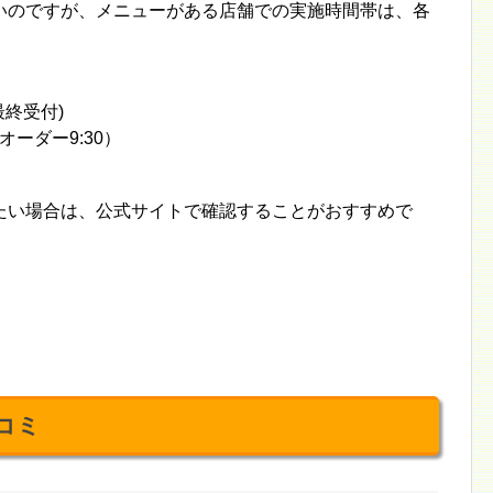
いのですが、メニューがある店舗での実施時間帯は、各
時最終受付)
トオーダー9:30）
たい場合は、公式サイトで確認することがおすすめで
コミ