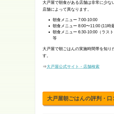
大戸屋で朝食がある店舗は非常に少な
店舗によって異なります。
朝食メニュー 7:00-10:00
朝食メニュー 8:00〜11:00 (11
朝食メニュー 6:30-10:00（ラス
等
大戸屋で朝ごはんの実施時間帯を知り
す。
⇒
大戸屋公式サイト・店舗検索
大戸屋朝ごはんの評判・口