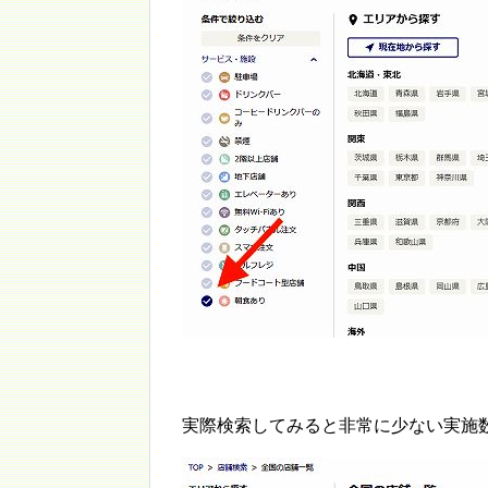
実際検索してみると非常に少ない実施