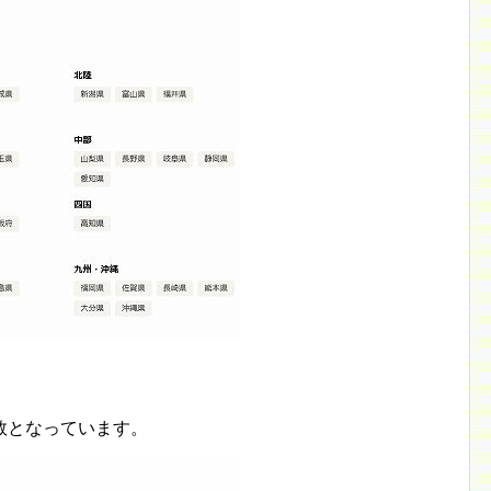
数となっています。