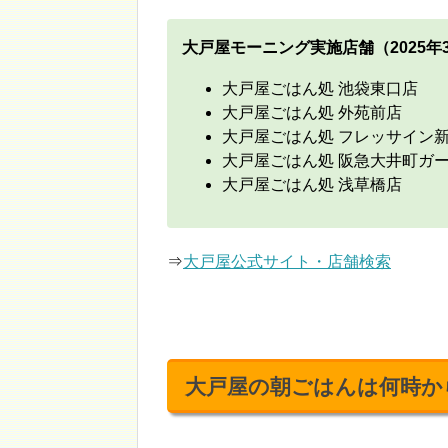
大戸屋モーニング実施店舗（2025年
大戸屋ごはん処 池袋東口店
大戸屋ごはん処 外苑前店
大戸屋ごはん処 フレッサイン
大戸屋ごはん処 阪急大井町ガ
大戸屋ごはん処 浅草橋店
⇒
大戸屋公式サイト・店舗検索
大戸屋の朝ごはんは何時か