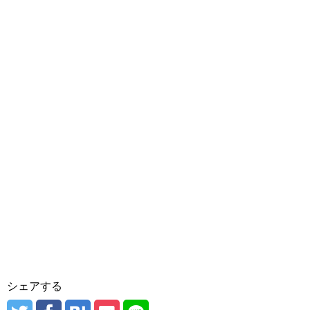
シェアする