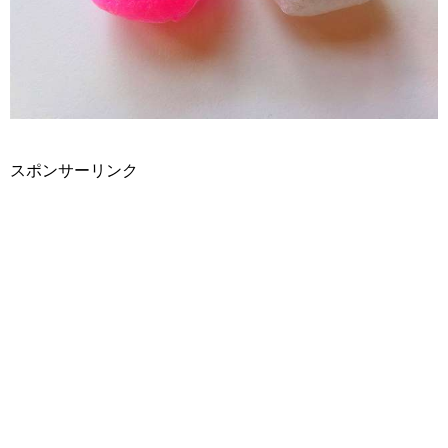
スポンサーリンク