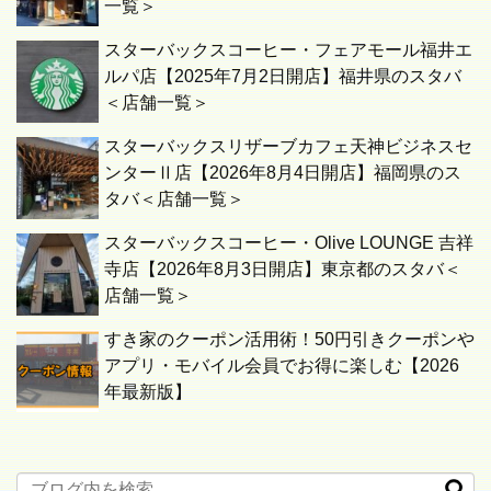
一覧＞
スターバックスコーヒー・フェアモール福井エ
ルパ店【2025年7月2日開店】福井県のスタバ
＜店舗一覧＞
スターバックスリザーブカフェ天神ビジネスセ
ンターⅡ店【2026年8月4日開店】福岡県のス
タバ＜店舗一覧＞
スターバックスコーヒー・Olive LOUNGE 吉祥
寺店【2026年8月3日開店】東京都のスタバ＜
店舗一覧＞
すき家のクーポン活用術！50円引きクーポンや
アプリ・モバイル会員でお得に楽しむ【2026
年最新版】