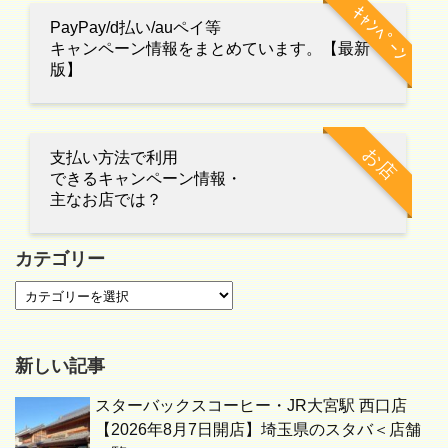
ｷｬﾝﾍﾟｰﾝ
PayPay/d払い/auペイ等
キャンペーン情報をまとめています。【最新
版】
お店
支払い方法で利用
できるキャンペーン情報・
主なお店では？
カテゴリー
新しい記事
スターバックスコーヒー・JR大宮駅 西口店
【2026年8月7日開店】埼玉県のスタバ＜店舗