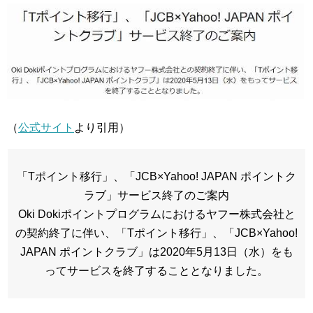
（
公式サイト
より引用）
「Tポイント移行」、「JCB×Yahoo! JAPAN ポイントク
ラブ」サービス終了のご案内
Oki Dokiポイントプログラムにおけるヤフー株式会社と
の契約終了に伴い、「Tポイント移行」、「JCB×Yahoo!
JAPAN ポイントクラブ」は2020年5月13日（水）をも
ってサービスを終了することとなりました。