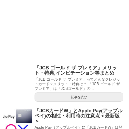
「JCB ゴールド ザ プレミア」メリッ
ト・特典,インビテーション等まとめ
「JCB ゴールド ザ プレミア」ってどんなクレジッ
トカード？メリット・特典は？ 「JCB ゴールド ザ
プレミア」は「JCBゴールド」の...
記事を読む
「JCBカードW」とApple Pay(アップル
ペイ)の相性・利用時の注意点＜最新版
＞
Apple Pay（アップルペイ）に「JCBカードW」は登