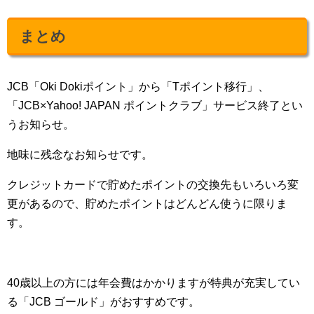
まとめ
JCB「Oki Dokiポイント」から「Tポイント移行」、
「JCB×Yahoo! JAPAN ポイントクラブ」サービス終了とい
うお知らせ。
地味に残念なお知らせです。
クレジットカードで貯めたポイントの交換先もいろいろ変
更があるので、貯めたポイントはどんどん使うに限りま
す。
40歳以上の方には年会費はかかりますが特典が充実してい
る「JCB ゴールド」がおすすめです。