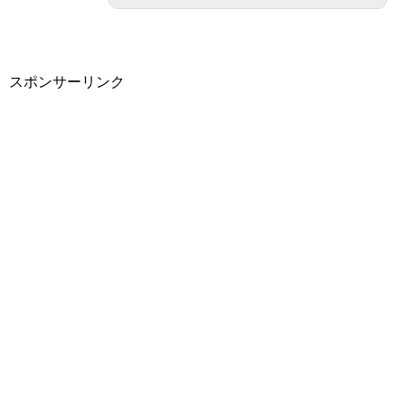
スポンサーリンク