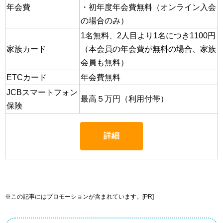
年会費
・初年度年会費無料（オンライン入会
の場合のみ）
1名無料、2人目より1名につき1100円
家族カード
（本会員の年会費が無料の場合、家族
会員も無料）
ETCカード
年会費無料
JCBスマートフォン
最高５万円（利用付帯）
保険
詳細
※この記事にはプロモーションが含まれています。[PR]