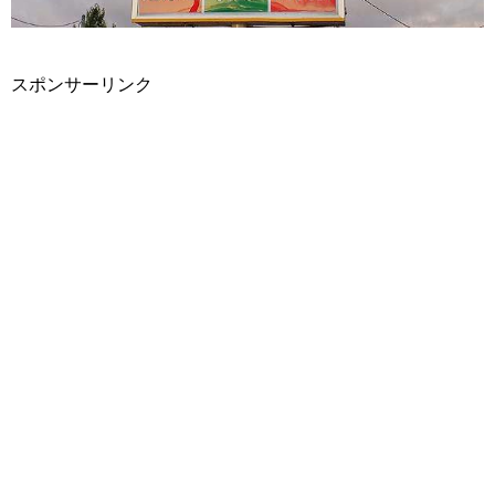
スポンサーリンク