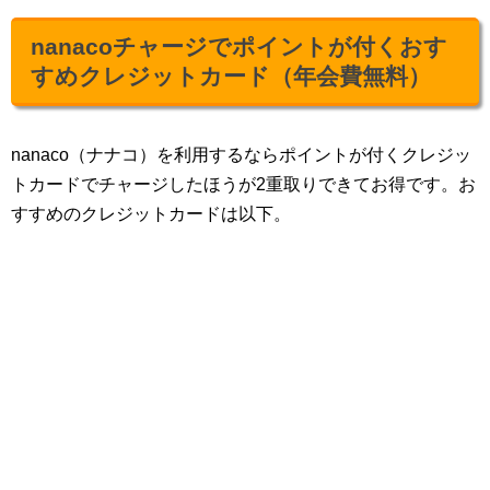
nanacoチャージでポイントが付くおす
すめクレジットカード（年会費無料）
nanaco（ナナコ）を利用するならポイントが付くクレジッ
トカードでチャージしたほうが2重取りできてお得です。お
すすめのクレジットカードは以下。