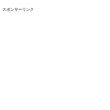
スポンサーリンク