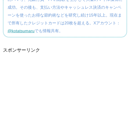
成功。その後も、支払い方法やキャッシュレス決済のキャンペ
ーンを使ったお得な節約術などを研究し続け15年以上。現在ま
で所有したクレジットカードは20枚を超える。Xアカウント：
@kotatsumaru
でも情報共有。
スポンサーリンク