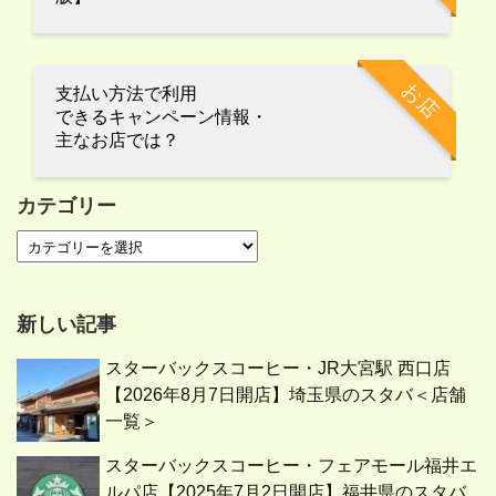
お店
支払い方法で利用
できるキャンペーン情報・
主なお店では？
カテゴリー
新しい記事
スターバックスコーヒー・JR大宮駅 西口店
【2026年8月7日開店】埼玉県のスタバ＜店舗
一覧＞
スターバックスコーヒー・フェアモール福井エ
ルパ店【2025年7月2日開店】福井県のスタバ