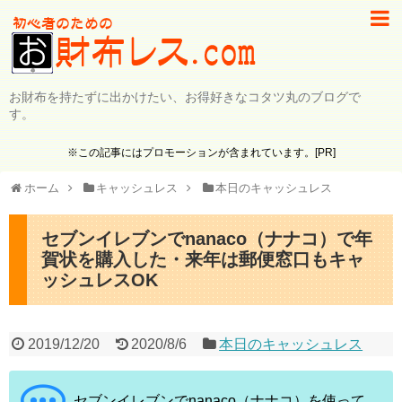
お財布を持たずに出かけたい、お得好きなコタツ丸のブログで
す。
※この記事にはプロモーションが含まれています。[PR]
ホーム
キャッシュレス
本日のキャッシュレス
セブンイレブンでnanaco（ナナコ）で年
賀状を購入した・来年は郵便窓口もキャ
ッシュレスOK
2019/12/20
2020/8/6
本日のキャッシュレス
セブンイレブンでnanaco（ナナコ）を使って