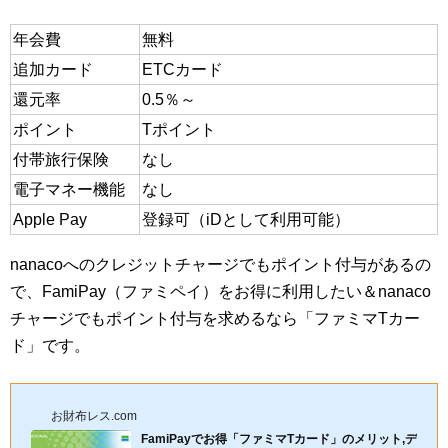
年会費
無料
追加カード
ETCカード
還元率
0.5％～
ポイント
Tポイント
付帯旅行保険
なし
電子マネー機能
なし
Apple Pay
登録可（iDとして利用可能）
nanacoへのクレジットチャージでもポイント付与があるの
で、FamiPay（ファミペイ）をお得に利用したい＆nanaco
チャージでもポイント付与を求めるなら「ファミマTカー
ド」です。
お財布レス.com
FamiPayでお得「ファミマTカード」のメリット,デ