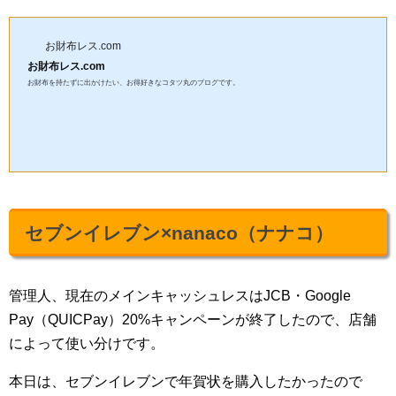
お財布レス.com
お財布レス.com
お財布を持たずに出かけたい、お得好きなコタツ丸のブログです。
セブンイレブン×nanaco（ナナコ）
管理人、現在のメインキャッシュレスはJCB・Google
Pay（QUICPay）20%キャンペーンが終了したので、店舗
によって使い分けです。
本日は、セブンイレブンで年賀状を購入したかったので