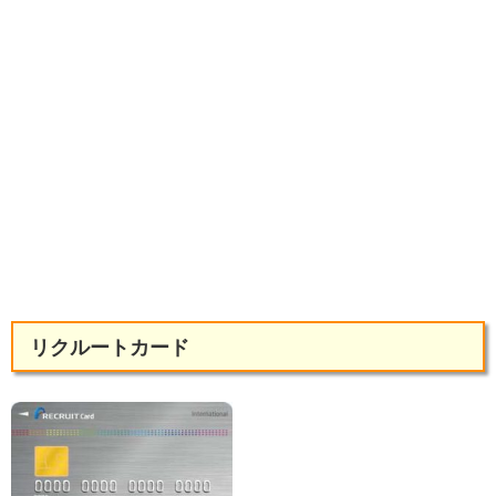
リクルートカード