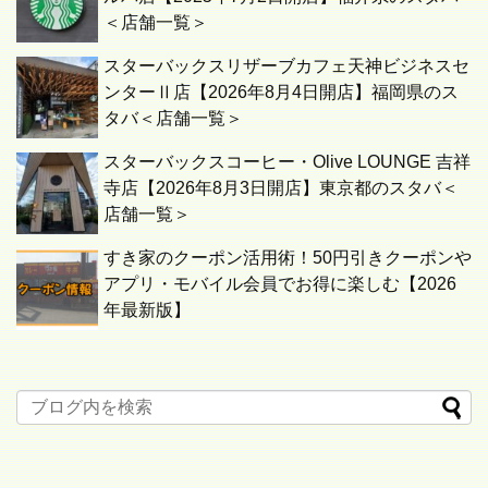
＜店舗一覧＞
スターバックスリザーブカフェ天神ビジネスセ
ンターⅡ店【2026年8月4日開店】福岡県のス
タバ＜店舗一覧＞
スターバックスコーヒー・Olive LOUNGE 吉祥
寺店【2026年8月3日開店】東京都のスタバ＜
店舗一覧＞
すき家のクーポン活用術！50円引きクーポンや
アプリ・モバイル会員でお得に楽しむ【2026
年最新版】