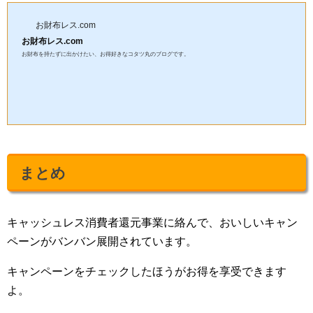
お財布レス.com
お財布レス.com
お財布を持たずに出かけたい、お得好きなコタツ丸のブログです。
まとめ
キャッシュレス消費者還元事業に絡んで、おいしいキャン
ペーンがバンバン展開されています。
キャンペーンをチェックしたほうがお得を享受できます
よ。