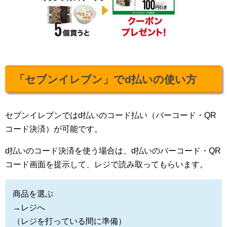
「セブンイレブン」でd払いの使い方
セブンイレブンではd払いのコード払い（バーコード・QR
コード決済）が可能です。
d払いのコード決済を使う場合は、d払いのバーコード・QR
コード画面を提示して、レジで読み取ってもらいます。
商品を選ぶ
→レジへ
（レジを打っている間に準備）