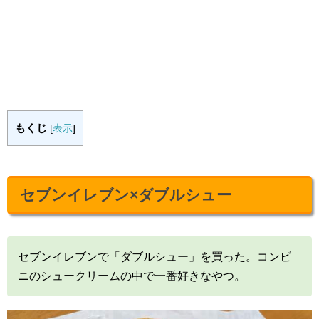
もくじ
[
表示
]
セブンイレブン×ダブルシュー
セブンイレブンで「ダブルシュー」を買った。コンビ
ニのシュークリームの中で一番好きなやつ。