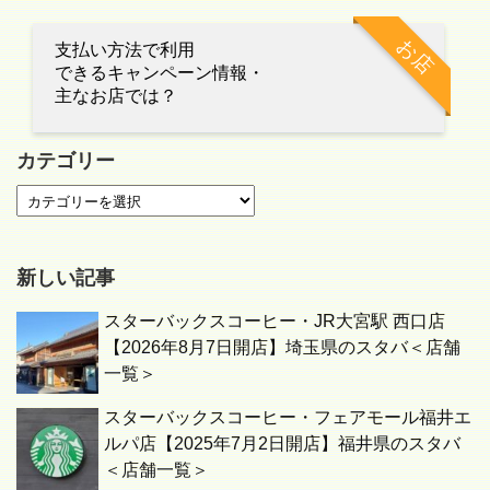
お店
支払い方法で利用
できるキャンペーン情報・
主なお店では？
カテゴリー
新しい記事
スターバックスコーヒー・JR大宮駅 西口店
【2026年8月7日開店】埼玉県のスタバ＜店舗
一覧＞
スターバックスコーヒー・フェアモール福井エ
ルパ店【2025年7月2日開店】福井県のスタバ
＜店舗一覧＞