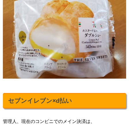
セブンイレブン×d払い
管理人、現在のコンビニでのメイン決済は、