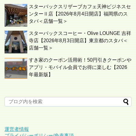
スターバックスリザーブカフェ天神ビジネスセ
ンターⅡ店【2026年8月4日開店】福岡県のス
タバ＜店舗一覧＞
スターバックスコーヒー・Olive LOUNGE 吉祥
寺店【2026年8月3日開店】東京都のスタバ＜
店舗一覧＞
すき家のクーポン活用術！50円引きクーポンや
アプリ・モバイル会員でお得に楽しむ【2026
年最新版】
運営者情報
プライバシーポリシー/免責事項