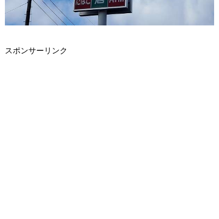
スポンサーリンク