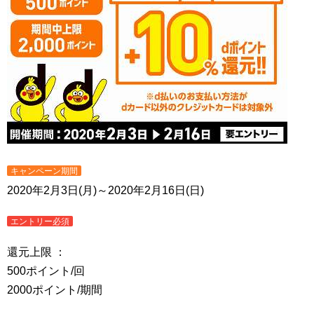
キャンペーン期間
2020年2月3日(月)～2020年2月16日(日)
エントリー必須
還元上限 ：
500ポイント/回
2000ポイント/期間