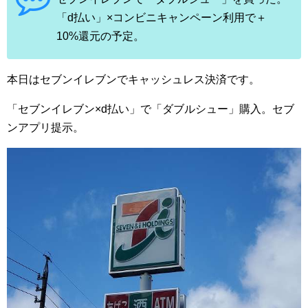
「d払い」×コンビニキャンペーン利用で＋
10%還元の予定。
本日はセブンイレブンでキャッシュレス決済です。
「セブンイレブン×d払い」で「ダブルシュー」購入。セブ
ンアプリ提示。