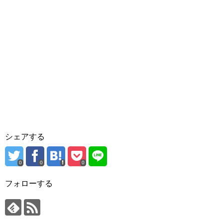
シェアする
0
0
0
フォローする