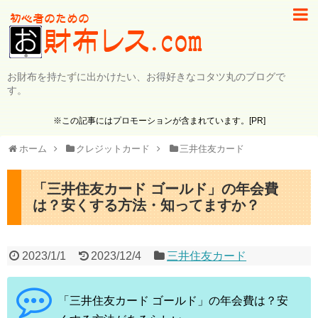
お財布を持たずに出かけたい、お得好きなコタツ丸のブログで
す。
※この記事にはプロモーションが含まれています。[PR]
ホーム
クレジットカード
三井住友カード
「三井住友カード ゴールド」の年会費
は？安くする方法・知ってますか？
2023/1/1
2023/12/4
三井住友カード
「三井住友カード ゴールド」の年会費は？安