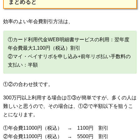
まとめると
効率のよい年会費割引方法は、
①カード利用代金WEB明細書サービスの利用：翌年度
年会費最大1,100円（税込）割引
②マイ・ペイすリボを申し込み+前年リボ払い手数料の
支払い：半額
①②の合わせ技です。
300万円以上利用する場合は①③が簡単ですが、多くの人は
難しいと思うので、その場合は、①②で半額以下を狙うこ
とになります。
①年会費11000円（税込） → 1100円 割引
②年会費11000円（税込） → 5500円 割引