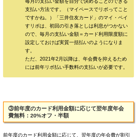
毎月の支払い金額を自分で決めることのできる
支払い方法です。（マイペースでリボってこと
ですかね。）「三井住友カード」のマイ・ペイ
すリボは、初回の引き落としは利息がつかない
ので、毎月の支払い金額＝カード利用限度額に
設定しておけば実質一括払いのようになりま
す。
ただ、2021年2月以降は、年会費を抑えるため
には前年リボ払い手数料の支払いが必要です。
③前年度のカード利用金額に応じて翌年度年会
費無料：20%オフ・半額
前年度のカード利用金額に応じて、翌年度の年会費が割引