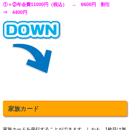
①＋②年会費11000円（税込） → 6600円 割引
⇒ 4400円
家族カード
家族カードを発行することができます。しかも、1枚目は無