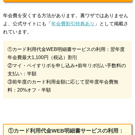
年会費を安くする方法があります。裏ワザではありません
よ、公式サイトにも「
年会費割引特典あり
」として掲載さ
れています。
①カード利用代金WEB明細書サービスの利用：翌年度
年会費最大1,100円（税込）割引
②マイ・ペイすリボを申し込み+前年リボ払い手数料の
支払い：半額
③前年度のカード利用金額に応じて翌年度年会費無
料：20%オフ・半額
①カード利用代金WEB明細書サービスの利用：