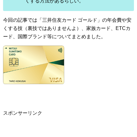
くする方法があるらしい。
今回の記事では「三井住友カード ゴールド」の年会費や安
くする技（裏技ではありませんよ）、家族カード、ETCカ
ード、国際ブランド等についてまとめました。
スポンサーリンク