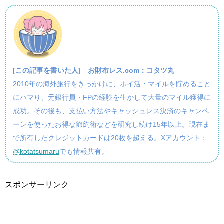
[この記事を書いた人]
お財布レス.com：コタツ丸
2010年の海外旅行をきっかけに、ポイ活・マイルを貯めること
にハマり、元銀行員・FPの経験を生かして大量のマイル獲得に
成功。その後も、支払い方法やキャッシュレス決済のキャンペ
ーンを使ったお得な節約術などを研究し続け15年以上。現在ま
で所有したクレジットカードは20枚を超える。Xアカウント：
@kotatsumaru
でも情報共有。
スポンサーリンク