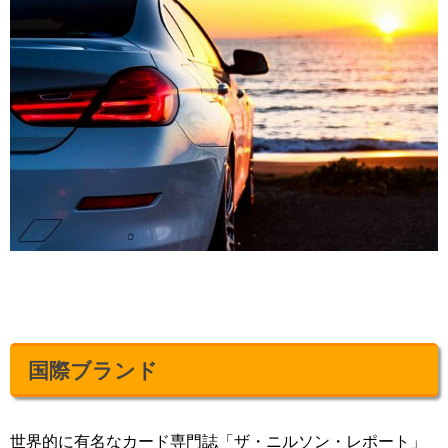
国際ブランド
世界的に有名なカード専門誌「ザ・ニルソン・レポート」