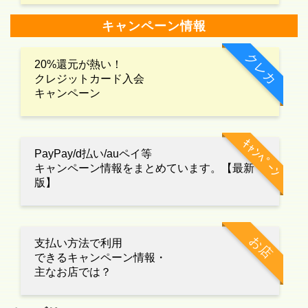
キャンペーン情報
クレカ
20%還元が熱い！
クレジットカード入会
キャンペーン
ｷｬﾝﾍﾟｰﾝ
PayPay/d払い/auペイ等
キャンペーン情報をまとめています。【最新
版】
お店
支払い方法で利用
できるキャンペーン情報・
主なお店では？