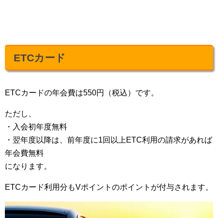
ETCカード
ETCカードの年会費は550円（税込）です。
ただし、
・入会初年度無料
・翌年度以降は、前年度に1回以上ETC利用の請求があれば
年会費無料
になります。
ETCカード利用分もVポイントのポイントが付与されます。