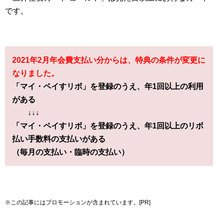
です。
2021年2月年会費支払い分からは、特典の条件が変更に
なりました。
「マイ・ペイすリボ」を登録のうえ、年1回以上の利用
がある
↓↓↓
「マイ・ペイすリボ」を登録のうえ、年1回以上のリボ
払い手数料の支払いがある
（毎月の支払い・臨時の支払い）
※この記事にはプロモーションが含まれています。[PR]