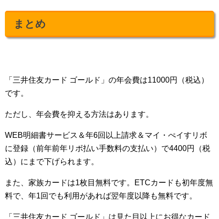
まとめ
「三井住友カード ゴールド」の年会費は11000円（税込）
です。
ただし、年会費を抑える方法はあります。
WEB明細書サービス＆年6回以上請求＆マイ・ぺイすリボ
に登録（前年前年リボ払い手数料の支払い）で4400円（税
込）にまで下げられます。
また、家族カードは1枚目無料です。ETCカードも初年度無
料で、年1回でも利用があれば翌年度以降も無料です。
「三井住友カード ゴールド」は見た目以上にお得なカード