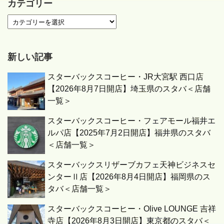
カテゴリー
新しい記事
スターバックスコーヒー・JR大宮駅 西口店
【2026年8月7日開店】埼玉県のスタバ＜店舗
一覧＞
スターバックスコーヒー・フェアモール福井エ
ルパ店【2025年7月2日開店】福井県のスタバ
＜店舗一覧＞
スターバックスリザーブカフェ天神ビジネスセ
ンターⅡ店【2026年8月4日開店】福岡県のス
タバ＜店舗一覧＞
スターバックスコーヒー・Olive LOUNGE 吉祥
寺店【2026年8月3日開店】東京都のスタバ＜