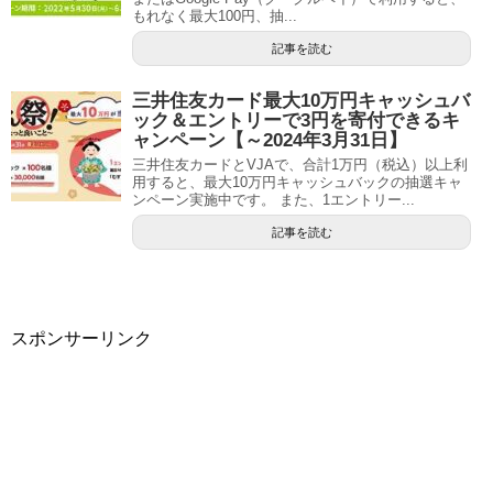
もれなく最大100円、抽...
記事を読む
三井住友カード最大10万円キャッシュバ
ック＆エントリーで3円を寄付できるキ
ャンペーン【～2024年3月31日】
三井住友カードとVJAで、合計1万円（税込）以上利
用すると、最大10万円キャッシュバックの抽選キャ
ンペーン実施中です。 また、1エントリー...
記事を読む
スポンサーリンク