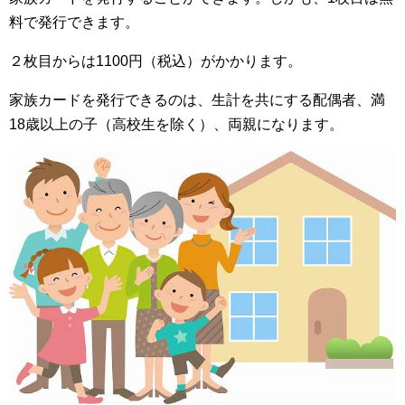
料で発行できます。
２枚目からは1100円（税込）がかかります。
家族カードを発行できるのは、生計を共にする配偶者、満
18歳以上の子（高校生を除く）、両親になります。