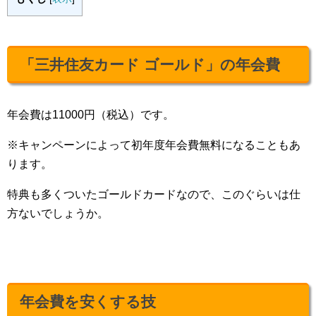
「三井住友カード ゴールド」の年会費
年会費は11000円（税込）です。
※キャンペーンによって初年度年会費無料になることもあ
ります。
特典も多くついたゴールドカードなので、このぐらいは仕
方ないでしょうか。
年会費を安くする技