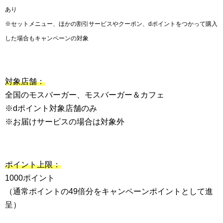
あり
※セットメニュー、ほかの割引サービスやクーポン、dポイントをつかって購入
した場合もキャンペーンの対象
対象店舗：
全国のモスバーガー、モスバーガー＆カフェ
※dポイント対象店舗のみ
※お届けサービスの場合は対象外
ポイント上限：
1000ポイント
（通常ポイントの49倍分をキャンペーンポイントとして進
呈）