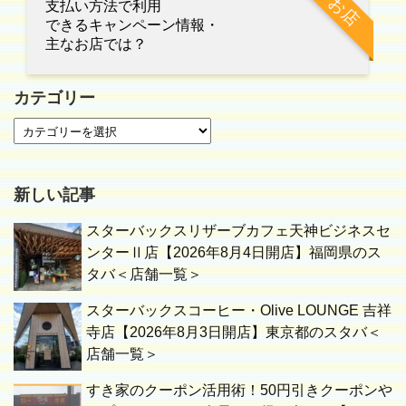
お店
支払い方法で利用
できるキャンペーン情報・
主なお店では？
カテゴリー
新しい記事
スターバックスリザーブカフェ天神ビジネスセ
ンターⅡ店【2026年8月4日開店】福岡県のス
タバ＜店舗一覧＞
スターバックスコーヒー・Olive LOUNGE 吉祥
寺店【2026年8月3日開店】東京都のスタバ＜
店舗一覧＞
すき家のクーポン活用術！50円引きクーポンや