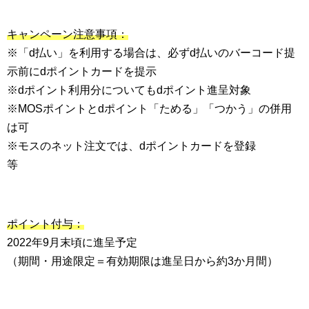
キャンペーン注意事項：
※「d払い」を利用する場合は、必ずd払いのバーコード提
示前にdポイントカードを提示
※dポイント利用分についてもdポイント進呈対象
※MOSポイントとdポイント「ためる」「つかう」の併用
は可
※モスのネット注文では、dポイントカードを登録
等
ポイント付与：
2022年9月末頃に進呈予定
（期間・用途限定＝有効期限は進呈日から約3か月間）