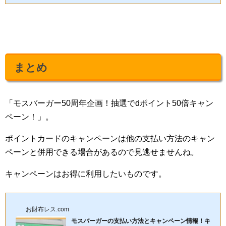
まとめ
「モスバーガー50周年企画！抽選でdポイント50倍キャン
ペーン！」。
ポイントカードのキャンペーンは他の支払い方法のキャン
ペーンと併用できる場合があるので見逃せませんね。
キャンペーンはお得に利用したいものです。
お財布レス.com
モスバーガーの支払い方法とキャンペーン情報！キ