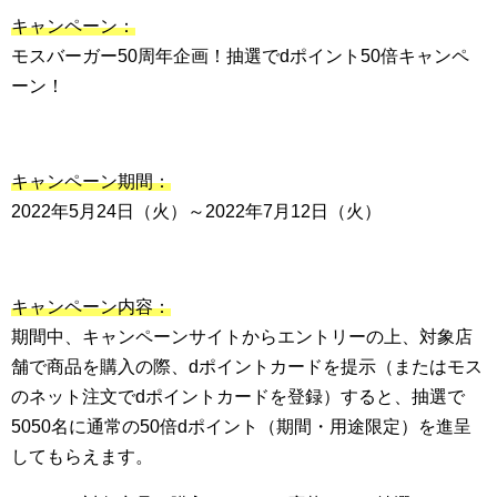
キャンペーン：
モスバーガー50周年企画！抽選でdポイント50倍キャンペ
ーン！
キャンペーン期間：
2022年5月24日（火）～2022年7月12日（火）
キャンペーン内容：
期間中、キャンペーンサイトからエントリーの上、対象店
舗で商品を購入の際、dポイントカードを提示（またはモス
のネット注文でdポイントカードを登録）すると、抽選で
5050名に通常の50倍dポイント（期間・用途限定）を進呈
してもらえます。