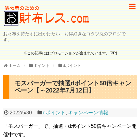
お財布を持たずに出かけたい、お得好きなコタツ丸のブログで
す。
※この記事にはプロモーションが含まれています。[PR]
ホーム
ポイント
dポイント
モスバーガーで抽選dポイント50倍キャン
ペーン【～2022年7月12日】
2022/5/30
dポイント
,
キャンペーン情報
「モスバーガー」で、抽選・dポイント50倍キャンペーン開
催中です。