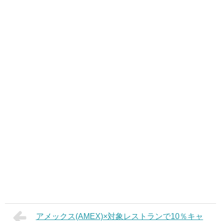
アメックス(AMEX)×対象レストランで10％キャ