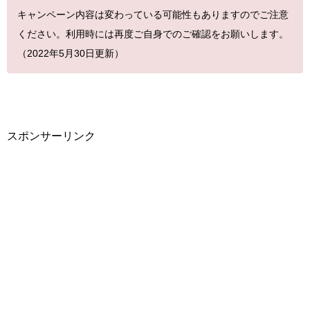
キャンペーン内容は変わっている可能性もありますのでご注意
ください。利用時には再度ご自身でのご確認をお願いします。
（2022年5月30日更新）
スポンサーリンク