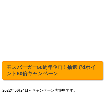
モスバーガー50周年企画！抽選でdポイ
ント50倍キャンペーン
2022年5月24日～キャンペーン実施中です。