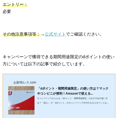
エントリー：
必要
その他注意事項等：
→
公式サイト
でご確認ください。
キャンペーンで獲得できる期間用途限定のdポイントの使い
方については以下の記事で紹介しています。
お財布レス.com
「dポイント・期間用途限定」の使い方は？マック
やコンビニが便利！Amazonで使える...
キャンペーンでもらえる「dポイント・期間用途限定」のおすすめの使い方
は？「d払い」や「dポイント」のキャンペーンで付与されるｄポイントは、
「期間用途限定」です。今回の記事では、「dポイント・期間用途限...