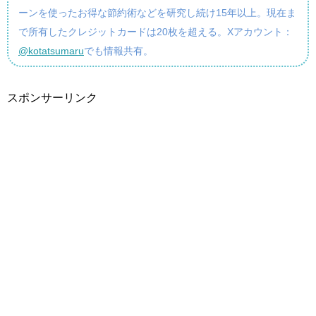
ーンを使ったお得な節約術などを研究し続け15年以上。現在ま
で所有したクレジットカードは20枚を超える。Xアカウント：
@kotatsumaru
でも情報共有。
スポンサーリンク