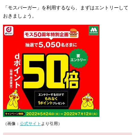
「モスバーガー」を利用するなら、まずはエントリーして
おきましょう。
（画像：
公式サイト
より引用）