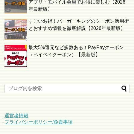
アプリ・モバイル会員でお得に楽しむ【2026
年最新版】
すごいお得！バーガーキングのクーポン活用術
とおすすめ情報を徹底解説【2026年最新版】
最大5%還元など多数ある！PayPayクーポン
（ペイペイクーポン）【最新版】
運営者情報
プライバシーポリシー/免責事項