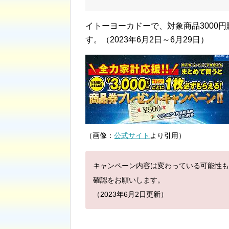
イトーヨーカドーで、対象商品3000
す。（2023年6月2日～6月29日）
（画像：
公式サイト
より引用）
キャンペーン内容は変わっている可能性も
確認をお願いします。
（2023年6月2日更新）