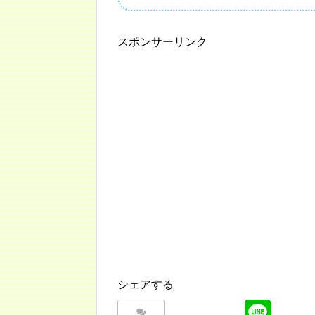
スポンサーリンク
シェアする