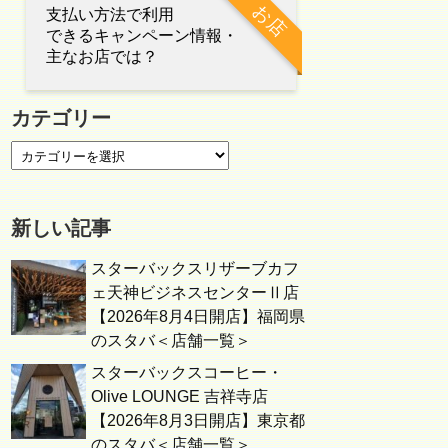
お店
支払い方法で利用
できるキャンペーン情報・
主なお店では？
カテゴリー
新しい記事
スターバックスリザーブカフ
ェ天神ビジネスセンターⅡ店
【2026年8月4日開店】福岡県
のスタバ＜店舗一覧＞
スターバックスコーヒー・
Olive LOUNGE 吉祥寺店
【2026年8月3日開店】東京都
のスタバ＜店舗一覧＞