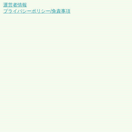
運営者情報
プライバシーポリシー/免責事項