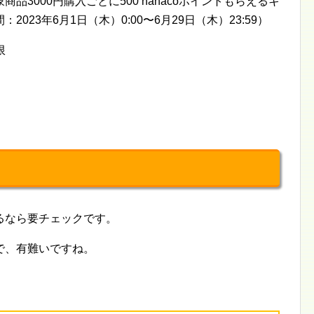
3000円購入ごとに500 nanacoポイントもらえるキ
23年6月1日（木）0:00〜6月29日（木）23:59）
限
るなら要チェックです。
で、有難いですね。