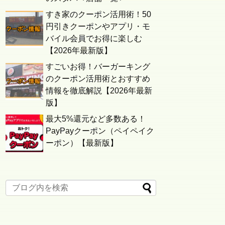
すき家のクーポン活用術！50
円引きクーポンやアプリ・モ
バイル会員でお得に楽しむ
【2026年最新版】
すごいお得！バーガーキング
のクーポン活用術とおすすめ
情報を徹底解説【2026年最新
版】
最大5%還元など多数ある！
PayPayクーポン（ペイペイク
ーポン）【最新版】