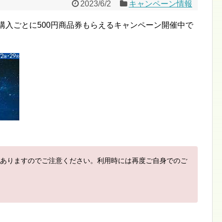
2023/6/2
キャンペーン情報
円購入ごとに500円商品券もらえるキャンペーン開催中で
ありますのでご注意ください。利用時には再度ご自身でのご