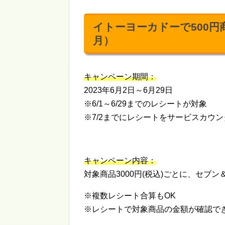
イトーヨーカドーで500円
月）
キャンペーン期間：
2023年6月2日～6月29日
※6/1～6/29までのレシートが対象
※7/2までにレシートをサービスカウ
キャンペーン内容：
対象商品3000円(税込)ごとに、セブ
※複数レシート合算もOK
※レシートで対象商品の金額が確認で