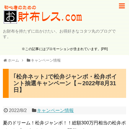
お財布を持たずに出かけたい、お得好きなコタツ丸のブログで
す。
※この記事にはプロモーションが含まれています。[PR]
ホーム
キャンペーン情報
｢松弁ネット｣で松弁ジャンボ・松弁ポイ
ント抽選キャンペーン【～2022年8月31
日】
2022/8/2
キャンペーン情報
夏のドリーム！松弁ジャンボ！！総額300万円相当の松弁ポ