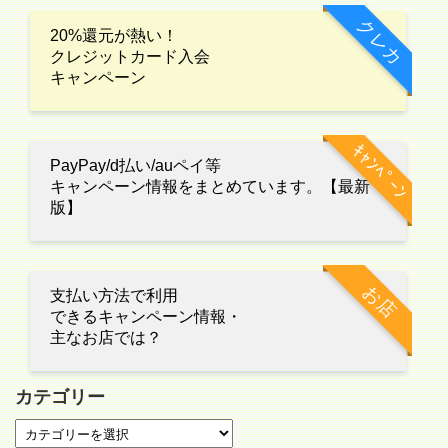
クレカ
20%還元が熱い！
クレジットカード入会
キャンペーン
ｷｬﾝﾍﾟｰﾝ
PayPay/d払い/auペイ等
キャンペーン情報をまとめています。【最新
版】
お店
支払い方法で利用
できるキャンペーン情報・
主なお店では？
カテゴリー