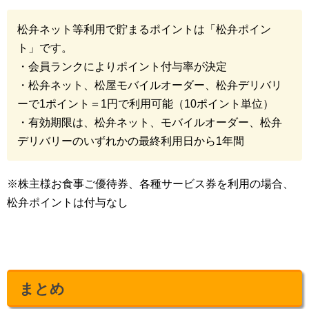
松弁ネット等利用で貯まるポイントは「松弁ポイン
ト」です。
・会員ランクによりポイント付与率が決定
・松弁ネット、松屋モバイルオーダー、松弁デリバリ
ーで1ポイント＝1円で利用可能（10ポイント単位）
・有効期限は、松弁ネット、モバイルオーダー、松弁
デリバリーのいずれかの最終利用日から1年間
※株主様お食事ご優待券、各種サービス券を利用の場合、
松弁ポイントは付与なし
まとめ