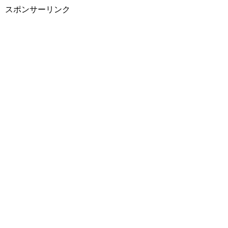
スポンサーリンク