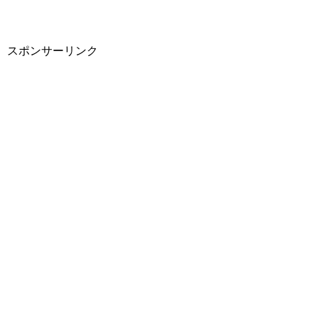
スポンサーリンク