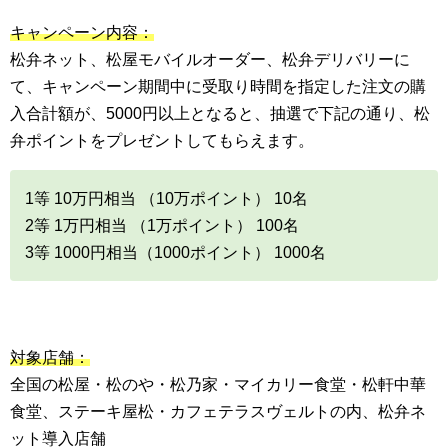
キャンペーン内容：
松弁ネット、松屋モバイルオーダー、松弁デリバリーに
て、キャンペーン期間中に受取り時間を指定した注文の購
入合計額が、5000円以上となると、抽選で下記の通り、松
弁ポイントをプレゼントしてもらえます。
1等 10万円相当 （10万ポイント） 10名
2等 1万円相当 （1万ポイント） 100名
3等 1000円相当（1000ポイント） 1000名
対象店舗：
全国の松屋・松のや・松乃家・マイカリー食堂・松軒中華
食堂、ステーキ屋松・カフェテラスヴェルトの内、松弁ネ
ット導入店舗