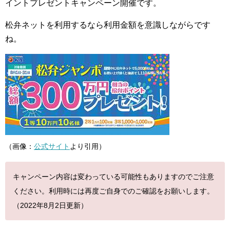
イントプレゼントキャンペーン開催です。
松弁ネットを利用するなら利用金額を意識しながらです
ね。
（画像：
公式サイト
より引用）
キャンペーン内容は変わっている可能性もありますのでご注意
ください。利用時には再度ご自身でのご確認をお願いします。
（2022年8月2日更新）