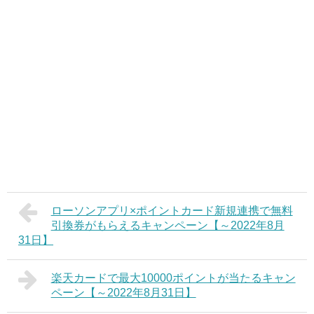
ローソンアプリ×ポイントカード新規連携で無料
引換券がもらえるキャンペーン【～2022年8月
31日】
楽天カードで最大10000ポイントが当たるキャン
ペーン【～2022年8月31日】