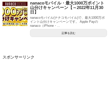
nanacoモバイル・最大1000万ポイント
山分けキャンペーン【～2022年11月30
日】
nanacoモバイル(ナナコモバイル)で、最大1000万ポ
イント山分けキャンペーンです。 Apple Payの
nanaco（iPhone・...
記事を読む
スポンサーリンク