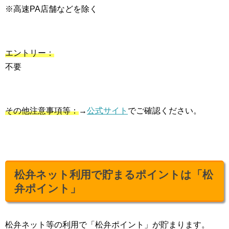
※高速PA店舗などを除く
エントリー：
不要
その他注意事項等：
→
公式サイト
でご確認ください。
松弁ネット利用で貯まるポイントは「松
弁ポイント」
松弁ネット等の利用で「松弁ポイント」が貯まります。