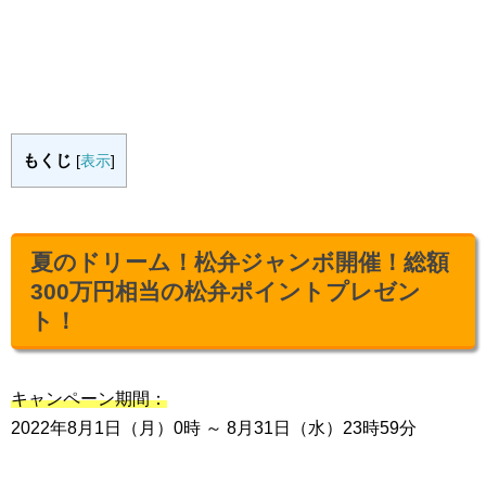
もくじ
[
表示
]
夏のドリーム！松弁ジャンボ開催！総額
300万円相当の松弁ポイントプレゼン
ト！
キャンペーン期間：
2022年8月1日（月）0時 ～ 8月31日（水）23時59分