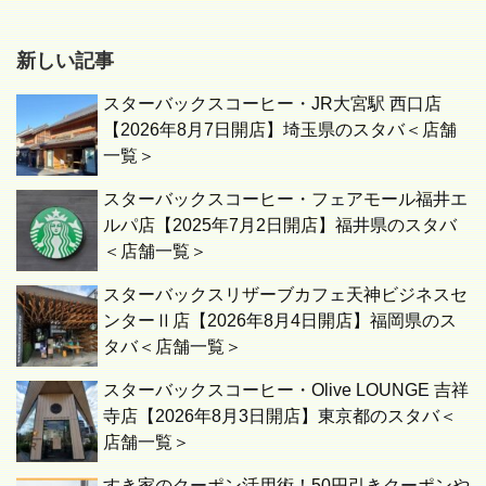
新しい記事
スターバックスコーヒー・JR大宮駅 西口店
【2026年8月7日開店】埼玉県のスタバ＜店舗
一覧＞
スターバックスコーヒー・フェアモール福井エ
ルパ店【2025年7月2日開店】福井県のスタバ
＜店舗一覧＞
スターバックスリザーブカフェ天神ビジネスセ
ンターⅡ店【2026年8月4日開店】福岡県のス
タバ＜店舗一覧＞
スターバックスコーヒー・Olive LOUNGE 吉祥
寺店【2026年8月3日開店】東京都のスタバ＜
店舗一覧＞
すき家のクーポン活用術！50円引きクーポンや