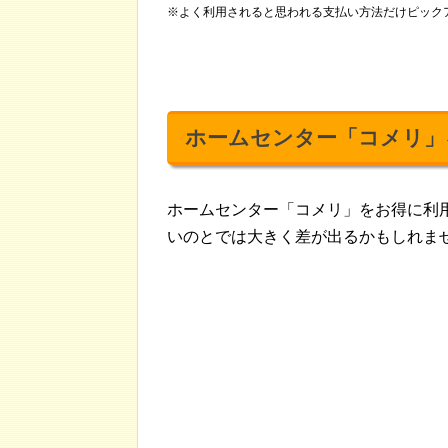
※よく利用されると思われる支払い方法だけピック
ホームセンター「コメリ」
ホームセンター「コメリ」をお得に利
いのとでは大きく差が出るかもしれま