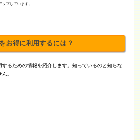
アップしています。
をお得に利用するには？
用するための情報を紹介します。知っているのと知らな
せん。