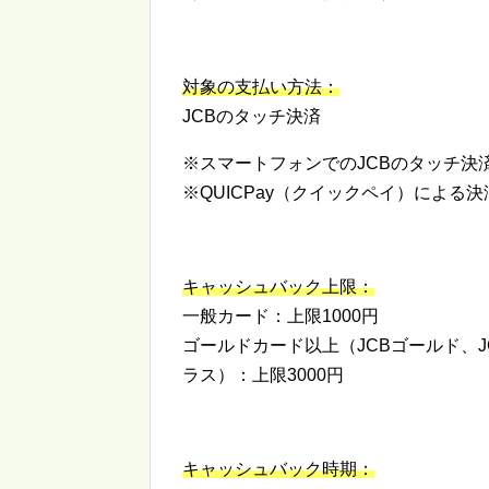
対象の支払い方法：
JCBのタッチ決済
※スマートフォンでのJCBのタッチ決
※QUICPay（クイックペイ）による
キャッシュバック上限：
一般カード：上限1000円
ゴールドカード以上（JCBゴールド、J
ラス）：上限3000円
キャッシュバック時期：