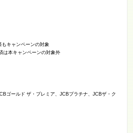
済もキャンペーンの対象
決済は本キャンペーンの対象外
CBゴールド ザ・プレミア、JCBプラチナ、JCBザ・ク