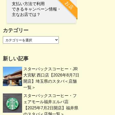
お店
支払い方法で利用
できるキャンペーン情報・
主なお店では？
カテゴリー
新しい記事
スターバックスコーヒー・JR
大宮駅 西口店【2026年8月7日
開店】埼玉県のスタバ＜店舗
一覧＞
スターバックスコーヒー・フ
ェアモール福井エルパ店
【2025年7月2日開店】福井県
のスタバ＜店舗一覧＞