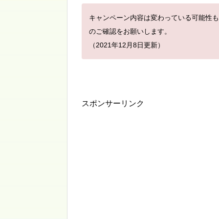
キャンペーン内容は変わっている可能性も
のご確認をお願いします。
（2021年12月8日更新）
スポンサーリンク