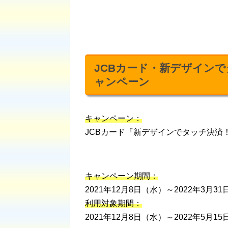
JCBカード・新デザイン
ャンペーン
キャンペーン：
JCBカード『新デザインでタッチ決済
キャンペーン期間：
2021年12月8日（水）～2022年3月3
利用対象期間：
2021年12月8日（水）～2022年5月1