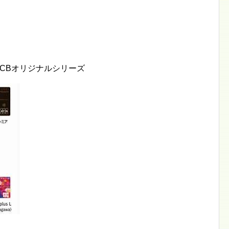
CBオリジナルシリーズ