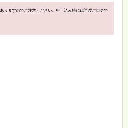
ありますのでご注意ください。申し込み時には再度ご自身で