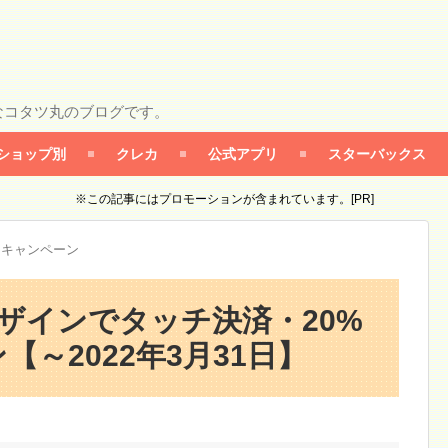
なコタツ丸のブログです。
ショップ別
クレカ
公式アプリ
スターバックス
※この記事にはプロモーションが含まれています。[PR]
カキャンペーン
デザインでタッチ決済・20%
～2022年3月31日】