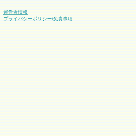
運営者情報
プライバシーポリシー/免責事項