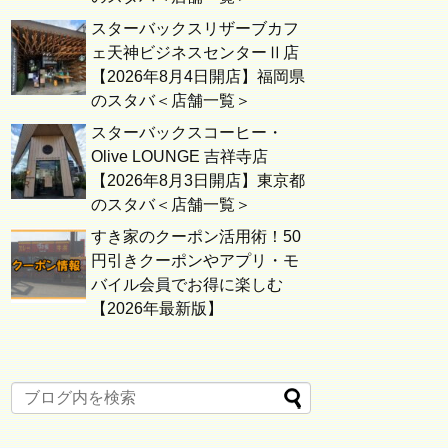
スターバックスリザーブカフ
ェ天神ビジネスセンターⅡ店
【2026年8月4日開店】福岡県
のスタバ＜店舗一覧＞
スターバックスコーヒー・
Olive LOUNGE 吉祥寺店
【2026年8月3日開店】東京都
のスタバ＜店舗一覧＞
すき家のクーポン活用術！50
円引きクーポンやアプリ・モ
バイル会員でお得に楽しむ
【2026年最新版】