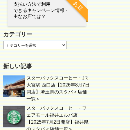
お店
支払い方法で利用
できるキャンペーン情報・
主なお店では？
カテゴリー
新しい記事
スターバックスコーヒー・JR
大宮駅 西口店【2026年8月7日
開店】埼玉県のスタバ＜店舗
一覧＞
スターバックスコーヒー・フ
ェアモール福井エルパ店
【2025年7月2日開店】福井県
のスタバ＜店舗一覧＞