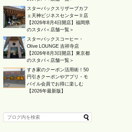
スターバックスリザーブカフ
ェ天神ビジネスセンターⅡ店
【2026年8月4日開店】福岡県
のスタバ＜店舗一覧＞
スターバックスコーヒー・
Olive LOUNGE 吉祥寺店
【2026年8月3日開店】東京都
のスタバ＜店舗一覧＞
すき家のクーポン活用術！50
円引きクーポンやアプリ・モ
バイル会員でお得に楽しむ
【2026年最新版】