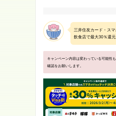
三井住友カード・スマ
飲食店で最大30％還
キャンペーン内容は変わっている可能性も
確認をお願いします。