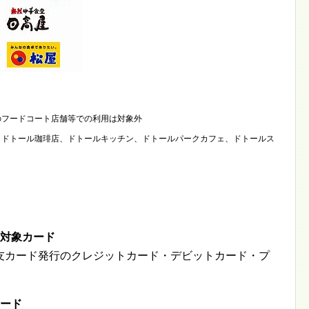
のフードコート店舗等での利用は対象外
、ドトール珈琲店、ドトールキッチン、ドトールパークカフェ、ドトールス
の対象カード
住友カード発行のクレジットカード・デビットカード・プ
カード