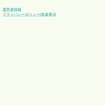
運営者情報
プライバシーポリシー/免責事項