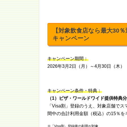
【対象飲食店なら最大30％
キャンペーン
キャンペーン期間：
2026年3月2日（月）～4月30日（木）
キャンペーン条件・特典：
（1）ビザ・ワールドワイド提供特典分
「Visa割」登録のうえ、対象店舗でス
間中の合計利用金額（税込）の15％をキ
※「Visa割」登録後の利用が対象