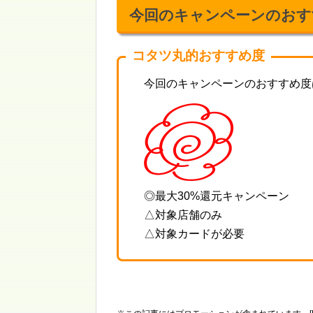
今回のキャンペーンのおす
コタツ丸的おすすめ度
今回のキャンペーンのおすすめ度
◎最大30%還元キャンペーン
△対象店舗のみ
△対象カードが必要