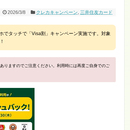
2026/3/8
クレカキャンペーン
,
三井住友カード
ホでタッチで「Visa割」キャンペーン実施です。対象
元！
ありますのでご注意ください。利用時には再度ご自身でのご