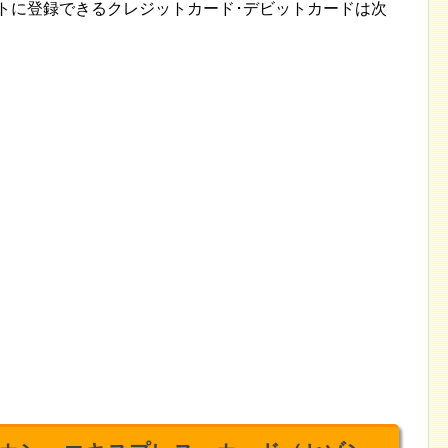
ウントに登録できるクレジットカード･デビットカードは次