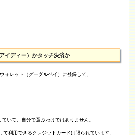
iD（アイディー）かタッチ決済か
e ウォレット（グーグルペイ）に登録して、
していて、自分で選ぶわけではありません。
等として利用できるクレジットカードは限られています。