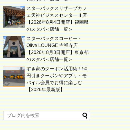
スターバックスリザーブカフ
ェ天神ビジネスセンターⅡ店
【2026年8月4日開店】福岡県
のスタバ＜店舗一覧＞
スターバックスコーヒー・
Olive LOUNGE 吉祥寺店
【2026年8月3日開店】東京都
のスタバ＜店舗一覧＞
すき家のクーポン活用術！50
円引きクーポンやアプリ・モ
バイル会員でお得に楽しむ
【2026年最新版】