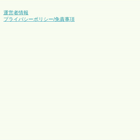
運営者情報
プライバシーポリシー/免責事項