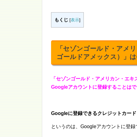
もくじ
[
表示
]
「セゾンゴールド・アメリ
ゴールドアメックス）」はG
「セゾンゴールド・アメリカン・エキ
Googleアカウントに登録することは
Googleに登録できるクレジットカード
というのは、Googleアカウントに