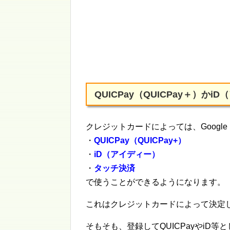
QUICPay（QUICPay＋）か
クレジットカードによっては、Googl
・
QUICPay（QUICPay+）
・
iD（アイディー）
・
タッチ決済
で使うことができるようになります。
これはクレジットカードによって決定
そもそも、登録してQUICPayやiD