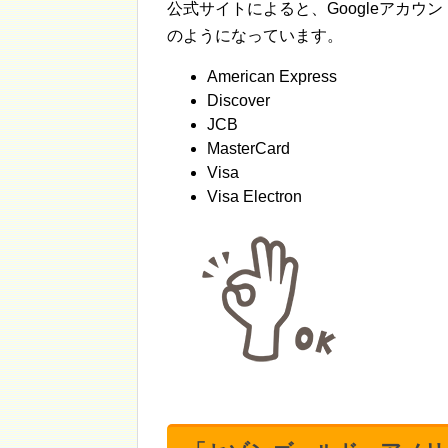
公式サイトによると、Googleアカ
のようになっています。
American Express
Discover
JCB
MasterCard
Visa
Visa Electron