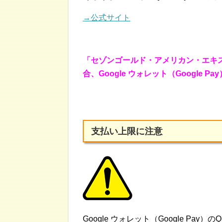
→公式サイト
「セゾンゴールド・アメリカン・エキ
合、Google ウォレット（Google P
支払い上限に注意
Google ウォレット（Google Pay