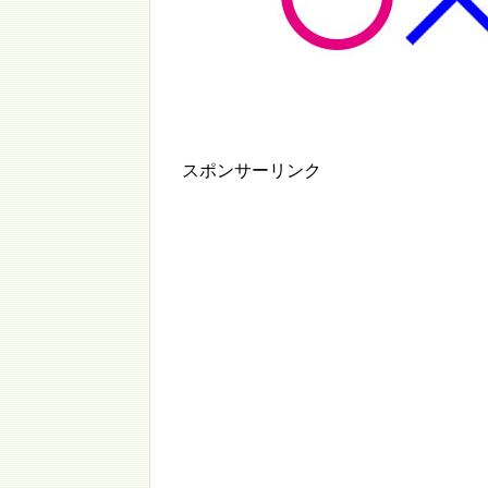
スポンサーリンク