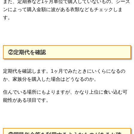
また、定期券など1ヶ月単位で購入していないもの、シーズ
ンによって購入金額に波がある衣類などもチェックしま
す。
②定期代を確認
定期代を確認します。1ヶ月でみたときにいくらになるの
か、家族分を購入した場合はどうなるのか。
住んでいる場所にもよりますが、かなり上位に食い込む可
能性がある項目です。