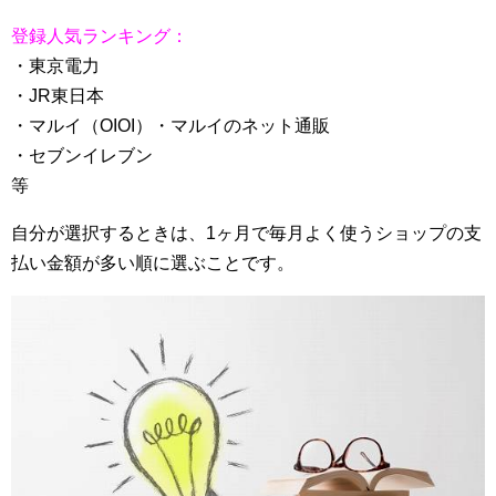
登録人気ランキング：
・東京電力
・JR東日本
・マルイ（OIOI）・マルイのネット通販
・セブンイレブン
等
自分が選択するときは、1ヶ月で毎月よく使うショップの支
払い金額が多い順に選ぶことです。