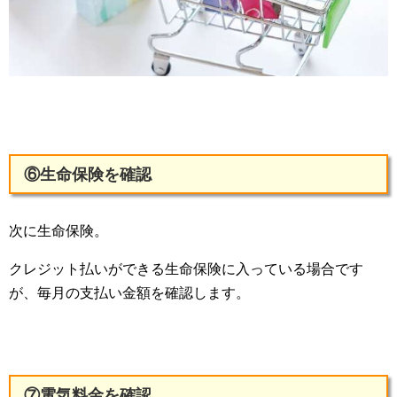
⑥生命保険を確認
次に生命保険。
クレジット払いができる生命保険に入っている場合です
が、毎月の支払い金額を確認します。
⑦電気料金を確認