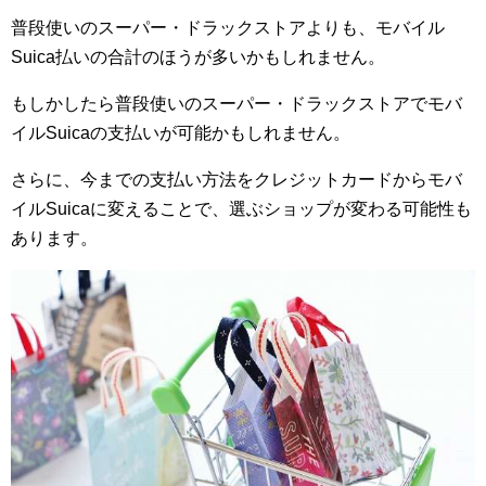
普段使いのスーパー・ドラックストアよりも、モバイル
Suica払いの合計のほうが多いかもしれません。
もしかしたら普段使いのスーパー・ドラックストアでモバ
イルSuicaの支払いが可能かもしれません。
さらに、今までの支払い方法をクレジットカードからモバ
イルSuicaに変えることで、選ぶショップが変わる可能性も
あります。