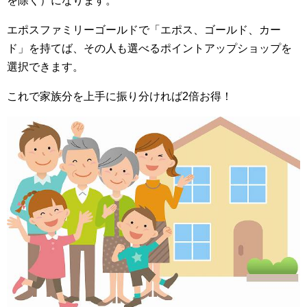
を除く）になります。
エポスファミリーゴールドで「エポス、ゴールド、カー
ド」を持てば、その人も選べるポイントアップショップを
選択できます。
これで家族分を上手に振り分ければ2倍お得！