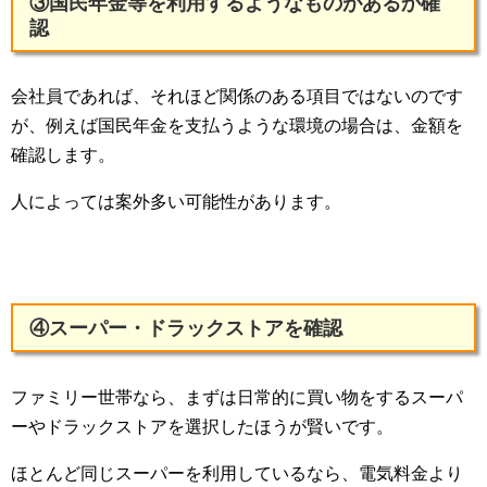
③国民年金等を利用するようなものがあるか確
認
会社員であれば、それほど関係のある項目ではないのです
が、例えば国民年金を支払うような環境の場合は、金額を
確認します。
人によっては案外多い可能性があります。
④スーパー・ドラックストアを確認
ファミリー世帯なら、まずは日常的に買い物をするスーパ
ーやドラックストアを選択したほうが賢いです。
ほとんど同じスーパーを利用しているなら、電気料金より