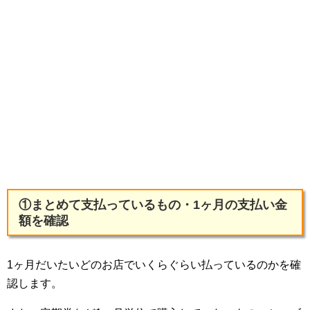
①まとめて支払っているもの・1ヶ月の支払い金
額を確認
1ヶ月だいたいどのお店でいくらぐらい払っているのかを確
認します。