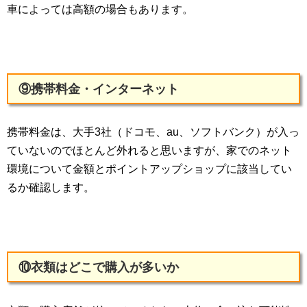
車によっては高額の場合もあります。
⑨携帯料金・インターネット
携帯料金は、大手3社（ドコモ、au、ソフトバンク）が入っ
ていないのでほとんど外れると思いますが、家でのネット
環境について金額とポイントアップショップに該当してい
るか確認します。
⑩衣類はどこで購入が多いか