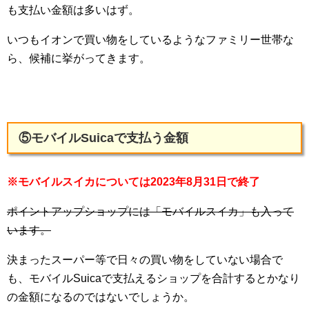
も支払い金額は多いはず。
いつもイオンで買い物をしているようなファミリー世帯な
ら、候補に挙がってきます。
⑤モバイルSuicaで支払う金額
※モバイルスイカについては2023年8月31日で終了
ポイントアップショップには「モバイルスイカ」も入って
います。
決まったスーパー等で日々の買い物をしていない場合で
も、モバイルSuicaで支払えるショップを合計するとかなり
の金額になるのではないでしょうか。