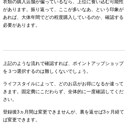
衣類の購入店舗が偏っているなら、上位に食い込む可能性
があります。振り返って、ここが多いなあ、という印象が
あれば、大体年間でどの程度購入しているのか、確認する
必要があります。
上記のような流れで確認すれば、ポイントアップショップ
を３つ選択するのは難しくないでしょう。
ライフスタイルによって、どのお店がお得になるか違って
きます。固定費にこだわらず、全体的に一度確認してくだ
さい。
登録後3ヵ月間は変更できませんが、裏を返せば3ヶ月経て
ば変更できます。