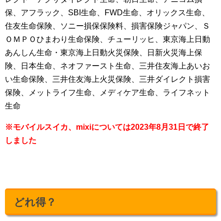
保、アフラック、SBI生命、FWD生命、オリックス生命、
住友生命保険、ソニー損保保険料、損害保険ジャパン、Ｓ
ＯＭＰＯひまわり生命保険、チューリッヒ、東京海上日動
あんしん生命・東京海上日動火災保険、日新火災海上保
険、日本生命、ネオファースト生命、三井住友海上あいお
い生命保険、三井住友海上火災保険、三井ダイレクト損害
保険、メットライフ生命、メディケア生命、ライフネット
生命
※モバイルスイカ、mixiについては2023年8月31日で終了
しました
どれ得？