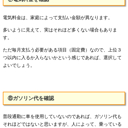
電気料金は、家庭によって支払い金額が異なります。
多いように見えて、実はそれほど多くない場合もありま
す。
ただ毎月支払う必要がある項目（固定費）なので、上位３
つ以内に入るか入らないかという感じであれば、選択して
よいでしょう。
⑧ガソリン代を確認
普段通勤に車を使用していないのであれば、ガソリン代も
それほどではないと思いますが、人によって、乗っている