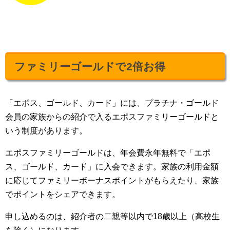
ファミリーゴールドで2倍お得
「エポス、ゴールド、カード」には、プラチナ・ゴールド
会員の家族からの紹介で入るエポスファミリーゴールドと
いう制度があります。
エポスファミリーゴールドは、年会費永年無料で「エポ
ス、ゴールド、カード」に入会できます。家族の利用金額
に応じてファミリーボーナスポイントがもらえたり、家族
でポイントをシェアできます。
申し込めるのは、紹介者の二親等以内で18歳以上（高校生