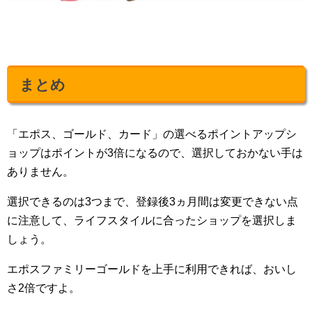
まとめ
「エポス、ゴールド、カード」の選べるポイントアップシ
ョップはポイントが3倍になるので、選択しておかない手は
ありません。
選択できるのは3つまで、登録後3ヵ月間は変更できない点
に注意して、ライフスタイルに合ったショップを選択しま
しょう。
エポスファミリーゴールドを上手に利用できれば、おいし
さ2倍ですよ。