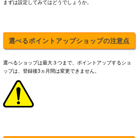
まずは設定してみてはどうでしょうか。
選べるポイントアップショップの注意点
選べるショップは最大３つまで、ポイントアップするショ
ップは、登録後3ヵ月間は変更できません。