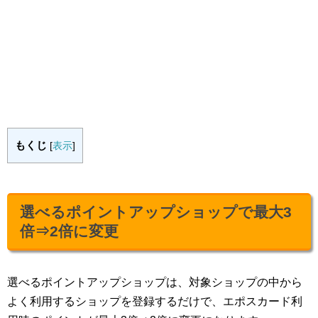
もくじ
[
表示
]
選べるポイントアップショップで最大3
倍⇒2倍に変更
選べるポイントアップショップは、対象ショップの中から
よく利用するショップを登録するだけで、エポスカード利