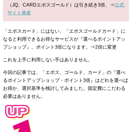
（JQ、CARDエポスゴールド）は引き続き3倍、⇒
公式
サイト発表
「エポスカード」にはない、「エポスゴールドカード」に
なると利用できるお得なサービスが『選べるポイントアッ
プショップ』。ポイント3倍になります。⇒2倍に変更
これを上手に利用しない手はありません。
今回の記事では、「エポス、ゴールド、カード」の『選べ
るポイントアップショップ・ポイント3倍』はどれを選べば
お得か、選択基準を検討してみました。固定費にこだわる
必要はありません。