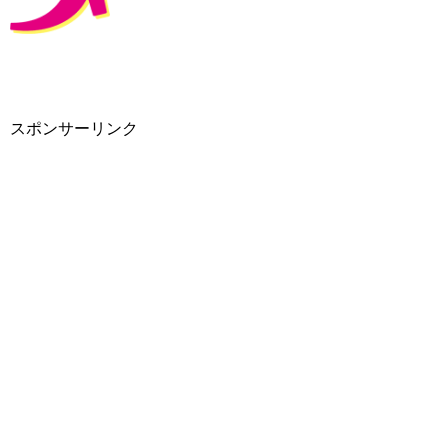
スポンサーリンク