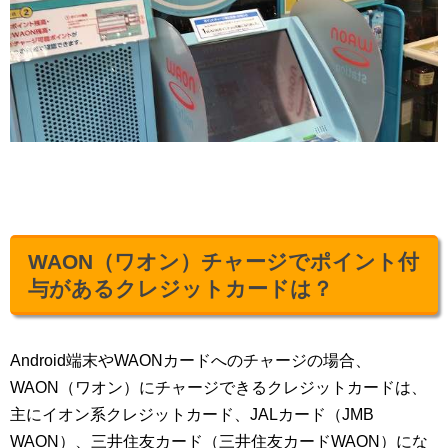
WAON（ワオン）チャージでポイント付
与があるクレジットカードは？
Android端末やWAONカードへのチャージの場合、
WAON（ワオン）にチャージできるクレジットカードは、
主にイオン系クレジットカード、JALカード（JMB
WAON）、三井住友カード（三井住友カードWAON）にな