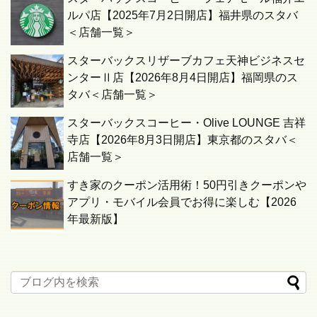
ルパ店【2025年7月2日開店】福井県のスタバ
＜店舗一覧＞
スターバックスリザーブカフェ天神ビジネスセ
ンターⅡ店【2026年8月4日開店】福岡県のス
タバ＜店舗一覧＞
スターバックスコーヒー・Olive LOUNGE 吉祥
寺店【2026年8月3日開店】東京都のスタバ＜
店舗一覧＞
すき家のクーポン活用術！50円引きクーポンや
アプリ・モバイル会員でお得に楽しむ【2026
年最新版】