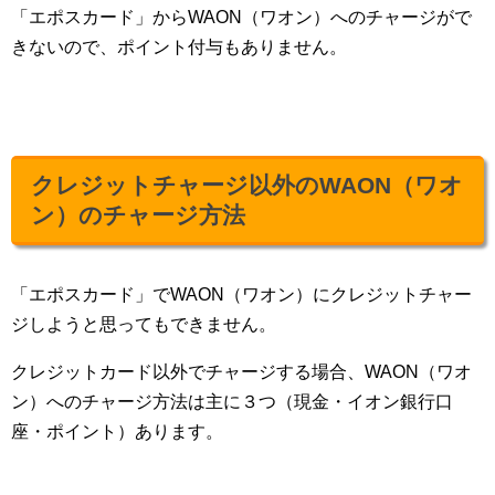
「エポスカード」からWAON（ワオン）へのチャージがで
きないので、ポイント付与もありません。
クレジットチャージ以外のWAON（ワオ
ン）のチャージ方法
「エポスカード」でWAON（ワオン）にクレジットチャー
ジしようと思ってもできません。
クレジットカード以外でチャージする場合、WAON（ワオ
ン）へのチャージ方法は主に３つ（現金・イオン銀行口
座・ポイント）あります。