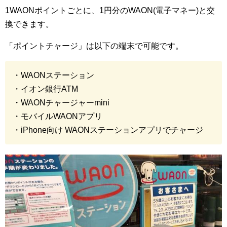
1WAONポイントごとに、1円分のWAON(電子マネー)と交
換できます。
「ポイントチャージ」は以下の端末で可能です。
・WAONステーション
・イオン銀行ATM
・WAONチャージャーmini
・モバイルWAONアプリ
・iPhone向け WAONステーションアプリでチャージ