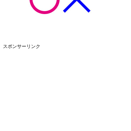
スポンサーリンク