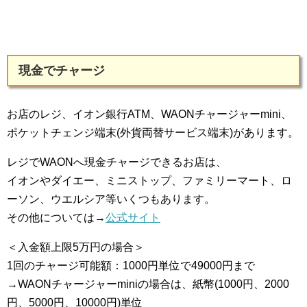
現金でチャージ
お店のレジ、イオン銀行ATM、WAONチャージャーmini、
ポケットチェンジ端末(外貨両替サービス端末)があります。
レジでWAONへ現金チャージできるお店は、
イオンやダイエー、ミニストップ、ファミリーマート、ロ
ーソン、ウエルシア等いくつもあります。
その他については→
公式サイト
＜入金額上限5万円の場合＞
1回のチャージ可能額：1000円単位で49000円まで
→WAONチャージャーminiの場合は、紙幣(1000円、2000
円、5000円、10000円)単位