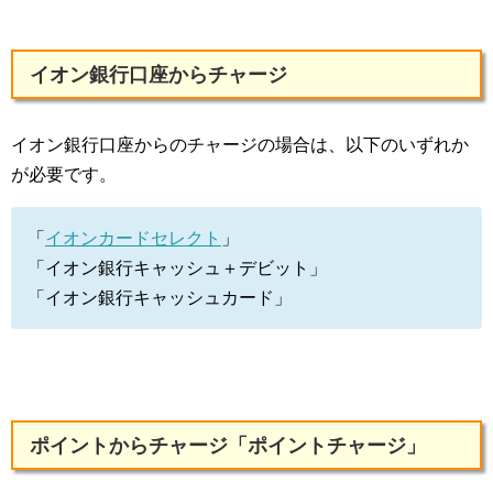
イオン銀行口座からチャージ
イオン銀行口座からのチャージの場合は、以下のいずれか
が必要です。
「
イオンカードセレクト
」
「イオン銀行キャッシュ＋デビット」
「イオン銀行キャッシュカード」
ポイントからチャージ「ポイントチャージ」