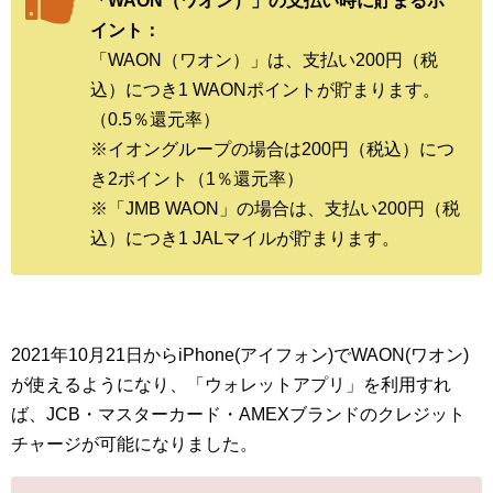
「WAON（ワオン）」の支払い時に貯まるポ
イント：
「WAON（ワオン）」は、支払い200円（税
込）につき1 WAONポイントが貯まります。
（0.5％還元率）
※イオングループの場合は200円（税込）につ
き2ポイント（1％還元率）
※「JMB WAON」の場合は、支払い200円（税
込）につき1 JALマイルが貯まります。
2021年10月21日からiPhone(アイフォン)でWAON(ワオン)
が使えるようになり、「ウォレットアプリ」を利用すれ
ば、JCB・マスターカード・AMEXブランドのクレジット
チャージが可能になりました。