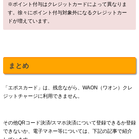
※ポイント付与はクレジットカードによって異なりま
す。徐々にポイント付与対象外になるクレジットカー
ドが増えています。
まとめ
「エポスカード」は、残念ながら、WAON（ワオン）クレ
ジットチャージに利用できません。
その他QRコード決済/スマホ決済について登録できるか登録
できないか、電子マネー等については、下記の記事で紹介