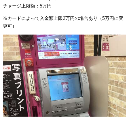
チャージ上限額：5万円
※カードによって入金額上限2万円の場合あり（5万円に変
更可）