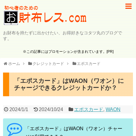
お財布を持たずに出かけたい、お得好きなコタツ丸のブログで
す。
※この記事にはプロモーションが含まれています。[PR]
ホーム
クレジットカード
エポスカード
「エポスカード」はWAON（ワオン）に
チャージできるクレジットカードか？
2024/1/1
2024/10/24
エポスカード
,
WAON
「エポスカード」はWAON（ワオン）チャー