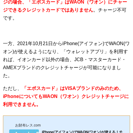
ジの場合、
「エポスカード」はWAON（ワオン）にチャー
ジできるクレジットカードではありません
。チャージ不可
です。
一方、2021年10月21日からiPhone(アイフォン)でWAON(ワ
オン)が使えるようになり、「ウォレットアプリ」を利用す
れば、イオンカード以外の場合、JCB・マスターカード・
AMEXブランドのクレジットチャージが可能になりまし
た。
ただし、
「エポスカード」はVISAブランドのみのため、
iPhoneについてもWAON（ワオン）クレジットチャージに
利用できません。
お財布レス.com
iPhone(アイフォン)でWAON(ワオン)が使える！チ