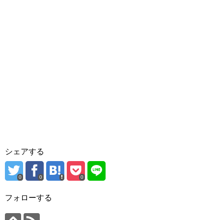
シェアする
0
0
0
フォローする