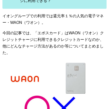
ジに利用できる？
イオングループでの利用では還元率１％の人気の電子マネ
ー・WAON（ワオン）。
今回の記事では、「エポスカード」はWAON（ワオン）ク
レジットチャージに利用できるクレジットカードなのか、
他にどんなチャージ方法があるのか等についてまとめまし
た。