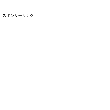
スポンサーリンク