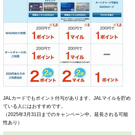
JALカードでもポイント付与があります。JALマイルを貯め
ている人にはおすすめです。
（2025年3月31日までのキャンペーン中。延長される可能
性あり）