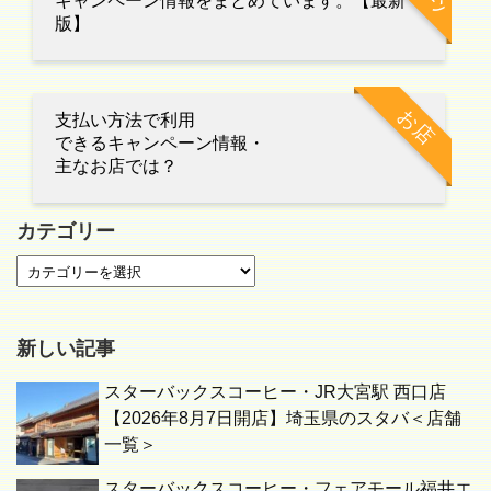
キャンペーン情報をまとめています。【最新
版】
お店
支払い方法で利用
できるキャンペーン情報・
主なお店では？
カテゴリー
新しい記事
スターバックスコーヒー・JR大宮駅 西口店
【2026年8月7日開店】埼玉県のスタバ＜店舗
一覧＞
スターバックスコーヒー・フェアモール福井エ