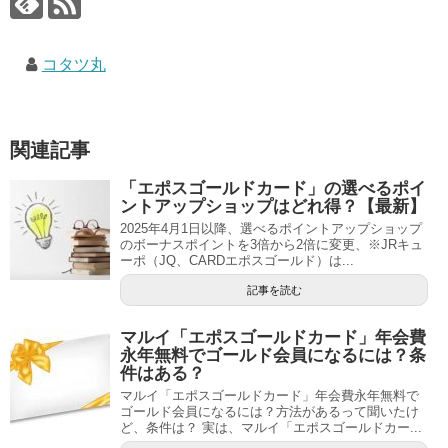
コタツ丸
関連記事
「エポスゴールドカード」の選べるポイ
ントアップショップはどれ得？【最新】
2025年4月1日以降、選べるポイントアップショップ
のボーナスポイントを3倍から2倍に変更、※JRキュ
ーポ（JQ、CARDエポスゴールド）は...
記事を読む
マルイ「エポスゴールドカード」年会費
永年無料でゴールド会員になるには？条
件はある？
マルイ「エポスゴールドカード」年会費永年無料で
ゴールド会員になるには？方法があるって聞いたけ
ど、条件は？ 実は、マルイ「エポスゴールドカー...