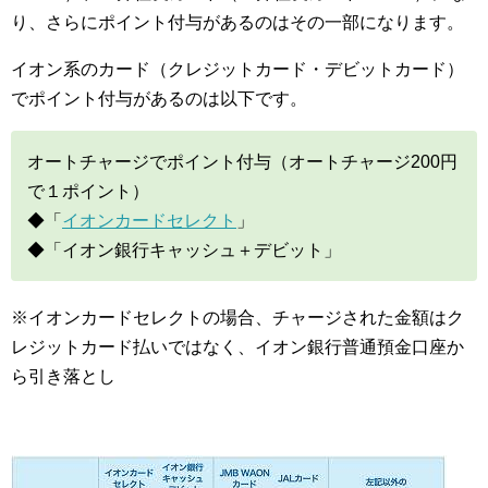
り、さらにポイント付与があるのはその一部になります。
イオン系のカード（クレジットカード・デビットカード）
でポイント付与があるのは以下です。
オートチャージでポイント付与（オートチャージ200円
で１ポイント）
◆「
イオンカードセレクト
」
◆「イオン銀行キャッシュ＋デビット」
※イオンカードセレクトの場合、チャージされた金額はク
レジットカード払いではなく、イオン銀行普通預金口座か
ら引き落とし