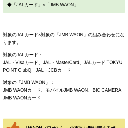
◆「JALカード」×「JMB WAON」
対象のJALカード×対象の「JMB WAON」の組み合わせにな
ります。
対象のJALカード：
JAL・Visaカード、JAL・MasterCard、JALカード TOKYU
POINT ClubQ、JAL・JCBカード
対象の「JMB WAON」：
JMB WAONカード、モバイルJMB WAON、BIC CAMERA
JMB WAONカード