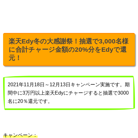
楽天Edy冬の大感謝祭！抽選で3,000名様
に合計チャージ金額の20%分をEdyで還
元！
2021年11月18日～12月13日キャンペーン実施です。期
間中に3万円以上楽天Edyにチャージすると抽選で3000
名に20％還元です。
キャンペーン：