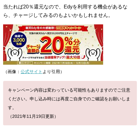
当たれば20％還元なので、Edyを利用する機会があるな
ら、チャージしてみるのもよいかもしれません。
（画像：
公式サイト
より引用）
キャンペーン内容は変わっている可能性もありますのでご注意
ください。申し込み時には再度ご自身でのご確認をお願いしま
す。
（2021年11月19日更新）