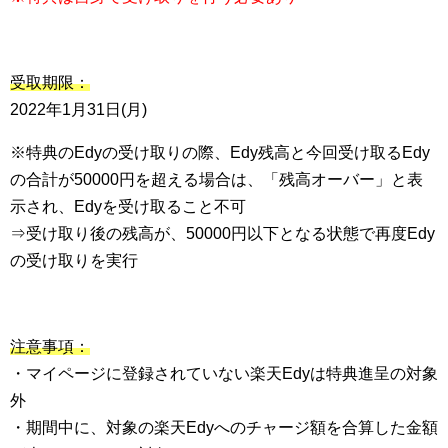
受取期限：
2022年1月31日(月)
※特典のEdyの受け取りの際、Edy残高と今回受け取るEdy
の合計が50000円を超える場合は、「残高オーバー」と表
示され、Edyを受け取ること不可
⇒受け取り後の残高が、50000円以下となる状態で再度Edy
の受け取りを実行
注意事項：
・マイページに登録されていない楽天Edyは特典進呈の対象
外
・期間中に、対象の楽天Edyへのチャージ額を合算した金額