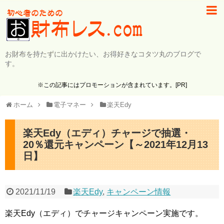
お財布を持たずに出かけたい、お得好きなコタツ丸のブログで
す。
※この記事にはプロモーションが含まれています。[PR]
ホーム
電子マネー
楽天Edy
楽天Edy（エディ）チャージで抽選・
20％還元キャンペーン【～2021年12月13
日】
2021/11/19
楽天Edy
,
キャンペーン情報
楽天Edy（エディ）でチャージキャンペーン実施です。