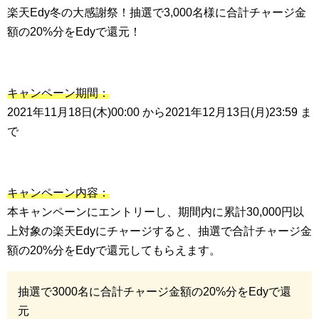
楽天Edy冬の大感謝祭！抽選で3,000名様に合計チャージ金
額の20%分をEdyで還元！
キャンペーン期間：
2021年11月18日(木)00:00 から2021年12月13日(月)23:59 ま
で
キャンペーン内容：
本キャンペーンにエントリーし、期間内に累計30,000円以
上対象の楽天Edyにチャージすると、抽選で合計チャージ金
額の20%分をEdyで還元してもらえます。
抽選で3000名に合計チャージ金額の20%分をEdyで還
元