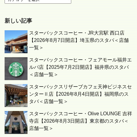
新しい記事
スターバックスコーヒー・JR大宮駅 西口店
【2026年8月7日開店】埼玉県のスタバ＜店舗
一覧＞
スターバックスコーヒー・フェアモール福井エ
ルパ店【2025年7月2日開店】福井県のスタバ
＜店舗一覧＞
スターバックスリザーブカフェ天神ビジネスセ
ンターⅡ店【2026年8月4日開店】福岡県のス
タバ＜店舗一覧＞
スターバックスコーヒー・Olive LOUNGE 吉祥
寺店【2026年8月3日開店】東京都のスタバ＜
店舗一覧＞