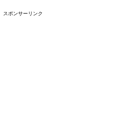
スポンサーリンク