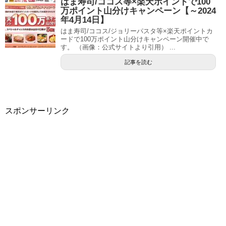
はま寿司/ココス等×楽天ポイントで100
万ポイント山分けキャンペーン【～2024
年4月14日】
はま寿司/ココス/ジョリーパスタ等×楽天ポイントカ
ードで100万ポイント山分けキャンペーン開催中で
す。 （画像：公式サイトより引用） ...
記事を読む
スポンサーリンク