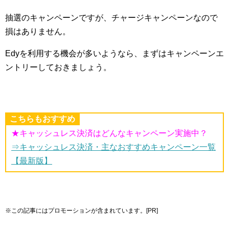
抽選のキャンペーンですが、チャージキャンペーンなので
損はありません。
Edyを利用する機会が多いようなら、まずはキャンペーンエ
ントリーしておきましょう。
こちらもおすすめ
★キャッシュレス決済はどんなキャンペーン実施中？
⇒キャッシュレス決済・主なおすすめキャンペーン一覧
【最新版】
※この記事にはプロモーションが含まれています。[PR]