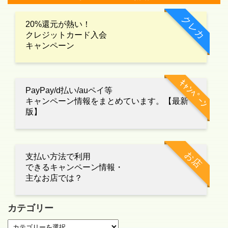
クレカ
20%還元が熱い！
クレジットカード入会
キャンペーン
ｷｬﾝﾍﾟｰﾝ
PayPay/d払い/auペイ等
キャンペーン情報をまとめています。【最新
版】
お店
支払い方法で利用
できるキャンペーン情報・
主なお店では？
カテゴリー