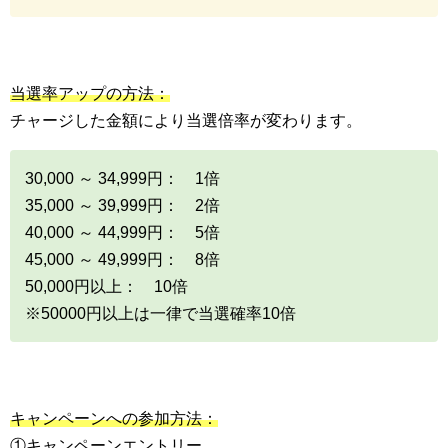
当選率アップの方法：
チャージした金額により当選倍率が変わります。
30,000 ～ 34,999円： 1倍
35,000 ～ 39,999円： 2倍
40,000 ～ 44,999円： 5倍
45,000 ～ 49,999円： 8倍
50,000円以上： 10倍
※50000円以上は一律で当選確率10倍
キャンペーンへの参加方法：
①キャンペーンエントリー