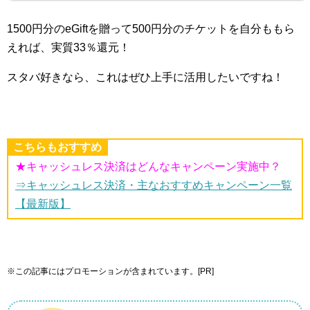
1500円分のeGiftを贈って500円分のチケットを自分ももら
えれば、実質33％還元！
スタバ好きなら、これはぜひ上手に活用したいですね！
こちらもおすすめ
★キャッシュレス決済はどんなキャンペーン実施中？
⇒キャッシュレス決済・主なおすすめキャンペーン一覧
【最新版】
※この記事にはプロモーションが含まれています。[PR]