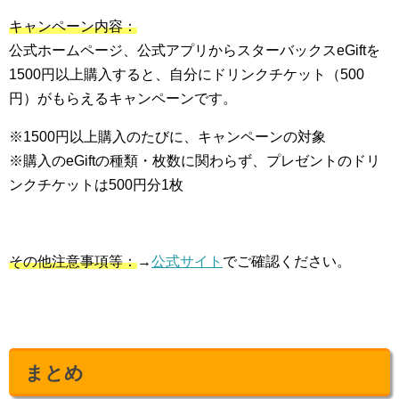
キャンペーン内容：
公式ホームページ、公式アプリからスターバックスeGiftを
1500円以上購入すると、自分にドリンクチケット（500
円）がもらえるキャンペーンです。
※1500円以上購入のたびに、キャンペーンの対象
※購入のeGiftの種類・枚数に関わらず、プレゼントのドリ
ンクチケットは500円分1枚
その他注意事項等：
→
公式サイト
でご確認ください。
まとめ