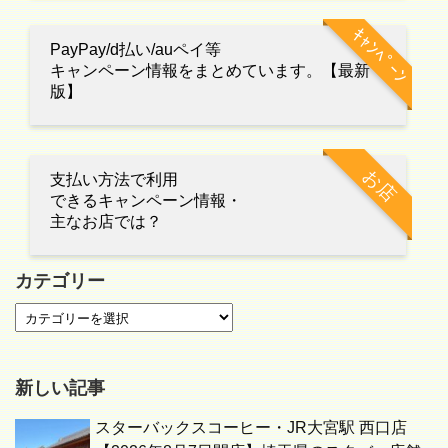
ｷｬﾝﾍﾟｰﾝ
PayPay/d払い/auペイ等
キャンペーン情報をまとめています。【最新
版】
お店
支払い方法で利用
できるキャンペーン情報・
主なお店では？
カテゴリー
新しい記事
スターバックスコーヒー・JR大宮駅 西口店