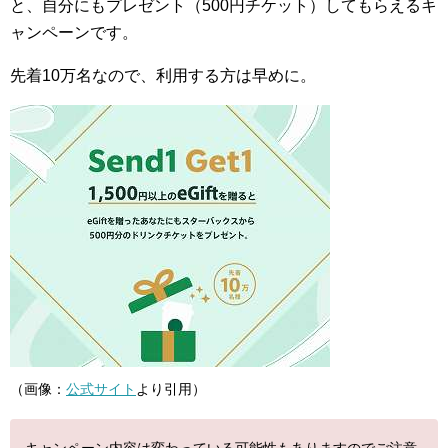
と、自分にもプレゼント（500円チケット）してもらえるキ
ャンペーンです。
先着10万名なので、利用する方は早めに。
（画像：
公式サイト
より引用）