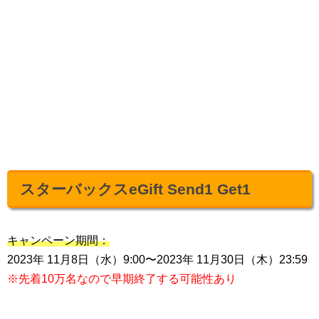
スターバックスeGift Send1 Get1
キャンペーン期間：
2023年 11月8日（水）9:00〜2023年 11月30日（木）23:59
※先着10万名なので早期終了する可能性あり