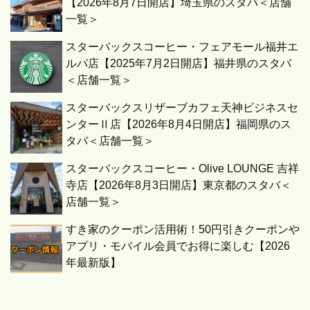
【2026年8月7日開店】埼玉県のスタバ＜店舗
一覧＞
スターバックスコーヒー・フェアモール福井エ
ルパ店【2025年7月2日開店】福井県のスタバ
＜店舗一覧＞
スターバックスリザーブカフェ天神ビジネスセ
ンターⅡ店【2026年8月4日開店】福岡県のス
タバ＜店舗一覧＞
スターバックスコーヒー・Olive LOUNGE 吉祥
寺店【2026年8月3日開店】東京都のスタバ＜
店舗一覧＞
すき家のクーポン活用術！50円引きクーポンや
アプリ・モバイル会員でお得に楽しむ【2026
年最新版】