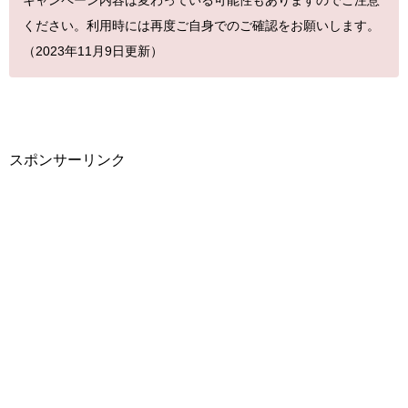
キャンペーン内容は変わっている可能性もありますのでご注意
ください。利用時には再度ご自身でのご確認をお願いします。
（2023年11月9日更新）
スポンサーリンク