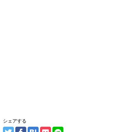
シェアする