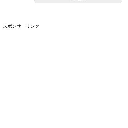
スポンサーリンク