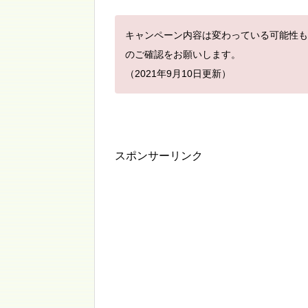
キャンペーン内容は変わっている可能性も
のご確認をお願いします。
（2021年9月10日更新）
スポンサーリンク