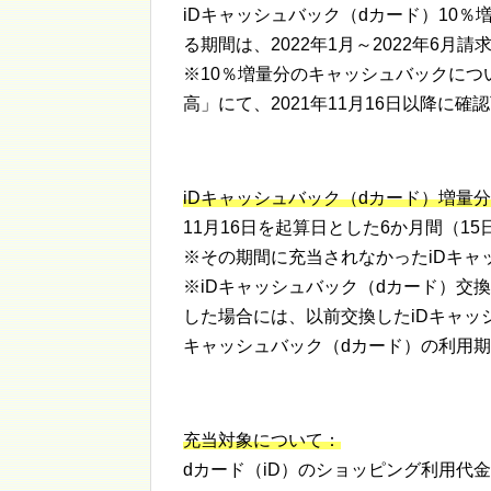
iDキャッシュバック（dカード）10％
る期間は、2022年1月～2022年6月請
※10％増量分のキャッシュバックにつ
高」にて、2021年11月16日以降に確
iDキャッシュバック（dカード）増量
11月16日を起算日とした6か月間（15
※その期間に充当されなかったiDキャ
※iDキャッシュバック（dカード）交
した場合には、以前交換したiDキャッ
キャッシュバック（dカード）の利用
充当対象について：
dカード（iD）のショッピング利用代金