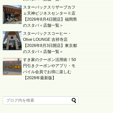
スターバックスリザーブカフ
ェ天神ビジネスセンターⅡ店
【2026年8月4日開店】福岡県
のスタバ＜店舗一覧＞
スターバックスコーヒー・
Olive LOUNGE 吉祥寺店
【2026年8月3日開店】東京都
のスタバ＜店舗一覧＞
すき家のクーポン活用術！50
円引きクーポンやアプリ・モ
バイル会員でお得に楽しむ
【2026年最新版】