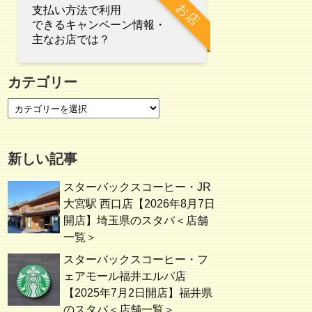
お店
支払い方法で利用
できるキャンペーン情報・
主なお店では？
カテゴリー
新しい記事
スターバックスコーヒー・JR
大宮駅 西口店【2026年8月7日
開店】埼玉県のスタバ＜店舗
一覧＞
スターバックスコーヒー・フ
ェアモール福井エルパ店
【2025年7月2日開店】福井県
のスタバ＜店舗一覧＞