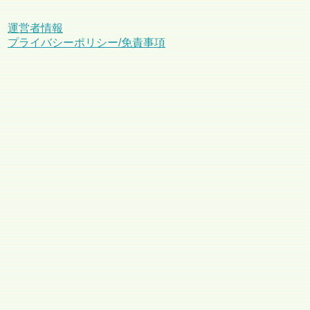
運営者情報
プライバシーポリシー/免責事項