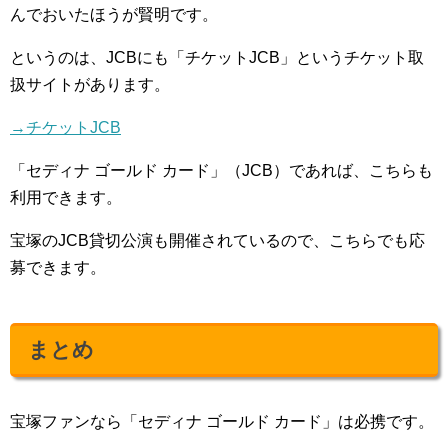
んでおいたほうが賢明です。
というのは、JCBにも「チケットJCB」というチケット取
扱サイトがあります。
→チケットJCB
「セディナ ゴールド カード」（JCB）であれば、こちらも
利用できます。
宝塚のJCB貸切公演も開催されているので、こちらでも応
募できます。
まとめ
宝塚ファンなら「セディナ ゴールド カード」は必携です。