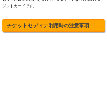
ジットカードです。
チケットセディナ利用時の注意事項