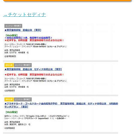
→チケットセディナ