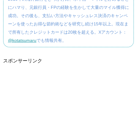
にハマり、元銀行員・FPの経験を生かして大量のマイル獲得に
成功。その後も、支払い方法やキャッシュレス決済のキャンペ
ーンを使ったお得な節約術などを研究し続け15年以上。現在ま
で所有したクレジットカードは20枚を超える。Xアカウント：
@kotatsumaru
でも情報共有。
スポンサーリンク