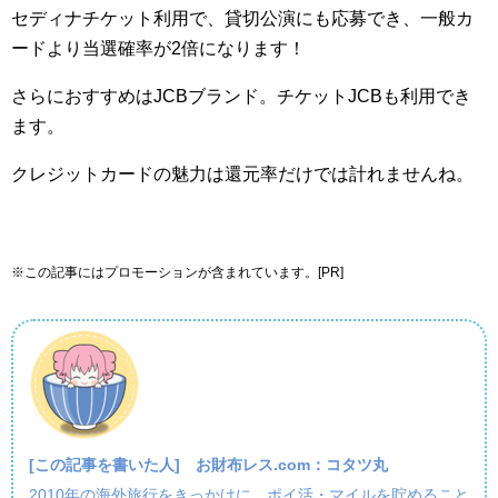
セディナチケット利用で、貸切公演にも応募でき、一般カ
ードより当選確率が2倍になります！
さらにおすすめはJCBブランド。チケットJCBも利用でき
ます。
クレジットカードの魅力は還元率だけでは計れませんね。
※この記事にはプロモーションが含まれています。[PR]
[この記事を書いた人]
お財布レス.com：コタツ丸
2010年の海外旅行をきっかけに、ポイ活・マイルを貯めること