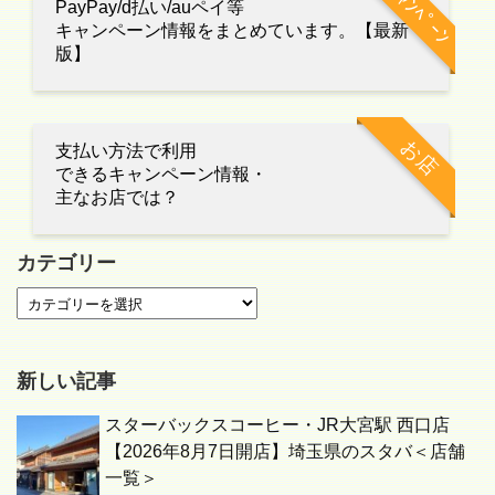
ｷｬﾝﾍﾟｰﾝ
PayPay/d払い/auペイ等
キャンペーン情報をまとめています。【最新
版】
お店
支払い方法で利用
できるキャンペーン情報・
主なお店では？
カテゴリー
新しい記事
スターバックスコーヒー・JR大宮駅 西口店
【2026年8月7日開店】埼玉県のスタバ＜店舗
一覧＞