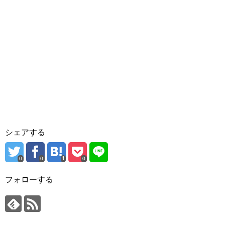
シェアする
0
0
0
フォローする