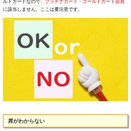
ルドカードなので、
プラチナカード・ゴールドカード会員
に該当しません。ここは要注意です。
席がわからない