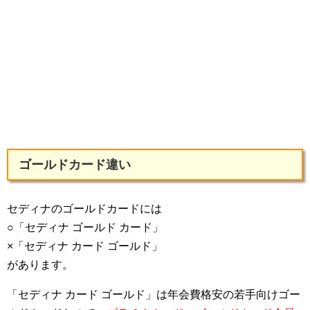
ゴールドカード違い
セディナのゴールドカードには
○「セディナ ゴールド カード」
×「セディナ カード ゴールド」
があります。
「セディナ カード ゴールド」は年会費格安の若手向けゴー