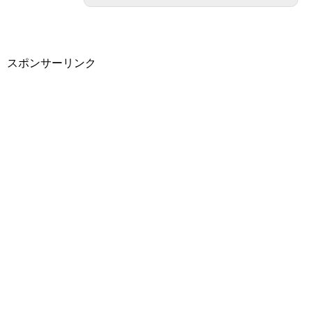
スポンサーリンク