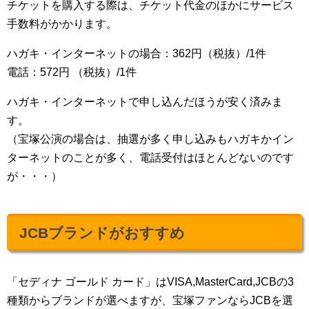
チケットを購入する際は、チケット代金のほかにサービス
手数料がかかります。
ハガキ・インターネットの場合：362円（税抜）/1件
電話：572円 （税抜）/1件
ハガキ・インターネットで申し込んだほうが安く済みま
す。
（宝塚公演の場合は、抽選が多く申し込みもハガキかイン
ターネットのことが多く、電話受付はほとんどないのです
が・・・）
JCBブランドがおすすめ
「セディナ ゴールド カード」はVISA,MasterCard,JCBの3
種類からブランドが選べますが、宝塚ファンならJCBを選