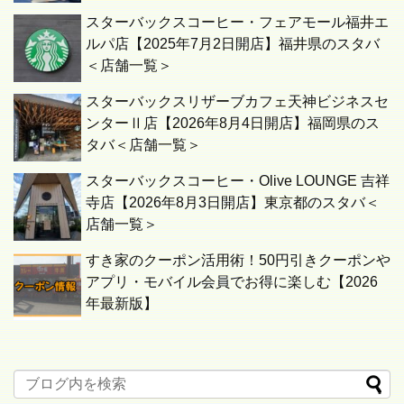
スターバックスコーヒー・フェアモール福井エ
ルパ店【2025年7月2日開店】福井県のスタバ
＜店舗一覧＞
スターバックスリザーブカフェ天神ビジネスセ
ンターⅡ店【2026年8月4日開店】福岡県のス
タバ＜店舗一覧＞
スターバックスコーヒー・Olive LOUNGE 吉祥
寺店【2026年8月3日開店】東京都のスタバ＜
店舗一覧＞
すき家のクーポン活用術！50円引きクーポンや
アプリ・モバイル会員でお得に楽しむ【2026
年最新版】