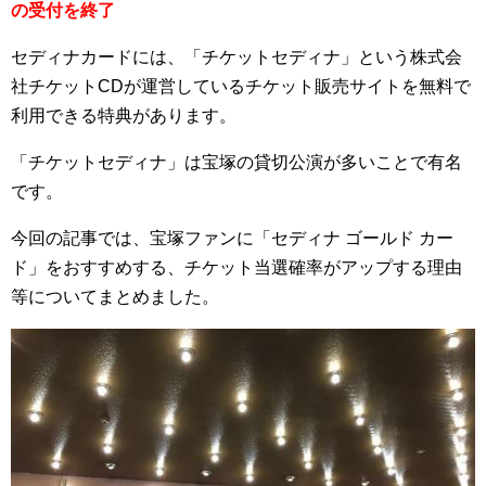
の受付を終了
セディナカードには、「チケットセディナ」という株式会
社チケットCDが運営しているチケット販売サイトを無料で
利用できる特典があります。
「チケットセディナ」は宝塚の貸切公演が多いことで有名
です。
今回の記事では、宝塚ファンに「セディナ ゴールド カー
ド」をおすすめする、チケット当選確率がアップする理由
等についてまとめました。