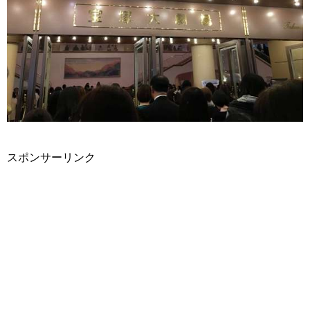
スポンサーリンク