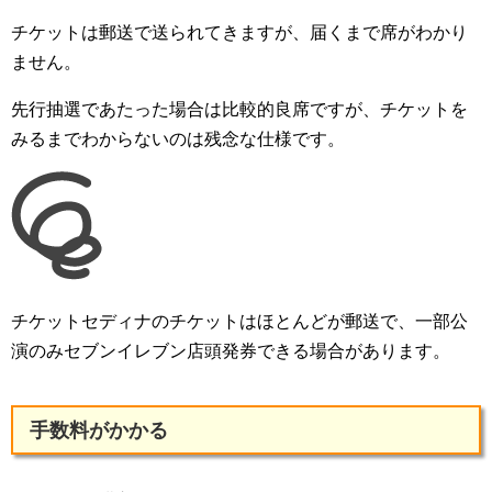
チケットは郵送で送られてきますが、届くまで席がわかり
ません。
先行抽選であたった場合は比較的良席ですが、チケットを
みるまでわからないのは残念な仕様です。
チケットセディナのチケットはほとんどが郵送で、一部公
演のみセブンイレブン店頭発券できる場合があります。
手数料がかかる