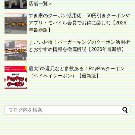
店舗一覧＞
すき家のクーポン活用術！50円引きクーポンや
アプリ・モバイル会員でお得に楽しむ【2026
年最新版】
すごいお得！バーガーキングのクーポン活用術
とおすすめ情報を徹底解説【2026年最新版】
最大5%還元など多数ある！PayPayクーポン
（ペイペイクーポン）【最新版】