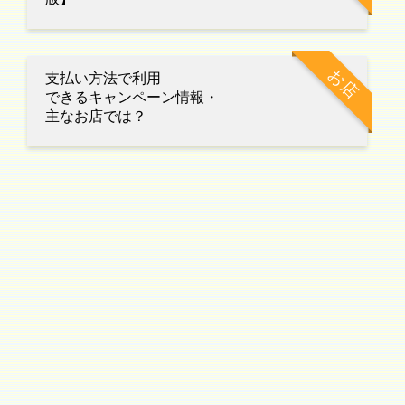
お店
支払い方法で利用
できるキャンペーン情報・
主なお店では？