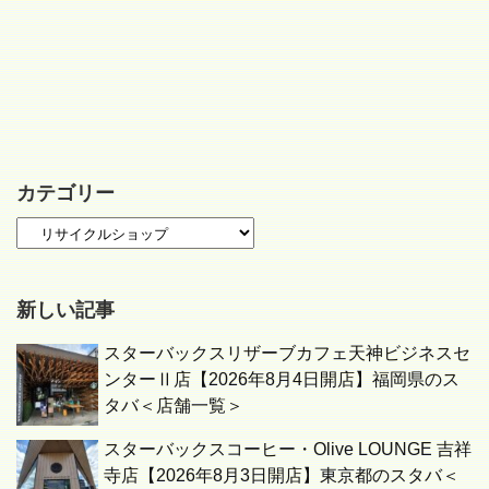
カテゴリー
新しい記事
スターバックスリザーブカフェ天神ビジネスセ
ンターⅡ店【2026年8月4日開店】福岡県のス
タバ＜店舗一覧＞
スターバックスコーヒー・Olive LOUNGE 吉祥
寺店【2026年8月3日開店】東京都のスタバ＜