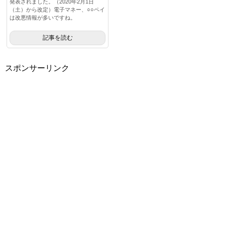
発表されました。（2020年2月1日
（土）から改定）電子マネー、○○ペイ
は改悪情報が多いですね。
記事を読む
スポンサーリンク