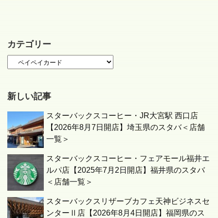
カテゴリー
新しい記事
スターバックスコーヒー・JR大宮駅 西口店
【2026年8月7日開店】埼玉県のスタバ＜店舗
一覧＞
スターバックスコーヒー・フェアモール福井エ
ルパ店【2025年7月2日開店】福井県のスタバ
＜店舗一覧＞
スターバックスリザーブカフェ天神ビジネスセ
ンターⅡ店【2026年8月4日開店】福岡県のス