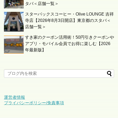
タバ＜店舗一覧＞
スターバックスコーヒー・Olive LOUNGE 吉祥
寺店【2026年8月3日開店】東京都のスタバ＜
店舗一覧＞
すき家のクーポン活用術！50円引きクーポンや
アプリ・モバイル会員でお得に楽しむ【2026
年最新版】
運営者情報
プライバシーポリシー/免責事項