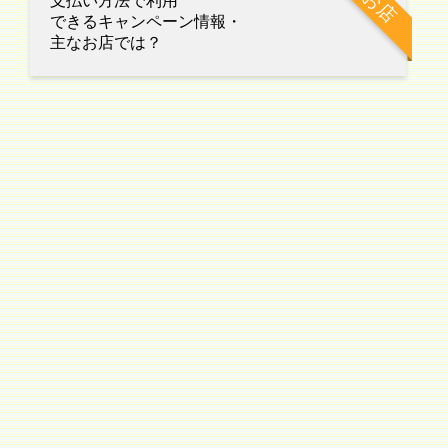
お店
支払い方法で利用
できるキャンペーン情報・
主なお店では？