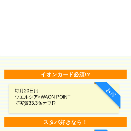
イオンカード必須!?
お得
毎月20日は
ウエルシア×WAON POINT
で実質33.3％オフ!?
スタバ好きなら！