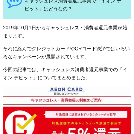
キャッシュレス消費者還元事業で「イオン デ
ビット」はどうなの？
2019年10月1日からキャッシュレス・消費者還元事業が始
まります。
それに絡んでクレジットカードやQRコード決済ではいろい
ろなキャンペーンが展開されています。
今回の記事では、キャッシュレス消費者還元事業での「イ
オン デビット」についてまとめました。