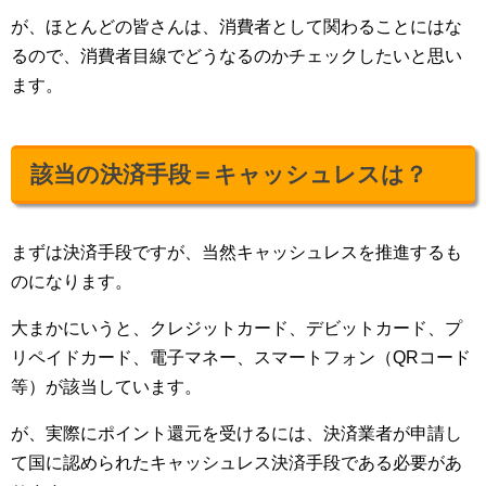
が、ほとんどの皆さんは、消費者として関わることにはな
るので、消費者目線でどうなるのかチェックしたいと思い
ます。
該当の決済手段＝キャッシュレスは？
まずは決済手段ですが、当然キャッシュレスを推進するも
のになります。
大まかにいうと、クレジットカード、デビットカード、プ
リペイドカード、電子マネー、スマートフォン（QRコード
等）が該当しています。
が、実際にポイント還元を受けるには、決済業者が申請し
て国に認められたキャッシュレス決済手段である必要があ