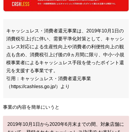
キャッシュレス・消費者還元事業は、2019年10月1日の
消費税引上げに伴い、需要平準化対策として、キャッシ
ュレス対応による生産性向上や消費者の利便性向上の観
点も含め、消費税引上げ後の9ヵ月間に限り、中小ｰ小規
模事業者によるキャッシュレス手段を使ったポイント還
元を支援する事業です。
引用：キャッシュレス・消費者還元事業
（https://cashless.go.jp/）より
事業の内容を簡単にいうと
2019年10月1日から2020年6月末までの間、対象店舗に