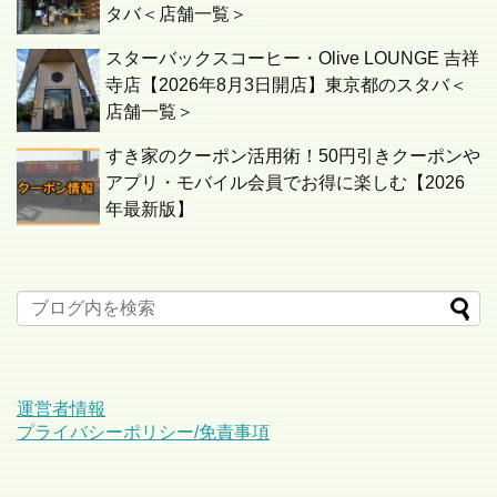
タバ＜店舗一覧＞
スターバックスコーヒー・Olive LOUNGE 吉祥
寺店【2026年8月3日開店】東京都のスタバ＜
店舗一覧＞
すき家のクーポン活用術！50円引きクーポンや
アプリ・モバイル会員でお得に楽しむ【2026
年最新版】
運営者情報
プライバシーポリシー/免責事項