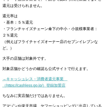
還元は受けられません。
還元率は
・基本：５％還元
・フランチャイズチェーン傘下の中小・小規模事業者：
２％還元
（例えばフライチャイズオーナー店のセブンイレブンな
ど。）
大手の店舗は対象外です。
対象店舗かどうかの確認も公式サイトで行えます。
→キャッシュレス・消費者還元事業
（https://cashless.go.jp/）登録加盟店
ちなみに実店舗だけではありません。
アマゾンや楽天市場、ヤフーショッピングに出店している