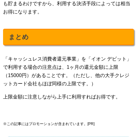
も貯まるわけですから、利用する決済手段によっては相当
お得になります。
まとめ
「キャッシュレス消費者還元事業」を「イオン デビット」
で利用する場合の注意点は、1ヶ月の還元金額に上限
（15000円）があることです。（ただし、他の大手クレジ
ットカード会社もほぼ同様の上限です。）
上限金額に注意しながら上手に利用すればお得です。
※この記事にはプロモーションが含まれています。[PR]