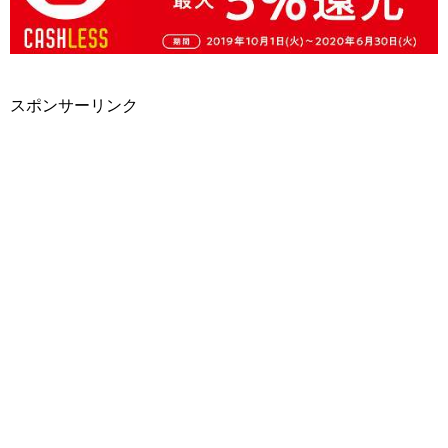
スポンサーリンク