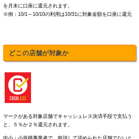
を月末に口座に還元されます。
※例：10/1～10/10の利用は10/31に対象金額を口座に還元
どこの店舗が対象か
マークがある対象店舗でキャッシュレス決済手段で支払う
と、５％か２％還元されます。
中小・小規模事業者で、申請して認められた店舗でないと