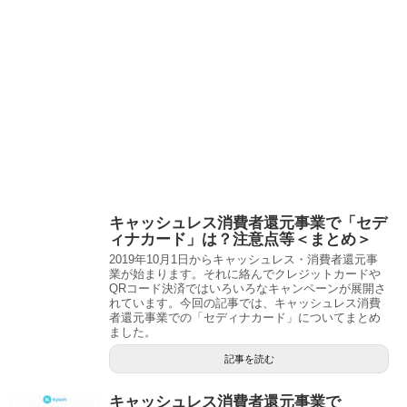
キャッシュレス消費者還元事業で「セデ
ィナカード」は？注意点等＜まとめ＞
2019年10月1日からキャッシュレス・消費者還元事
業が始まります。それに絡んでクレジットカードや
QRコード決済ではいろいろなキャンペーンが展開さ
れています。今回の記事では、キャッシュレス消費
者還元事業での「セディナカード」についてまとめ
ました。
記事を読む
キャッシュレス消費者還元事業で