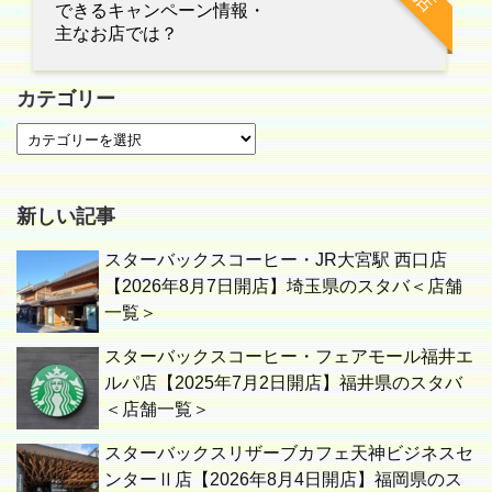
できるキャンペーン情報・
主なお店では？
カテゴリー
新しい記事
スターバックスコーヒー・JR大宮駅 西口店
【2026年8月7日開店】埼玉県のスタバ＜店舗
一覧＞
スターバックスコーヒー・フェアモール福井エ
ルパ店【2025年7月2日開店】福井県のスタバ
＜店舗一覧＞
スターバックスリザーブカフェ天神ビジネスセ
ンターⅡ店【2026年8月4日開店】福岡県のス