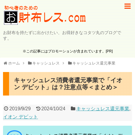
お財布を持たずに出かけたい、お得好きなコタツ丸のブログで
す。
※この記事にはプロモーションが含まれています。[PR]
ホーム
キャッシュレス
キャッシュレス還元事業
キャッシュレス消費者還元事業で「イオ
ン デビット」は？注意点等＜まとめ＞
2019/9/29
2024/10/24
キャッシュレス還元事業
,
イオン デビット