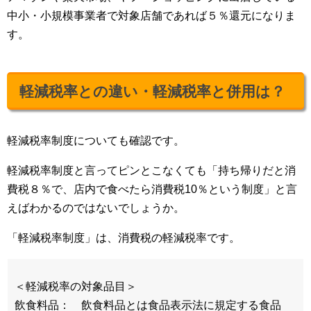
中小・小規模事業者で対象店舗であれば５％還元になりま
す。
軽減税率との違い・軽減税率と併用は？
軽減税率制度についても確認です。
軽減税率制度と言ってピンとこなくても「持ち帰りだと消
費税８％で、店内で食べたら消費税10％という制度」と言
えばわかるのではないでしょうか。
「軽減税率制度」は、消費税の軽減税率です。
＜軽減税率の対象品目＞
飲食料品： 飲食料品とは食品表示法に規定する食品