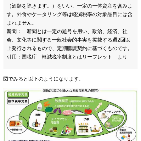
（酒類を除きます。）をいい、一定の一体資産を含みま
す。外食やケータリング等は軽減税率の対象品目には含
まれません。
新聞： 新聞とは一定の題号を用い、政治、経済、社
会、文化等に関する一般社会的事実を掲載する週2回以
上発行されるもので、定期購読契約に基づくものです。
引用：国税庁 軽減税率制度とはリーフレット より
図でみると以下のようになります。