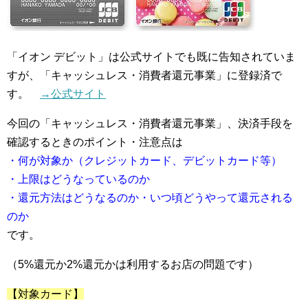
「イオン デビット」は公式サイトでも既に告知されていま
すが、「キャッシュレス・消費者還元事業」に登録済で
す。
→公式サイト
今回の「キャッシュレス・消費者還元事業」、決済手段を
確認するときのポイント・注意点は
・何が対象か（クレジットカード、デビットカード等）
・上限はどうなっているのか
・還元方法はどうなるのか・いつ頃どうやって還元される
のか
です。
（5%還元か2%還元かは利用するお店の問題です）
【対象カード】