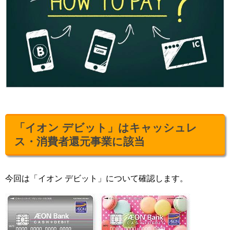
「イオン デビット」はキャッシュレ
ス・消費者還元事業に該当
今回は「イオン デビット」について確認します。