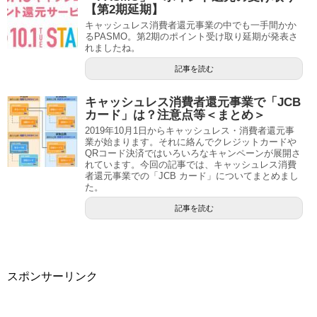
【第2期延期】
キャッシュレス消費者還元事業の中でも一手間かか
るPASMO。第2期のポイント受け取り延期が発表さ
れましたね。
記事を読む
キャッシュレス消費者還元事業で「JCB
カード」は？注意点等＜まとめ＞
2019年10月1日からキャッシュレス・消費者還元事
業が始まります。それに絡んでクレジットカードや
QRコード決済ではいろいろなキャンペーンが展開さ
れています。今回の記事では、キャッシュレス消費
者還元事業での「JCB カード」についてまとめまし
た。
記事を読む
スポンサーリンク