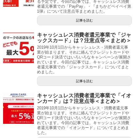
る予定です。今回の記事では、キャッシュレス消費
者還元事業での「PayPay」・『まちかどペイペイ第
1弾』について注意点等まとめました。
記事を読む
キャッシュレス消費者還元事業で「ジャ
ックスカード」は？注意点等＜まとめ＞
2019年10月1日からキャッシュレス・消費者還元事
業が始まります。それに絡んでクレジットカードや
QRコード決済ではいろいろなキャンペーンが展開さ
れています。今回の記事では、キャッシュレス消費
者還元事業での「ジャックスカード」についてまと
めました。
記事を読む
キャッシュレス消費者還元事業で「イオ
ンカード」は？注意点等＜まとめ＞
2019年10月1日からキャッシュレス・消費者還元事
業が始まります。それに絡んでクレジットカードや
QRコード決済ではいろいろなキャンペーンが展開さ
れています。今回の記事では、キャッシュレス消費
者還元事業での「イオンカード」についてまとめま
した。