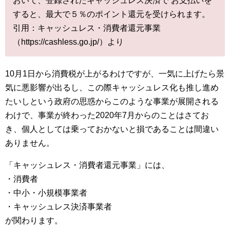
おいて、登録されたキャッシュレス決済で お支払いを
すると、最大で５％のポイント還元を受けられます。
引用：キャッシュレス・消費者還元事業
（https://cashless.go.jp/）より
10月1日から消費税が上がるわけですが、一気に上げたら景
気に悪影響が出るし、この際キャッシュレス化も推し進め
たいしという政府の思惑からこのような事業が展開される
わけで、事業が終わった2020年7月からのことはさてお
き、個人としては乗っておかないと損であることは間違い
ありません。
「キャッシュレス・消費者還元事業」には、
・消費者
・中小・小規模事業者
・キャッシュレス決済事業者
が関わります。