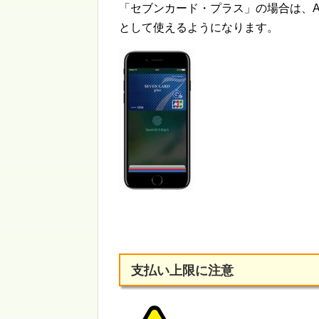
「セブンカード・プラス」の場合は、Appl
として使えるようになります。
支払い上限に注意