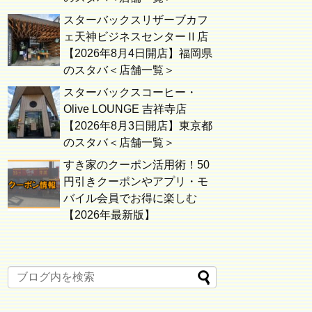
スターバックスリザーブカフ
ェ天神ビジネスセンターⅡ店
【2026年8月4日開店】福岡県
のスタバ＜店舗一覧＞
スターバックスコーヒー・
Olive LOUNGE 吉祥寺店
【2026年8月3日開店】東京都
のスタバ＜店舗一覧＞
すき家のクーポン活用術！50
円引きクーポンやアプリ・モ
バイル会員でお得に楽しむ
【2026年最新版】