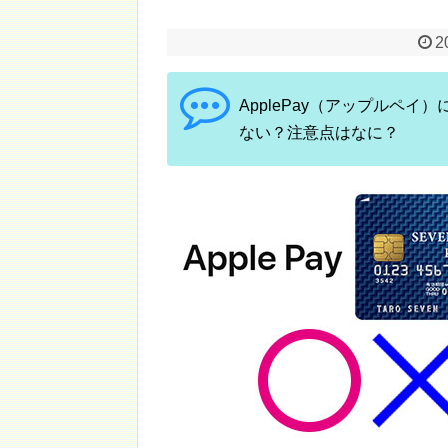
2
ApplePay（アップルペ
ない？注意点はなに？