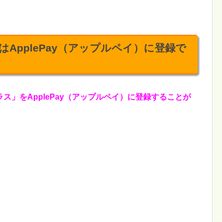
ApplePay（アップルペイ）に登録で
ス」をApplePay（アップルペイ）に登録することが