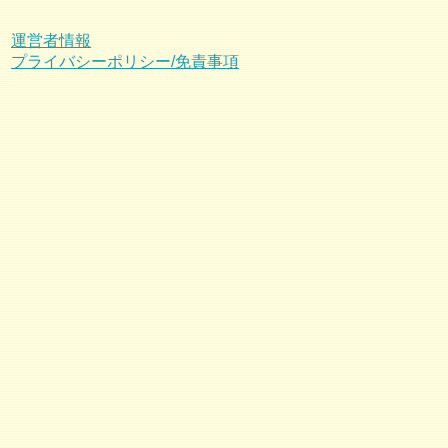
運営者情報
プライバシーポリシー/免責事項