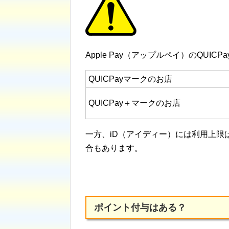
Apple Pay（アップルペイ）のQUIC
QUICPayマークのお店
QUICPay＋マークのお店
一方、iD（アイディー）には利用上
合もあります。
ポイント付与はある？