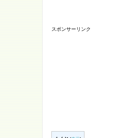
スポンサーリンク