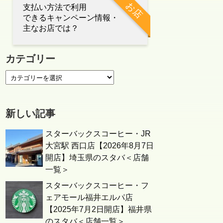
お店
支払い方法で利用
できるキャンペーン情報・
主なお店では？
カテゴリー
新しい記事
スターバックスコーヒー・JR
大宮駅 西口店【2026年8月7日
開店】埼玉県のスタバ＜店舗
一覧＞
スターバックスコーヒー・フ
ェアモール福井エルパ店
【2025年7月2日開店】福井県
のスタバ＜店舗一覧＞