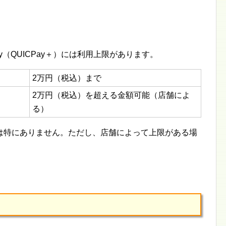
Pay（QUICPay＋）には利用上限があります。
2万円（税込）まで
2万円（税込）を超える金額可能（店舗によ
る）
限は特にありません。ただし、店舗によって上限がある場