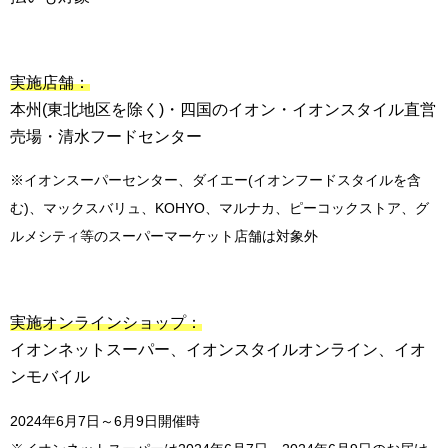
実施店舗：
本州(東北地区を除く)・四国のイオン・イオンスタイル直営
売場・清水フードセンター
※イオンスーパーセンター、ダイエー(イオンフードスタイルを含
む)、マックスバリュ、KOHYO、マルナカ、ピーコックストア、グ
ルメシティ等のスーパーマーケット店舗は対象外
実施オンラインショップ：
イオンネットスーパー、イオンスタイルオンライン、イオ
ンモバイル
2024年6月7日～6月9日開催時