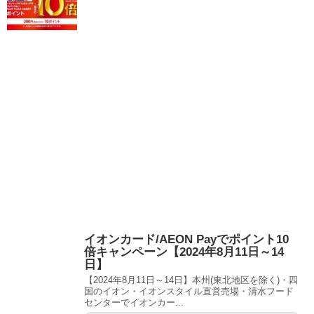
イオンカード/AEON Payでポイント10
倍キャンペーン【2024年8月11日～14
日】
【2024年8月11日～14日】本州(東北地区を除く)・四
国のイオン・イオンスタイル直営売場・清水フード
センターでイオンカー...