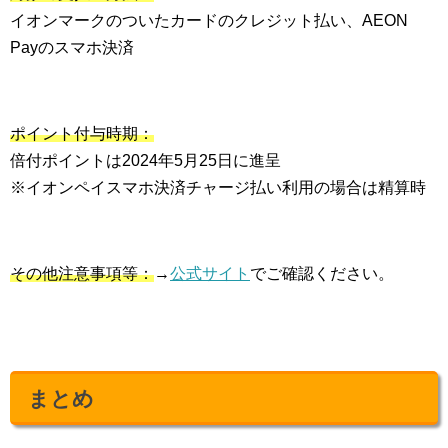
イオンマークのついたカードのクレジット払い、AEON
Payのスマホ決済
ポイント付与時期：
倍付ポイントは2024年5月25日に進呈
※イオンペイスマホ決済チャージ払い利用の場合は精算時
その他注意事項等：
→
公式サイト
でご確認ください。
まとめ