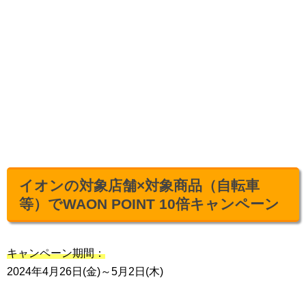
イオンの対象店舗×対象商品（自転車
等）でWAON POINT 10倍キャンペーン
キャンペーン期間：
2024年4月26日(金)～5月2日(木)