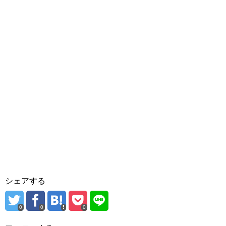
シェアする
0
0
0