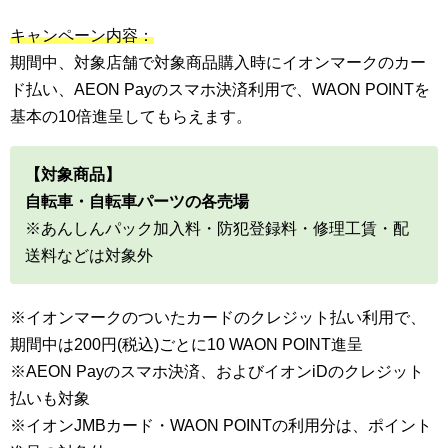
キャンペーン内容：
期間中、対象店舗で対象商品購入時にイオンマークのカー
ド払い、AEON Payのスマホ決済利用で、WAON POINTを
基本の10倍進呈してもらえます。
【対象商品】
自転車・自転車パーツの各売場
※あんしんパック加入料・防犯登録料・修理工賃・配
送料などは対象外
※イオンマークのついたカードのクレジット払い利用で、
期間中は200円(税込)ごとに10 WAON POINT進呈
※AEON Payのスマホ決済、およびイオンiDのクレジット
払いも対象
※イオンJMBカード・WAON POINTの利用分は、ポイント