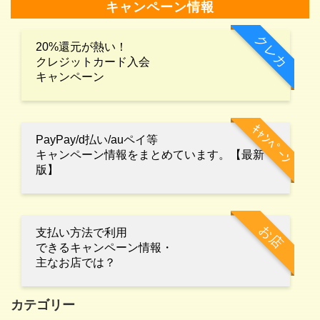
キャンペーン情報
クレカ
20%還元が熱い！
クレジットカード入会
キャンペーン
ｷｬﾝﾍﾟｰﾝ
PayPay/d払い/auペイ等
キャンペーン情報をまとめています。【最新
版】
お店
支払い方法で利用
できるキャンペーン情報・
主なお店では？
カテゴリー