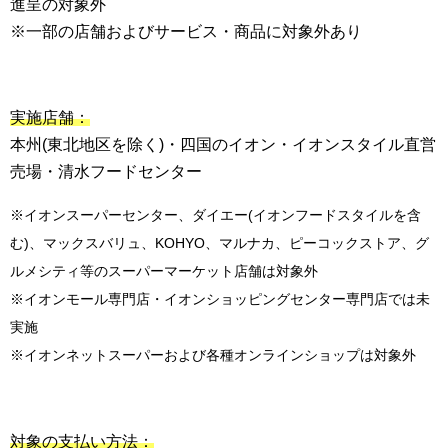
進呈の対象外
※一部の店舗およびサービス・商品に対象外あり
実施店舗：
本州(東北地区を除く)・四国のイオン・イオンスタイル直営
売場・清水フードセンター
※イオンスーパーセンター、ダイエー(イオンフードスタイルを含
む)、マックスバリュ、KOHYO、マルナカ、ピーコックストア、グ
ルメシティ等のスーパーマーケット店舗は対象外
※イオンモール専門店・イオンショッピングセンター専門店では未
実施
※イオンネットスーパーおよび各種オンラインショップは対象外
対象の支払い方法：