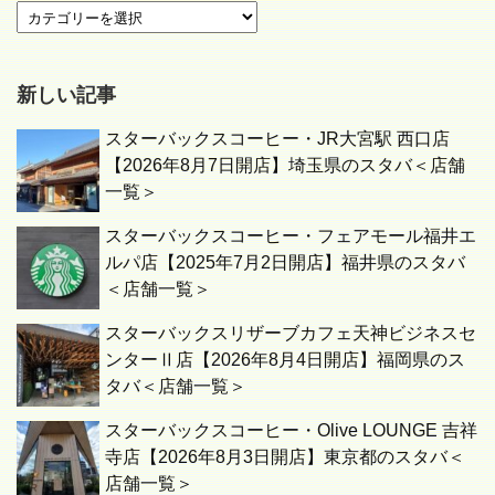
新しい記事
スターバックスコーヒー・JR大宮駅 西口店
【2026年8月7日開店】埼玉県のスタバ＜店舗
一覧＞
スターバックスコーヒー・フェアモール福井エ
ルパ店【2025年7月2日開店】福井県のスタバ
＜店舗一覧＞
スターバックスリザーブカフェ天神ビジネスセ
ンターⅡ店【2026年8月4日開店】福岡県のス
タバ＜店舗一覧＞
スターバックスコーヒー・Olive LOUNGE 吉祥
寺店【2026年8月3日開店】東京都のスタバ＜
店舗一覧＞