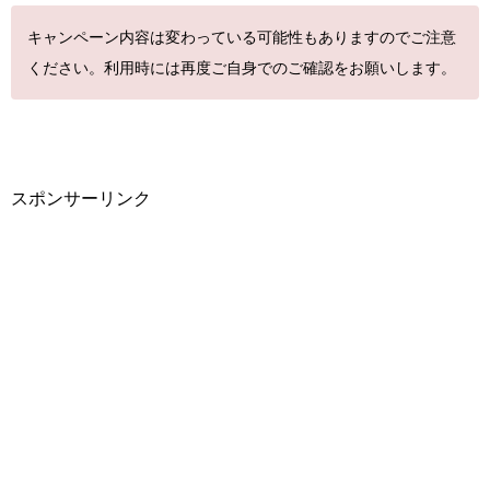
キャンペーン内容は変わっている可能性もありますのでご注意
ください。利用時には再度ご自身でのご確認をお願いします。
スポンサーリンク