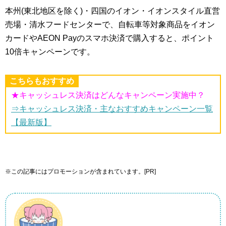
本州(東北地区を除く)・四国のイオン・イオンスタイル直営
売場・清水フードセンターで、自転車等対象商品をイオン
カードやAEON Payのスマホ決済で購入すると、ポイント
10倍キャンペーンです。
こちらもおすすめ
★キャッシュレス決済はどんなキャンペーン実施中？
⇒キャッシュレス決済・主なおすすめキャンペーン一覧
【最新版】
※この記事にはプロモーションが含まれています。[PR]