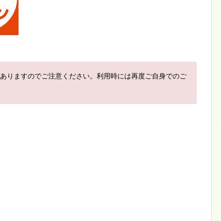
ありますのでご注意ください。利用時には再度ご自身でのご