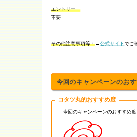
エントリー：
不要
その他注意事項等：
→
公式サイト
でご
今回のキャンペーンのおす
コタツ丸的おすすめ度
今回のキャンペーンのおすすめ度