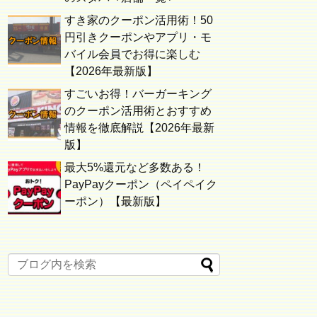
すき家のクーポン活用術！50
円引きクーポンやアプリ・モ
バイル会員でお得に楽しむ
【2026年最新版】
すごいお得！バーガーキング
のクーポン活用術とおすすめ
情報を徹底解説【2026年最新
版】
最大5%還元など多数ある！
PayPayクーポン（ペイペイク
ーポン）【最新版】