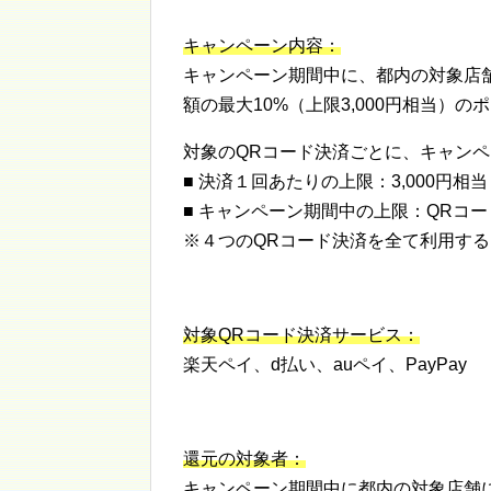
キャンペーン内容：
キャンペーン期間中に、都内の対象店
額の最大10%（上限3,000円相当）
対象のQRコード決済ごとに、キャンペー
■ 決済１回あたりの上限：3,000円相当
■ キャンペーン期間中の上限：QRコー
※４つのQRコード決済を全て利用すると
対象QRコード決済サービス：
楽天ペイ、d払い、auペイ、PayPay
還元の対象者：
キャンペーン期間中に都内の対象店舗