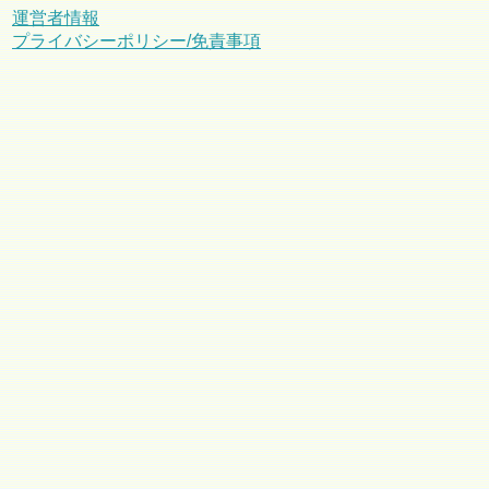
運営者情報
プライバシーポリシー/免責事項