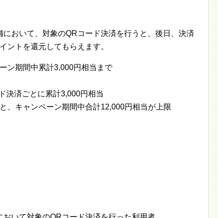
舗において、対象のQRコード決済を行うと、後日、決済
のポイントを還元してもらえます。
ン期間中累計3,000円相当まで
ド決済ごとに累計3,000円相当
、キャンペーン期間中合計12,000円相当が上限
において対象のQRコード決済を行った利用者