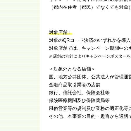
（都内在住者（都民）でなくても対象
対象店舗：
対象のQRコード決済のいずれかを導
対象店舗では、キャンペーン期間中の
※店舗の方針によりキャンペーンポスターを
＜対象外となる店舗＞
国、地方公共団体、公共法人が管理運
金融商品取引業者の店舗
銀行、信託会社、保険会社等
保険医療機関及び保険薬局等
風俗営業等の規制及び業務の適正化等
その他、本事業の目的・趣旨から適切