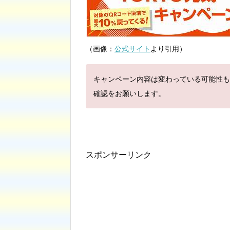
（画像：
公式サイト
より引用）
キャンペーン内容は変わっている可能性も
確認をお願いします。
スポンサーリンク