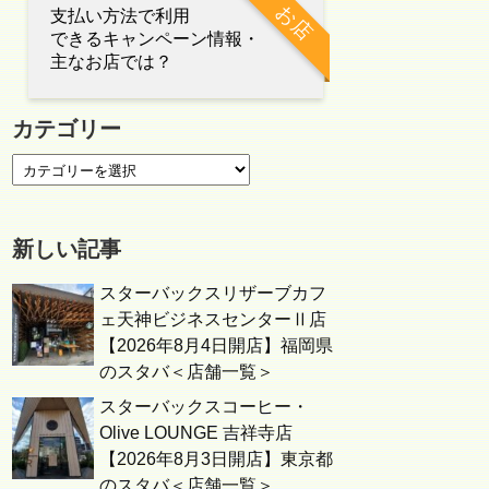
お店
支払い方法で利用
できるキャンペーン情報・
主なお店では？
カテゴリー
新しい記事
スターバックスリザーブカフ
ェ天神ビジネスセンターⅡ店
【2026年8月4日開店】福岡県
のスタバ＜店舗一覧＞
スターバックスコーヒー・
Olive LOUNGE 吉祥寺店
【2026年8月3日開店】東京都
のスタバ＜店舗一覧＞