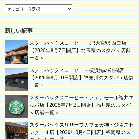
新しい記事
スターバックスコーヒー・JR大宮駅 西口店
【2026年8月7日開店】埼玉県のスタバ＜店舗
一覧＞
スターバックスコーヒー・横浜海の公園店
【2026年8月10日開店】神奈川のスタバ＜店舗
一覧＞
スターバックスコーヒー・フェアモール福井エ
ルパ店【2025年7月2日開店】福井県のスタバ
＜店舗一覧＞
スターバックスリザーブカフェ天神ビジネスセ
ンターⅡ店【2026年8月4日開店】福岡県のス