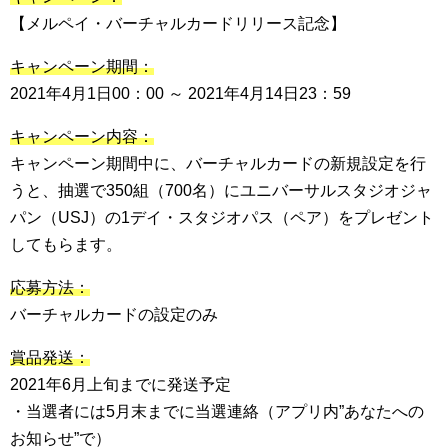
【メルペイ・バーチャルカードリリース記念】
キャンペーン期間：
2021年4月1日00：00 ～ 2021年4月14日23：59
キャンペーン内容：
キャンペーン期間中に、バーチャルカードの新規設定を行
うと、抽選で350組（700名）にユニバーサルスタジオジャ
パン（USJ）の1デイ・スタジオパス（ペア）をプレゼント
してもらます。
応募方法：
バーチャルカードの設定のみ
賞品発送：
2021年6月上旬までに発送予定
・当選者には5月末までに当選連絡（アプリ内”あなたへの
お知らせ”で）