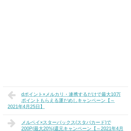
dポイント×メルカリ・連携するだけで最大10万
ポイントもらえる運だめしキャンペーン【～
2021年4月25日】
メルペイ×スターバックス(スタバカード)で
200P(最大20%)還元キャンペーン【～2021年4月