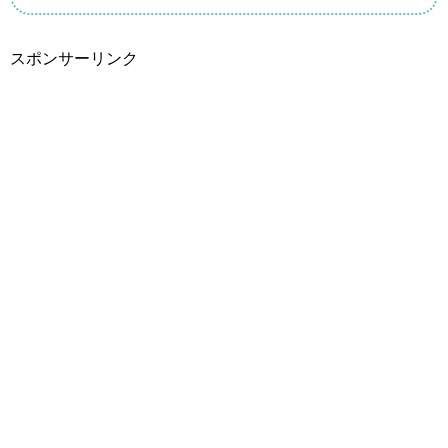
スポンサーリンク