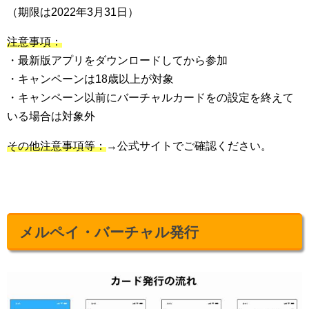
（期限は2022年3月31日）
注意事項：
・最新版アプリをダウンロードしてから参加
・キャンペーンは18歳以上が対象
・キャンペーン以前にバーチャルカードをの設定を終えて
いる場合は対象外
その他注意事項等：
→公式サイトでご確認ください。
メルペイ・バーチャル発行