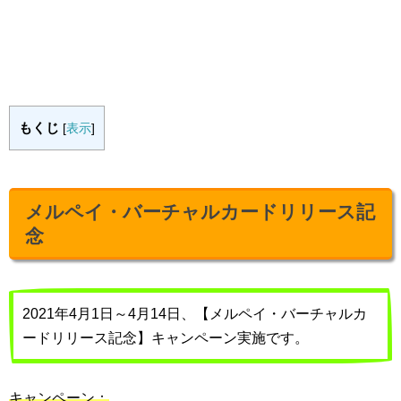
もくじ
[
表示
]
メルペイ・バーチャルカードリリース記
念
2021年4月1日～4月14日、【メルペイ・バーチャルカ
ードリリース記念】キャンペーン実施です。
キャンペーン：