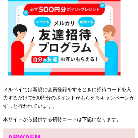
メルペイでは新規に会員登録をするときに招待コードを入
力するだけで500円分のポイントがもらえるキャンペーンが
ずっと行われています。
本サイトから提供する招待コードは下記になります。
APWAFM