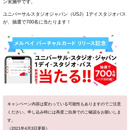
ン実施中です。
ユニバーサルスタジオジャパン（USJ）1デイスタジオパス
が、抽選で700名に当たります！
キャンペーン内容は変わっている可能性もありますのでご注意
ください。申し込み時には再度ご自身でのご確認をお願いしま
す。
（2021年4月3日更新）