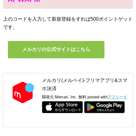
上のコードを入力して新規登録をすれば500ポイントゲット
です。
メルカリの公式サイトはこちら
メルカリ(メルペイ)-フリマアプリ&スマ
ホ決済
開発元:
Mercari, Inc.
無料
posted with
アプリーチ