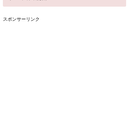
スポンサーリンク