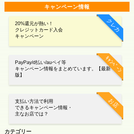
キャンペーン情報
クレカ
20%還元が熱い！
クレジットカード入会
キャンペーン
ｷｬﾝﾍﾟｰﾝ
PayPay/d払い/auペイ等
キャンペーン情報をまとめています。【最新
版】
お店
支払い方法で利用
できるキャンペーン情報・
主なお店では？
カテゴリー