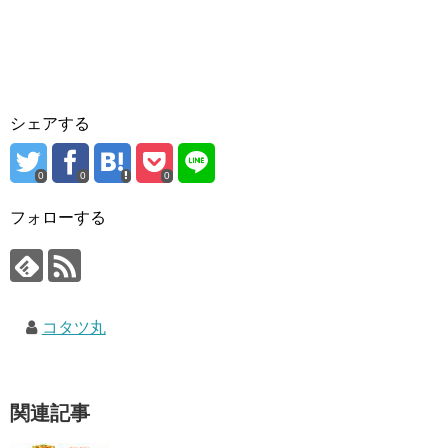
シェアする
0
0
0
フォローする
コタツ丸
関連記事