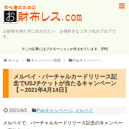
お財布を持たずに出かけたい、お得好きなコタツ丸のブログで
す。
※この記事にはプロモーションが含まれています。[PR]
ホーム
キャンペーン情報
Payキャンペーン
メルペイ・バーチャルカードリリース記
念でUSJチケットが当たるキャンペーン
【～2021年4月14日】
2021/4/3
Payキャンペーン
,
メルペイ
メルペイで、バーチャルカードリリース記念のキャンペー