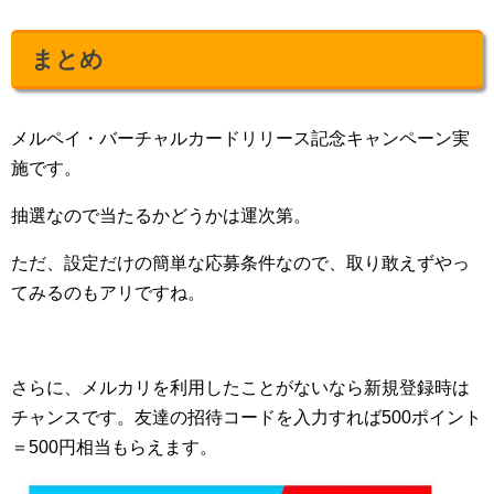
まとめ
メルペイ・バーチャルカードリリース記念キャンペーン実
施です。
抽選なので当たるかどうかは運次第。
ただ、設定だけの簡単な応募条件なので、取り敢えずやっ
てみるのもアリですね。
さらに、メルカリを利用したことがないなら新規登録時は
チャンスです。友達の招待コードを入力すれば500ポイント
＝500円相当もらえます。