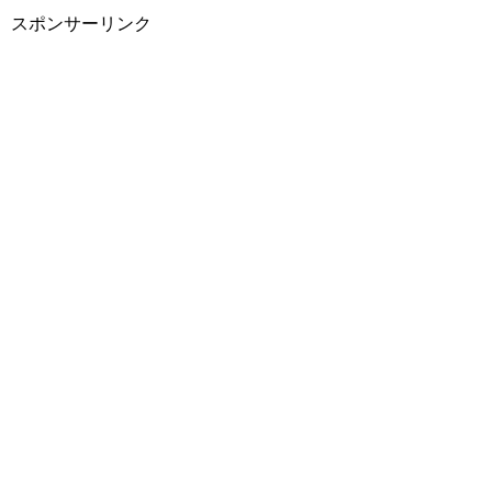
スポンサーリンク