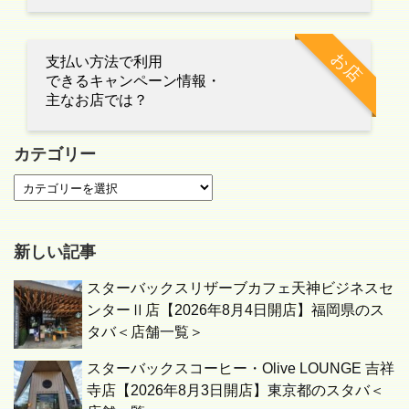
お店
支払い方法で利用
できるキャンペーン情報・
主なお店では？
カテゴリー
新しい記事
スターバックスリザーブカフェ天神ビジネスセ
ンターⅡ店【2026年8月4日開店】福岡県のス
タバ＜店舗一覧＞
スターバックスコーヒー・Olive LOUNGE 吉祥
寺店【2026年8月3日開店】東京都のスタバ＜