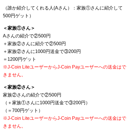
（誰か紹介してくれる人(Aさん）：家族①さんに紹介して
500円ゲット）
＜家族①さん＞
Aさんの紹介で②500円
＋家族②さんに紹介で②500円
＋家族②さんに1000円送金で③200円
＝1200円ゲット
※J-Coin LiteユーザーからJ-Coin Payユーザーへの送金はで
きません。
＜家族②さん＞
家族②さんの紹介で②500円
（＋家族①さんに1000円送金で③200円）
（＝700円ゲット）
※J-Coin LiteユーザーからJ-Coin Payユーザーへの送金はで
きません。