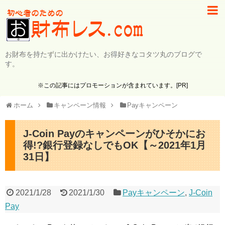
お財布を持たずに出かけたい、お得好きなコタツ丸のブログで
す。
※この記事にはプロモーションが含まれています。[PR]
ホーム
キャンペーン情報
Payキャンペーン
J-Coin Payのキャンペーンがひそかにお
得!?銀行登録なしでもOK【～2021年1月
31日】
2021/1/28
2021/1/30
Payキャンペーン
,
J-Coin
Pay