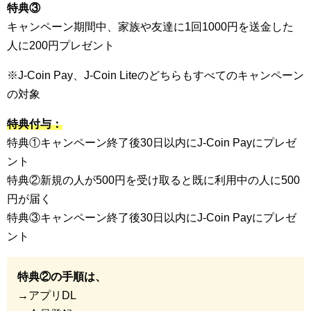
特典③
キャンペーン期間中、家族や友達に1回1000円を送金した
人に200円プレゼント
※J-Coin Pay、J-Coin Liteのどちらもすべてのキャンペーン
の対象
特典付与：
特典①キャンペーン終了後30日以内にJ-Coin Payにプレゼ
ント
特典②新規の人が500円を受け取ると既に利用中の人に500
円が届く
特典③キャンペーン終了後30日以内にJ-Coin Payにプレゼ
ント
特典②の手順は、
→アプリDL