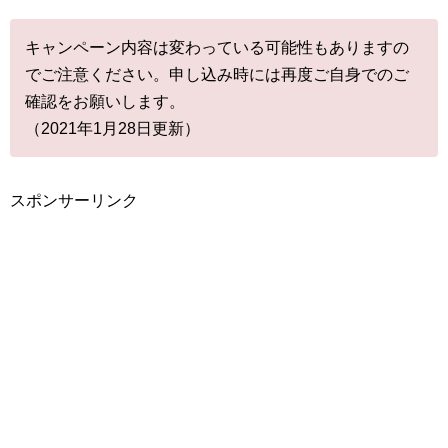
キャンペーン内容は変わっている可能性もありますの
でご注意ください。申し込み時には再度ご自身でのご
確認をお願いします。
（2021年1月28日更新）
スポンサーリンク