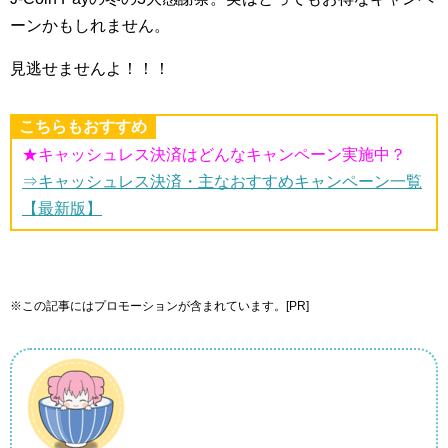
ーンかもしれません。
見逃せませんよ！！！
こちらもおすすめ
★キャッシュレス決済はどんなキャンペーン実施中？
⇒キャッシュレス決済・主なおすすめキャンペーン一覧
【最新版】
※この記事にはプロモーションが含まれています。[PR]