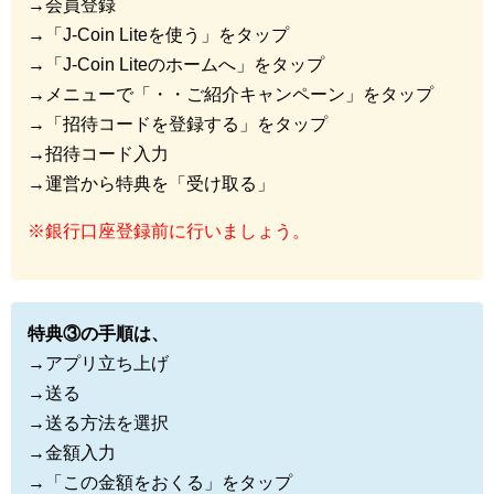
→会員登録
→「J-Coin Liteを使う」をタップ
→「J-Coin Liteのホームへ」をタップ
→メニューで「・・ご紹介キャンペーン」をタップ
→「招待コードを登録する」をタップ
→招待コード入力
→運営から特典を「受け取る」
※銀行口座登録前に行いましょう。
特典③の手順は、
→アプリ立ち上げ
→送る
→送る方法を選択
→金額入力
→「この金額をおくる」をタップ