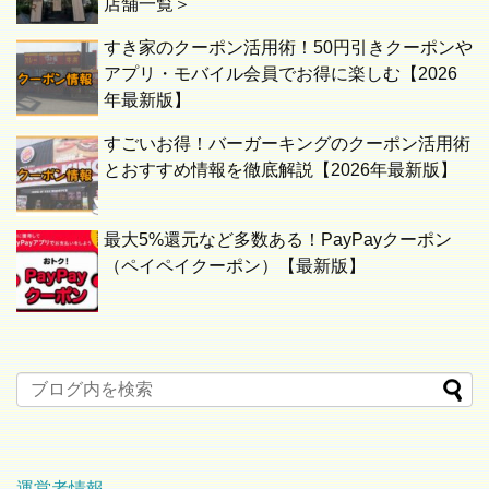
店舗一覧＞
すき家のクーポン活用術！50円引きクーポンや
アプリ・モバイル会員でお得に楽しむ【2026
年最新版】
すごいお得！バーガーキングのクーポン活用術
とおすすめ情報を徹底解説【2026年最新版】
最大5%還元など多数ある！PayPayクーポン
（ペイペイクーポン）【最新版】
運営者情報