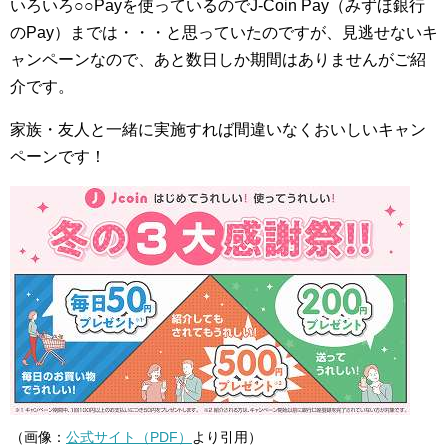
いろいろ○○Payを使っているのでJ-Coin Pay（みずほ銀行
のPay）までは・・・と思っていたのですが、見逃せないキ
ャンペーンなので、あと数日しか期間はありませんがご紹
介です。
家族・友人と一緒に実施すれば間違いなくおいしいキャン
ペーンです！
（画像：
公式サイト（PDF）
より引用）