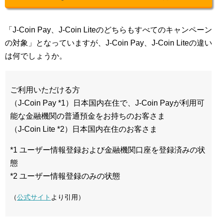
「J-Coin Pay、J-Coin Liteのどちらもすべてのキャンペーン
の対象」となっていますが、J-Coin Pay、J-Coin Liteの違い
は何でしょうか。
ご利用いただける方
（J-Coin Pay *1）日本国内在住で、J-Coin Payが利用可
能な金融機関の普通預金をお持ちのお客さま
（J-Coin Lite *2）日本国内在住のお客さま
*1 ユーザー情報登録および金融機関口座を登録済みの状
態
*2 ユーザー情報登録のみの状態
（
公式サイト
より引用）