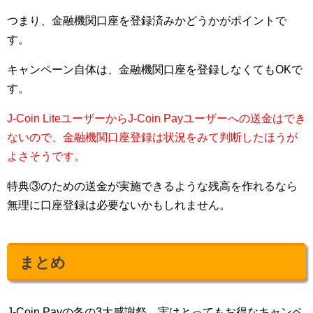
つまり、金融機関口座を登録済みかどうかがポイントで
す。
キャンペーン自体は、金融機関口座を登録しなくてもOKで
す。
J-Coin LiteユーザーからJ-Coin Payユーザーへの送金はでき
ないので、金融機関口座登録は状況をみて判断したほうが
よさそうです。
特典③のための送金が実施できるような残高を作れるなら
無理に口座登録は必要ないかもしれません。
まとめ
J-Coin Payの冬の3大感謝祭。実はとってもお得なキャンペ