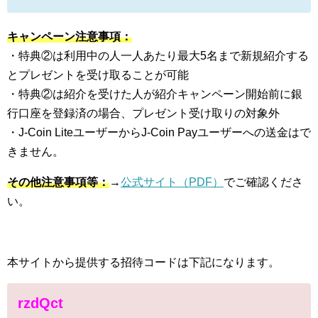
キャンペーン注意事項：
・特典②は利用中の人一人あたり最大5名まで新規紹介する
とプレゼントを受け取ることが可能
・特典②は紹介を受けた人が紹介キャンペーン開始前に銀
行口座を登録済の場合、プレゼント受け取りの対象外
・J-Coin LiteユーザーからJ-Coin Payユーザーへの送金はで
きません。
その他注意事項等：
→
公式サイト（PDF）
でご確認くださ
い。
本サイトから提供する招待コードは下記になります。
rzdQct