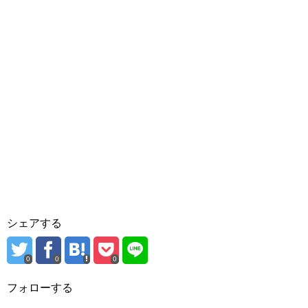
シェアする
0
0
0
フォローする