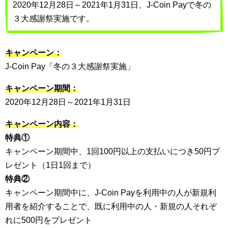
2020年12月28日～2021年1月31日、J-Coin Payで冬の
３大感謝祭実施です。
キャンペーン：
J-Coin Pay「冬の３大感謝祭実施」
キャンペーン期間：
2020年12月28日～2021年1月31日
キャンペーン内容：
特典①
キャンペーン期間中、1回100円以上の支払いにつき50円プ
レゼント（1日1回まで）
特典②
キャンペーン期間中に、J-Coin Payを利用中の人が新規利
用者を紹介することで、既に利用中の人・新規の人それぞ
れに500円をプレゼント