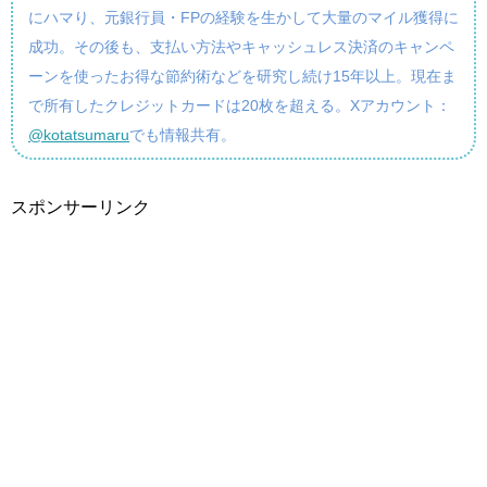
にハマり、元銀行員・FPの経験を生かして大量のマイル獲得に
成功。その後も、支払い方法やキャッシュレス決済のキャンペ
ーンを使ったお得な節約術などを研究し続け15年以上。現在ま
で所有したクレジットカードは20枚を超える。Xアカウント：
@kotatsumaru
でも情報共有。
スポンサーリンク