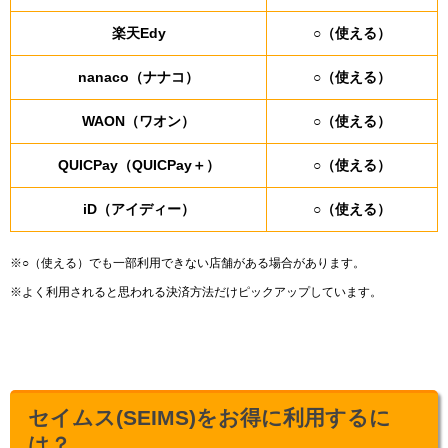
楽天Edy
○（使える）
nanaco（ナナコ）
○（使える）
WAON（ワオン）
○（使える）
QUICPay（QUICPay＋）
○（使える）
iD（アイディー）
○（使える）
※○（使える）でも一部利用できない店舗がある場合があります。
※よく利用されると思われる決済方法だけピックアップしています。
セイムス(SEIMS)をお得に利用するに
は？