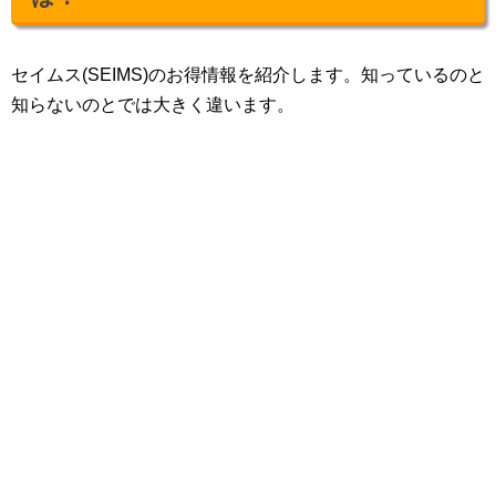
セイムス(SEIMS)のお得情報を紹介します。知っているのと
知らないのとでは大きく違います。