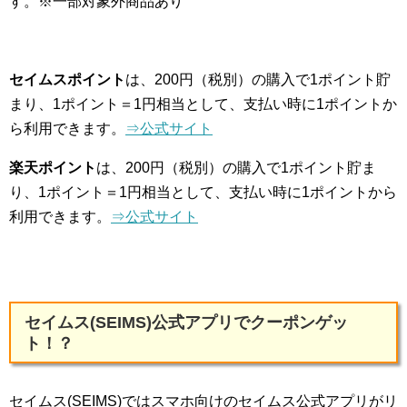
す。※一部対象外商品あり
セイムスポイント
は、200円（税別）の購入で1ポイント貯
まり、1ポイント＝1円相当として、支払い時に1ポイントか
ら利用できます。
⇒公式サイト
楽天ポイント
は、200円（税別）の購入で1ポイント貯ま
り、1ポイント＝1円相当として、支払い時に1ポイントから
利用できます。
⇒公式サイト
セイムス(SEIMS)公式アプリでクーポンゲッ
ト！？
セイムス(SEIMS)ではスマホ向けのセイムス
公式アプリがリ