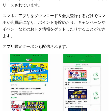
リースされています。
スマホにアプリをダウンロード＆会員登録するだけでスマ
ホが会員証になり、ポイントを貯めたり、キャンペーンや
イベントなどのおトク情報をゲットしたりすることができ
ます。
アプリ限定クーポンも配信されます。