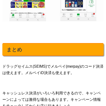
まとめ
ドラッグセイムス(SEIMS)でメルペイ(merpay)のコード決済
は使えます。メルペイiD決済も使えます。
キャッシュレス決済がいろいろ利用できるので、キャンペ
ーンによっては激得な場合もあります。キャンペーン情報
をチェックしてからお店に行きましょう。