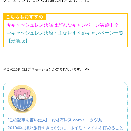
こちらもおすすめ
★キャッシュレス決済はどんなキャンペーン実施中？
⇒キャッシュレス決済・主なおすすめキャンペーン一覧
【最新版】
※この記事にはプロモーションが含まれています。[PR]
[この記事を書いた人]
お財布レス.com：コタツ丸
2010年の海外旅行をきっかけに、ポイ活・マイルを貯めること