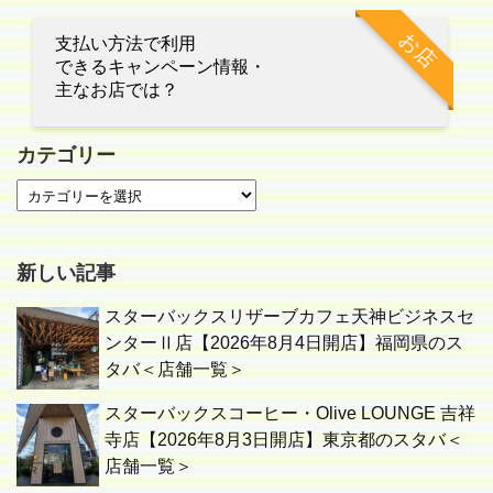
お店
支払い方法で利用
できるキャンペーン情報・
主なお店では？
カテゴリー
新しい記事
スターバックスリザーブカフェ天神ビジネスセ
ンターⅡ店【2026年8月4日開店】福岡県のス
タバ＜店舗一覧＞
スターバックスコーヒー・Olive LOUNGE 吉祥
寺店【2026年8月3日開店】東京都のスタバ＜
店舗一覧＞