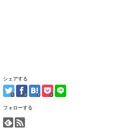
シェアする
0
0
0
フォローする