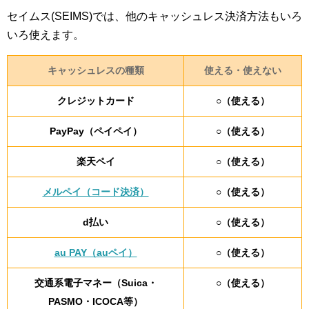
セイムス(SEIMS)では、他のキャッシュレス決済方法もいろ
いろ使えます。
キャッシュレスの種類
使える・使えない
クレジットカード
○（使える）
PayPay（ペイペイ）
○（使える）
楽天ペイ
○（使える）
メルペイ（コード決済）
○（使える）
d払い
○（使える）
au PAY（auペイ）
○（使える）
交通系電子マネー（Suica・
○（使える）
PASMO・ICOCA等）