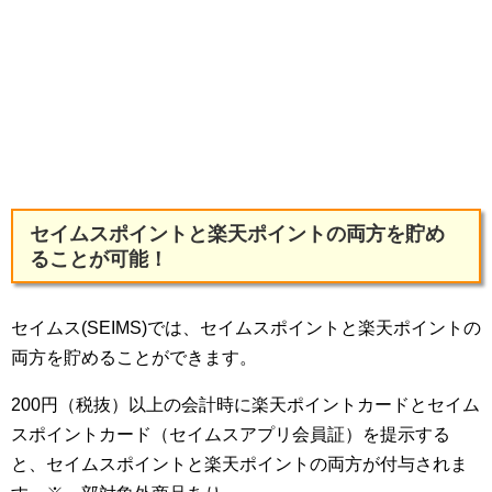
セイムスポイントと楽天ポイントの両方を貯め
ることが可能！
セイムス(SEIMS)では、セイムスポイントと楽天ポイントの
両方を貯めることができます。
200円（税抜）以上の会計時に楽天ポイントカードとセイム
スポイントカード（セイムスアプリ会員証）を提示する
と、セイムスポイントと楽天ポイントの両方が付与されま