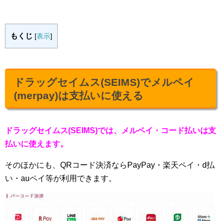
もくじ
[
表示
]
ドラッグセイムス(SEIMS)でメルペイ
(merpay)は支払いに使える
ドラッグセイムス(SEIMS)では、メルペイ・コード払いは支
払いに使えます。
そのほかにも、QRコード決済ならPayPay・楽天ペイ・d払
い・auペイ等が利用できます。