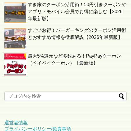
すき家のクーポン活用術！50円引きクーポンや
アプリ・モバイル会員でお得に楽しむ【2026
年最新版】
すごいお得！バーガーキングのクーポン活用術
とおすすめ情報を徹底解説【2026年最新版】
最大5%還元など多数ある！PayPayクーポン
（ペイペイクーポン）【最新版】
運営者情報
プライバシーポリシー/免責事項