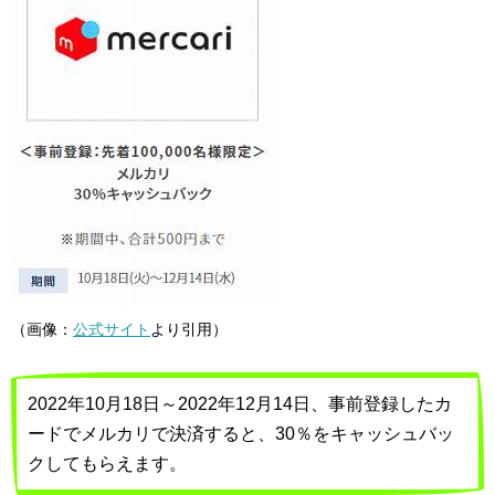
（画像：
公式サイト
より引用）
2022年10月18日～2022年12月14日、事前登録したカ
ードでメルカリで決済すると、30％をキャッシュバッ
クしてもらえます。