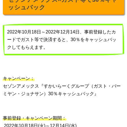
ッシュバック
2022年10月18日～2022年12月14日、事前登録したカ
ードでガスト等で決済すると、30％をキャッシュバッ
クしてもらえます。
キャンペーン：
セゾンアメックス『すかいらーくグループ（ガスト・バー
ミヤン・ジョナサン）30％キャッシュバック』
事前登録・キャンペーン期間：
2022年10月18日(火)～12月14日(水)