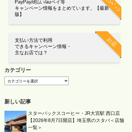
ｷｬﾝﾍﾟｰﾝ
PayPay/d払い/auペイ等
キャンペーン情報をまとめています。【最新
版】
お店
支払い方法で利用
できるキャンペーン情報・
主なお店では？
カテゴリー
新しい記事
スターバックスコーヒー・JR大宮駅 西口店
【2026年8月7日開店】埼玉県のスタバ＜店舗
一覧＞