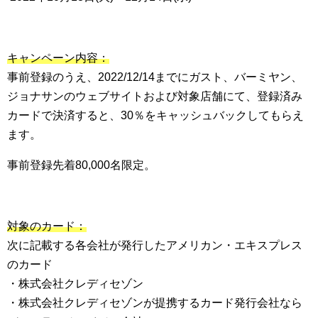
キャンペーン内容：
事前登録のうえ、2022/12/14までにガスト、バーミヤン、
ジョナサンのウェブサイトおよび対象店舗にて、登録済み
カードで決済すると、30％をキャッシュバックしてもらえ
ます。
事前登録先着80,000名限定。
対象のカード：
次に記載する各会社が発行したアメリカン・エキスプレス
のカード
・株式会社クレディセゾン
・株式会社クレディセゾンが提携するカード発行会社なら