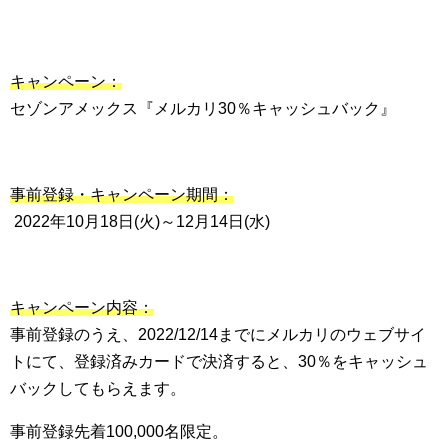
キャンペーン：
セゾンアメックス『メルカリ30％キャッシュバック』
事前登録・キャンペーン期間：
2022年10月18日(火)～12月14日(水)
キャンペーン内容：
事前登録のうえ、2022/12/14までにメルカリのウェブサイ
トにて、登録済みカードで決済すると、30％をキャッシュ
バックしてもらえます。
事前登録先着100,000名限定。