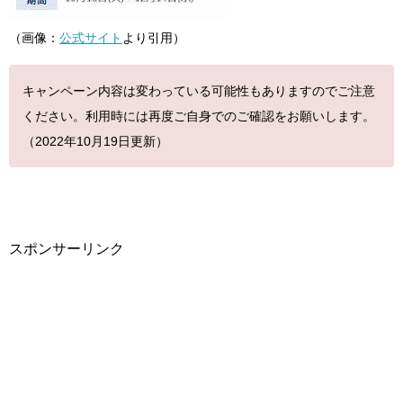
（画像：
公式サイト
より引用）
キャンペーン内容は変わっている可能性もありますのでご注意
ください。利用時には再度ご自身でのご確認をお願いします。
（2022年10月19日更新）
スポンサーリンク