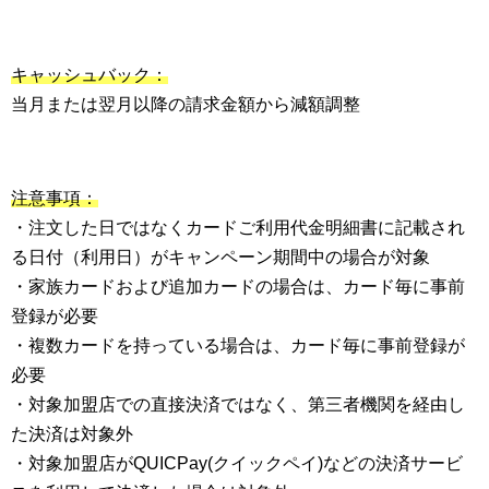
キャッシュバック：
当月または翌月以降の請求金額から減額調整
注意事項：
・注文した日ではなくカードご利用代金明細書に記載され
る日付（利用日）がキャンペーン期間中の場合が対象
・家族カードおよび追加カードの場合は、カード毎に事前
登録が必要
・複数カードを持っている場合は、カード毎に事前登録が
必要
・対象加盟店での直接決済ではなく、第三者機関を経由し
た決済は対象外
・対象加盟店がQUICPay(クイックペイ)などの決済サービ