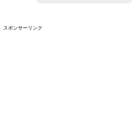
スポンサーリンク