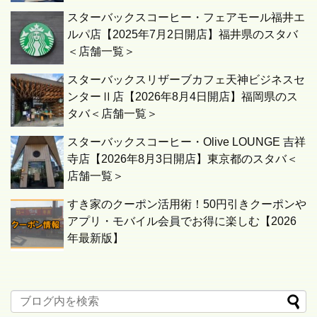
スターバックスコーヒー・フェアモール福井エ
ルパ店【2025年7月2日開店】福井県のスタバ
＜店舗一覧＞
スターバックスリザーブカフェ天神ビジネスセ
ンターⅡ店【2026年8月4日開店】福岡県のス
タバ＜店舗一覧＞
スターバックスコーヒー・Olive LOUNGE 吉祥
寺店【2026年8月3日開店】東京都のスタバ＜
店舗一覧＞
すき家のクーポン活用術！50円引きクーポンや
アプリ・モバイル会員でお得に楽しむ【2026
年最新版】