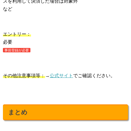
スを利用して決済した場合は対象外
など
エントリー：
必要
事前登録が必要
その他注意事項等：
→
公式サイト
でご確認ください。
まとめ