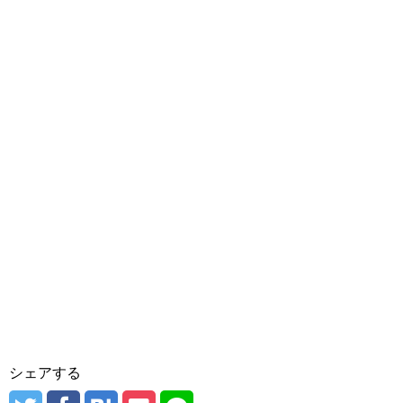
シェアする