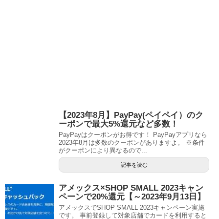
【2023年8月】PayPay(ペイペイ）のク
ーポンで最大5%還元など多数！
PayPayはクーポンがお得です！ PayPayアプリなら
2023年8月は多数のクーポンがありますよ。 ※条件
がクーポンにより異なるので...
記事を読む
アメックス×SHOP SMALL 2023キャン
ペーンで20%還元【～2023年9月13日】
アメックスでSHOP SMALL 2023キャンペーン実施
です。 事前登録して対象店舗でカードを利用すると