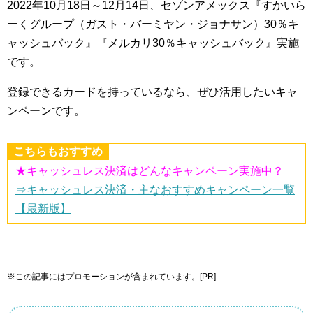
2022年10月18日～12月14日、セゾンアメックス『すかいら
ーくグループ（ガスト・バーミヤン・ジョナサン）30％キ
ャッシュバック』『メルカリ30％キャッシュバック』実施
です。
登録できるカードを持っているなら、ぜひ活用したいキャ
ンペーンです。
こちらもおすすめ
★キャッシュレス決済はどんなキャンペーン実施中？
⇒キャッシュレス決済・主なおすすめキャンペーン一覧
【最新版】
※この記事にはプロモーションが含まれています。[PR]