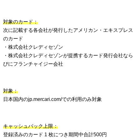
対象のカード：
次に記載する各会社が発行したアメリカン・エキスプレス
のカード
・株式会社クレディセゾン
・株式会社クレディセゾンが提携するカード発行会社なら
びにフランチャイジー会社
対象：
日本国内のjp.mercari.com/での利用のみ対象
キャッシュバック上限：
登録済みのカード 1 枚につき期間中合計500円