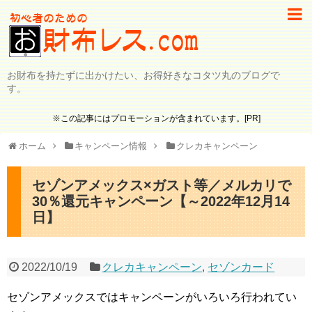
お財布を持たずに出かけたい、お得好きなコタツ丸のブログで
す。
※この記事にはプロモーションが含まれています。[PR]
ホーム
キャンペーン情報
クレカキャンペーン
セゾンアメックス×ガスト等／メルカリで
30％還元キャンペーン【～2022年12月14
日】
2022/10/19
クレカキャンペーン
,
セゾンカード
セゾンアメックスではキャンペーンがいろいろ行われてい