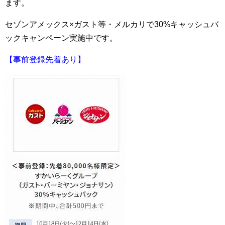
ます。
セゾンアメックス×ガスト等・メルカリで30%キャッシュバ
ックキャンペーン実施中です。
【事前登録先着あり】