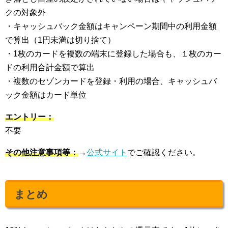
クの対象外
・キャッシュバック金額はキャンペーン期間中の利用金額
で算出（1円未満は切り捨て）
・1枚のカードを複数の端末に登録した場合も、１枚のカー
ドの利用合計金額で算出
・複数のセゾンカードを登録・利用の場合、キャッシュバ
ック金額はカード単位
エントリー：
不要
その他注意事項等：
→
公式サイト
でご確認ください。
まとめ