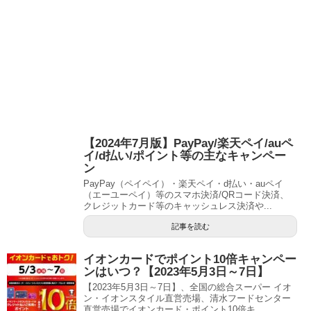
【2024年7月版】PayPay/楽天ペイ/auペ
イ/d払い/ポイント等の主なキャンペー
ン
PayPay（ペイペイ）・楽天ペイ・d払い・auペイ
（エーユーペイ）等のスマホ決済/QRコード決済、
クレジットカード等のキャッシュレス決済や...
記事を読む
イオンカードでポイント10倍キャンペー
ンはいつ？【2023年5月3日～7日】
【2023年5月3日～7日】、全国の総合スーパー イオ
ン・イオンスタイル直営売場、清水フードセンター
直営売場でイオンカード・ポイント10倍キ...