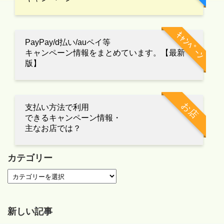
ｷｬﾝﾍﾟｰﾝ
PayPay/d払い/auペイ等
キャンペーン情報をまとめています。【最新
版】
お店
支払い方法で利用
できるキャンペーン情報・
主なお店では？
カテゴリー
新しい記事