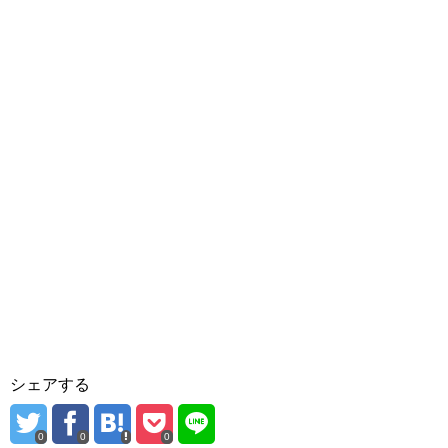
シェアする
0
0
0