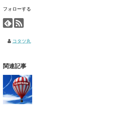
フォローする
コタツ丸
関連記事