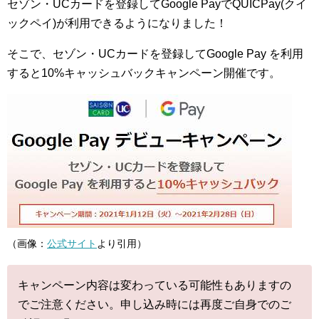
セゾン・UCカードを登録してGoogle PayでQUICPay(クイ
ックペイ)が利用できるようになりました！
そこで、セゾン・UCカードを登録してGoogle Pay を利用
すると10%キャッシュバックキャンペーン開催です。
（画像：
公式サイト
より引用）
キャンペーン内容は変わっている可能性もありますの
でご注意ください。申し込み時には再度ご自身でのご