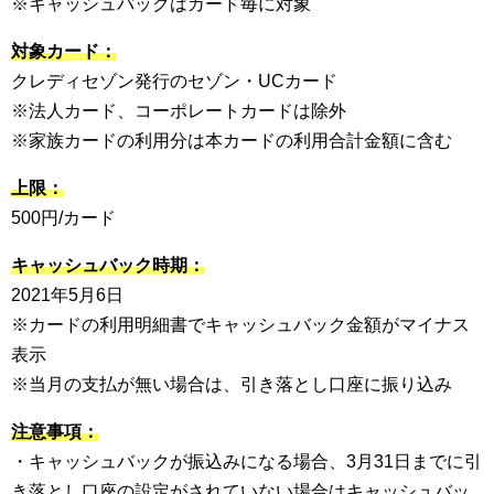
※キャッシュバックはカード毎に対象
対象カード：
クレディセゾン発行のセゾン・UCカード
※法人カード、コーポレートカードは除外
※家族カードの利用分は本カードの利用合計金額に含む
上限：
500円/カード
キャッシュバック時期：
2021年5月6日
※カードの利用明細書でキャッシュバック金額がマイナス
表示
※当月の支払が無い場合は、引き落とし口座に振り込み
注意事項：
・キャッシュバックが振込みになる場合、3月31日までに引
き落とし口座の設定がされていない場合はキャッシュバッ