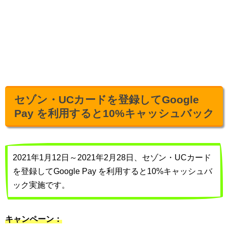
セゾン・UCカードを登録してGoogle
Pay を利用すると10%キャッシュバック
2021年1月12日～2021年2月28日、セゾン・UCカード
を登録してGoogle Pay を利用すると10%キャッシュバ
ック実施です。
キャンペーン：