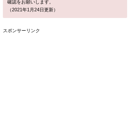
確認をお願いします。
（2021年1月24日更新）
スポンサーリンク