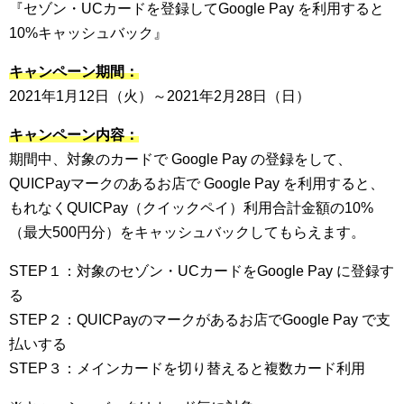
『セゾン・UCカードを登録してGoogle Pay を利用すると
10%キャッシュバック』
キャンペーン期間：
2021年1月12日（火）～2021年2月28日（日）
キャンペーン内容：
期間中、対象のカードで Google Pay の登録をして、
QUICPayマークのあるお店で Google Pay を利用すると、
もれなくQUICPay（クイックペイ）利用合計金額の10%
（最大500円分）をキャッシュバックしてもらえます。
STEP１：対象のセゾン・UCカードをGoogle Pay に登録す
る
STEP２：QUICPayのマークがあるお店でGoogle Pay で支
払いする
STEP３：メインカードを切り替えると複数カード利用