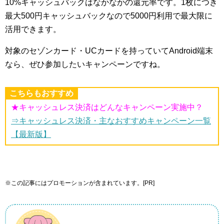
10%キャッシュバックはなかなかの還元率です。1枚につき
最大500円キャッシュバックなので5000円利用で最大限に
活用できます。
対象のセゾンカード・UCカードを持っていてAndroid端末
なら、ぜひ参加したいキャンペーンですね。
こちらもおすすめ
★キャッシュレス決済はどんなキャンペーン実施中？
⇒キャッシュレス決済・主なおすすめキャンペーン一覧
【最新版】
※この記事にはプロモーションが含まれています。[PR]