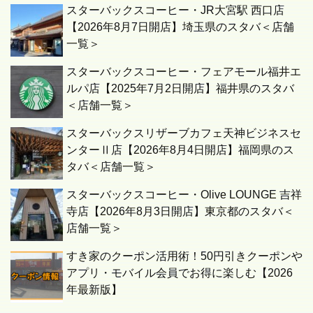
スターバックスコーヒー・JR大宮駅 西口店
【2026年8月7日開店】埼玉県のスタバ＜店舗
一覧＞
スターバックスコーヒー・フェアモール福井エ
ルパ店【2025年7月2日開店】福井県のスタバ
＜店舗一覧＞
スターバックスリザーブカフェ天神ビジネスセ
ンターⅡ店【2026年8月4日開店】福岡県のス
タバ＜店舗一覧＞
スターバックスコーヒー・Olive LOUNGE 吉祥
寺店【2026年8月3日開店】東京都のスタバ＜
店舗一覧＞
すき家のクーポン活用術！50円引きクーポンや
アプリ・モバイル会員でお得に楽しむ【2026
年最新版】