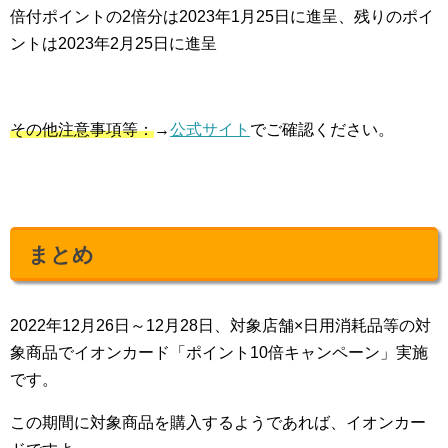
倍付ポイントの2倍分は2023年1月25日に進呈、残りのポイ
ントは2023年2月25日に進呈
その他注意事項等：
→
公式サイト
でご確認ください。
まとめ
2022年12月26日～12月28日、対象店舗×日用消耗品等の対
象商品でイオンカード「ポイント10倍キャンペーン」実施
です。
この期間に対象商品を購入するようであれば、イオンカー