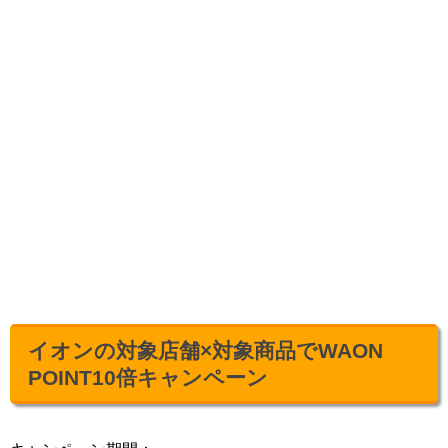
イオンの対象店舗×対象商品でWAON
POINT10倍キャンペーン