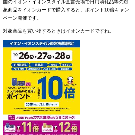
国のイオン・イオンスタイル直営売場で日用消耗品等の対
象商品をイオンカードで購入すると、ポイント10倍キャン
ペーン開催です。
対象商品を買い物するときはイオンカードですね。