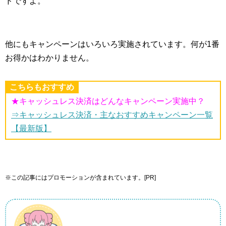
ドですよ。
他にもキャンペーンはいろいろ実施されています。何が1番
お得かはわかりません。
こちらもおすすめ
★キャッシュレス決済はどんなキャンペーン実施中？
⇒キャッシュレス決済・主なおすすめキャンペーン一覧
【最新版】
※この記事にはプロモーションが含まれています。[PR]