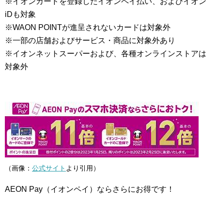
※イオンカードを登録したイオンペイ払い、およびイオン
iDも対象
※WAON POINTが進呈されないカードは対象外
※一部の店舗およびサービス・商品に対象外あり
※イオンネットスーパーおよび、各種オンラインストアは
対象外
（画像：
公式サイト
より引用）
AEON Pay（イオンペイ）ならさらにお得です！