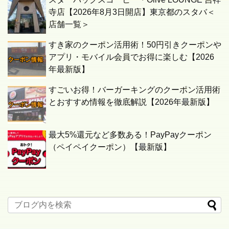
寺店【2026年8月3日開店】東京都のスタバ＜
店舗一覧＞
すき家のクーポン活用術！50円引きクーポンや
アプリ・モバイル会員でお得に楽しむ【2026
年最新版】
すごいお得！バーガーキングのクーポン活用術
とおすすめ情報を徹底解説【2026年最新版】
最大5%還元など多数ある！PayPayクーポン
（ペイペイクーポン）【最新版】