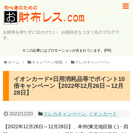
お財布を持たずに出かけたい、お得好きなコタツ丸のブログで
す。
※この記事にはプロモーションが含まれています。[PR]
ホーム
キャンペーン情報
クレカキャンペーン
イオンカード×日用消耗品等でポイント10
倍キャンペーン【2022年12月26日～12月
28日】
2022/12/20
クレカキャンペーン
,
イオンカード
【2022年12月26日～12月28日】、本州(東北地区除く)・四