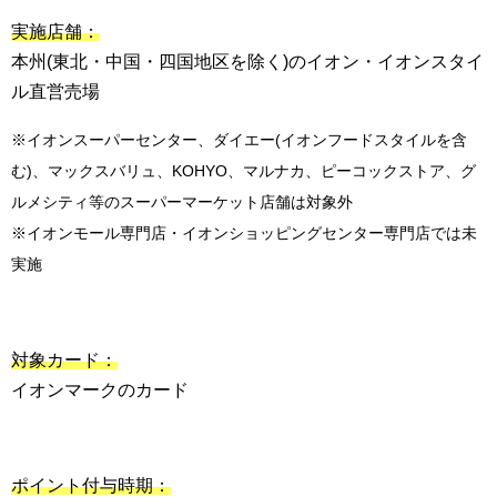
実施店舗：
本州(東北・中国・四国地区を除く)のイオン・イオンスタイ
ル直営売場
※イオンスーパーセンター、ダイエー(イオンフードスタイルを含
む)、マックスバリュ、KOHYO、マルナカ、ピーコックストア、グ
ルメシティ等のスーパーマーケット店舗は対象外
※イオンモール専門店・イオンショッピングセンター専門店では未
実施
対象カード：
イオンマークのカード
ポイント付与時期：