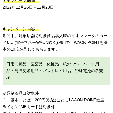
キャンペーン期間：
2022年12月26日～12月28日
キャンペーン内容：
期間中、対象店舗で対象商品購入時のイオンマークのカー
ド払い(電子マネーWAON除く)利用で、WAON POINTを基
本の10倍進呈してもらえます。
日用消耗品・医薬品・化粧品・紙おむつ・ペット用
品・清掃洗濯用品・バストレイ用品・管球電池の各売
場
※調剤薬品は対象外
※「基本」とは、200円(税込)ごとに1WAON POINT進呈
※イオンJMBカードは対象外