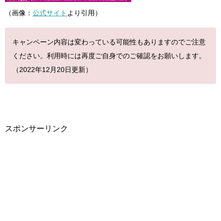
（画像：
公式サイト
より引用）
キャンペーン内容は変わっている可能性もありますのでご注意
ください。利用時には再度ご自身でのご確認をお願いします。
（2022年12月20日更新）
スポンサーリンク