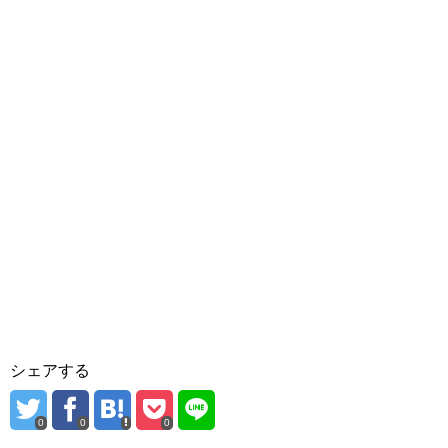
シェアする
0
0
0