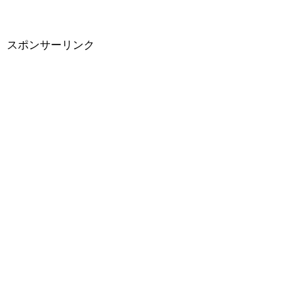
スポンサーリンク