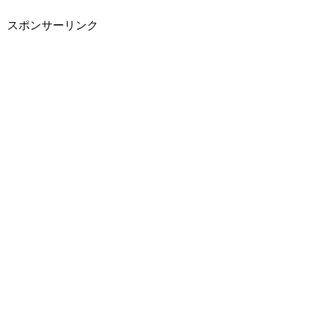
スポンサーリンク