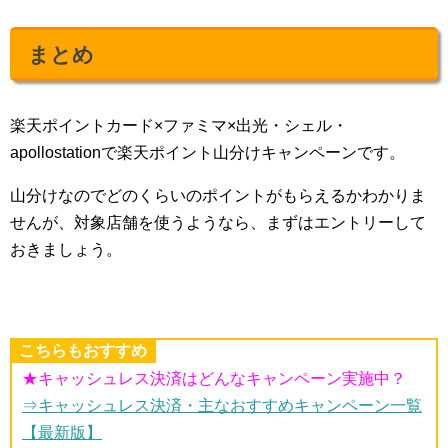
まとめ
楽天ポイントカード×ファミマ×出光・シェル・
apollostationで楽天ポイント山分けキャンペーンです。
山分けなのでどのくらいのポイントがもらえるかわかりま
せんが、対象店舗を使うようなら、まずはエントリーして
おきましょう。
こちらもおすすめ
★キャッシュレス決済はどんなキャンペーン実施中？
⇒キャッシュレス決済・主なおすすめキャンペーン一覧
【最新版】