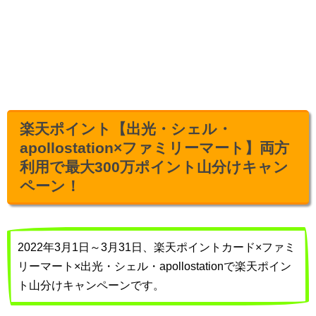
楽天ポイント【出光・シェル・
apollostation×ファミリーマート】両方
利用で最大300万ポイント山分けキャン
ペーン！
2022年3月1日～3月31日、楽天ポイントカード×ファミ
リーマート×出光・シェル・apollostationで楽天ポイン
ト山分けキャンペーンです。