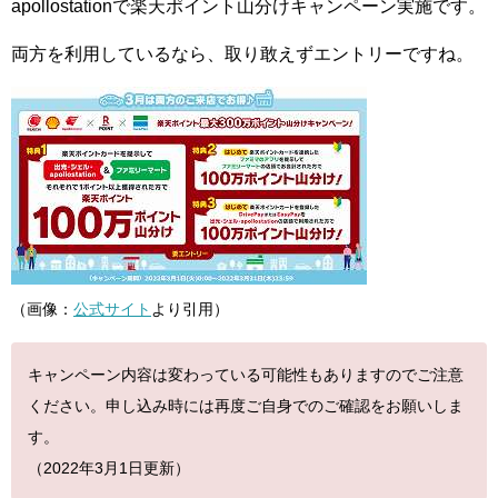
apollostationで楽天ポイント山分けキャンペーン実施です。
両方を利用しているなら、取り敢えずエントリーですね。
（画像：
公式サイト
より引用）
キャンペーン内容は変わっている可能性もありますのでご注意
ください。申し込み時には再度ご自身でのご確認をお願いしま
す。
（2022年3月1日更新）