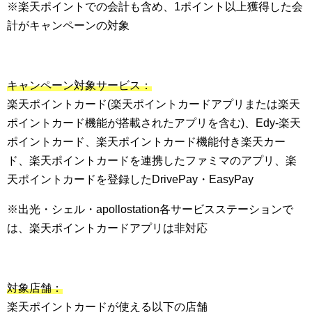
※楽天ポイントでの会計も含め、1ポイント以上獲得した会
計がキャンペーンの対象
キャンペーン対象サービス：
楽天ポイントカード(楽天ポイントカードアプリまたは楽天
ポイントカード機能が搭載されたアプリを含む)、Edy-楽天
ポイントカード、楽天ポイントカード機能付き楽天カー
ド、楽天ポイントカードを連携したファミマのアプリ、楽
天ポイントカードを登録したDrivePay・EasyPay
※出光・シェル・apollostation各サービスステーションで
は、楽天ポイントカードアプリは非対応
対象店舗：
楽天ポイントカードが使える以下の店舗