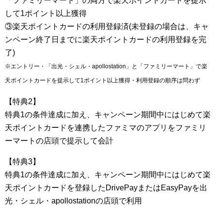
「ファミリーマート」の両方で楽天ポイントカードを提示
して1ポイント以上獲得
③楽天ポイントカードの利用登録済(未登録の場合は、キャ
ンペーン終了日までに楽天ポイントカードの利用登録を完
了)
※エントリー・「出光・シェル・apollostation」と「ファミリーマート」で楽
天ポイントカードを提示して1ポイント以上獲得・利用登録の順序は問わず
【特典2】
特典1の条件達成に加え、キャンペーン期間中にはじめて楽
天ポイントカードを連携したファミマのアプリをファミリ
ーマートの店頭で提示して会計
【特典3】
特典1の条件達成に加え、キャンペーン期間中にはじめて楽
天ポイントカードを登録したDrivePayまたはEasyPayを出
光・シェル・apollostationの店頭で利用