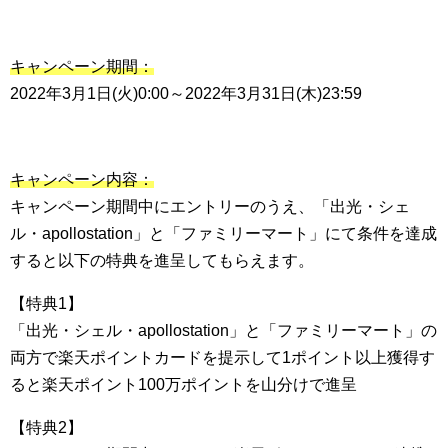
キャンペーン期間：
2022年3月1日(火)0:00～2022年3月31日(木)23:59
キャンペーン内容：
キャンペーン期間中にエントリーのうえ、「出光・シェ
ル・apollostation」と「ファミリーマート」にて条件を達成
すると以下の特典を進呈してもらえます。
【特典1】
「出光・シェル・apollostation」と「ファミリーマート」の
両方で楽天ポイントカードを提示して1ポイント以上獲得す
ると楽天ポイント100万ポイントを山分けで進呈
【特典2】