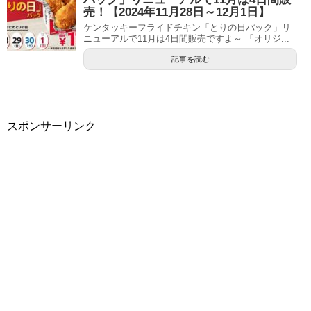
売！【2024年11月28日～12月1日】
ケンタッキーフライドチキン「とりの日パック」リ
ニューアルで11月は4日間販売ですよ～ 「オリジ...
記事を読む
スポンサーリンク