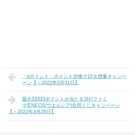
「dポイント」ポイント交換で15％増量キャンペ
ーン【～2022年3月31日】
最大33333ポイントが当たる3社(ファミ
マ/ENEOS/ウエルシア)合同くじキャンペーン
【～2022年3月28日】