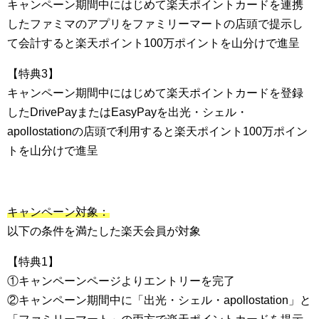
キャンペーン期間中にはじめて楽天ポイントカードを連携
したファミマのアプリをファミリーマートの店頭で提示し
て会計すると楽天ポイント100万ポイントを山分けで進呈
【特典3】
キャンペーン期間中にはじめて楽天ポイントカードを登録
したDrivePayまたはEasyPayを出光・シェル・
apollostationの店頭で利用すると楽天ポイント100万ポイン
トを山分けで進呈
キャンペーン対象：
以下の条件を満たした楽天会員が対象
【特典1】
①キャンペーンページよりエントリーを完了
②キャンペーン期間中に「出光・シェル・apollostation」と