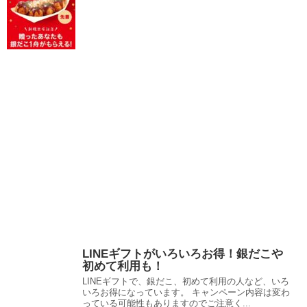
LINEギフトがいろいろお得！銀だこや
初めて利用も！
LINEギフトで、銀だこ、初めて利用の人など、いろ
いろお得になっています。 キャンペーン内容は変わ
っている可能性もありますのでご注意く...