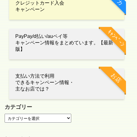
クレジットカード入会
キャンペーン
ｷｬﾝﾍﾟｰﾝ
PayPay/d払い/auペイ等
キャンペーン情報をまとめています。【最新
版】
お店
支払い方法で利用
できるキャンペーン情報・
主なお店では？
カテゴリー