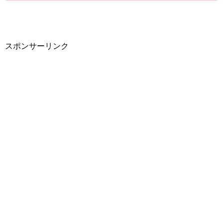
スポンサーリンク