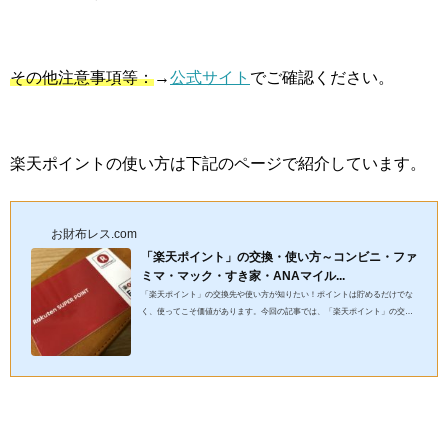
その他注意事項等：
→
公式サイト
でご確認ください。
楽天ポイントの使い方は下記のページで紹介しています。
お財布レス.com
「楽天ポイント」の交換・使い方～コンビニ・ファ
ミマ・マック・すき家・ANAマイル...
「楽天ポイント」の交換先や使い方が知りたい！ポイントは貯めるだけでな
く、使ってこそ価値があります。今回の記事では、「楽天ポイント」の交換
先やコンビニ・ファミマ・マクドナルド・すき家・出光・ANAマイル...