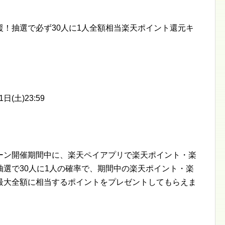
！抽選で必ず30人に1人全額相当楽天ポイント還元キ
日(土)23:59
ーン開催期間中に、楽天ペイアプリで楽天ポイント・楽
選で30人に1人の確率で、期間中の楽天ポイント・楽
最大全額に相当するポイントをプレゼントしてもらえま