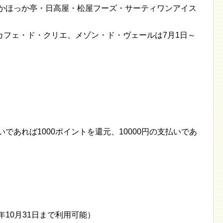
っかほっか亭・日高屋・松屋フーズ・サーティワンアイス
カフェ・ド・クリエ、メゾン・ド・ヴェールは7月1日～
いであれば1000ポイントを還元、10000円の支払いであ
年10月31日まで利用可能）