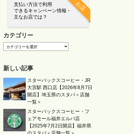
お店
支払い方法で利用
できるキャンペーン情報・
主なお店では？
カテゴリー
新しい記事
スターバックスコーヒー・JR
大宮駅 西口店【2026年8月7日
開店】埼玉県のスタバ＜店舗
一覧＞
スターバックスコーヒー・フ
ェアモール福井エルパ店
【2025年7月2日開店】福井県
のスタバ＜店舗一覧＞