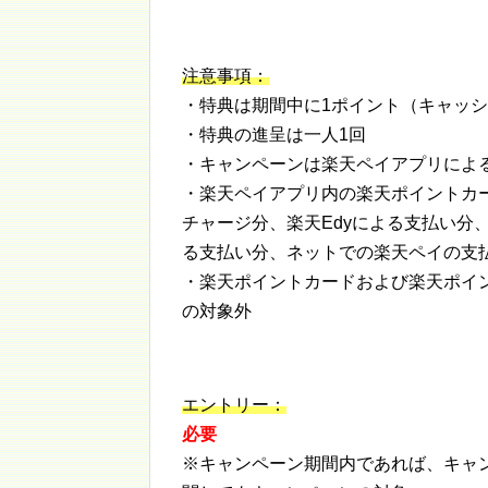
注意事項：
・特典は期間中に1ポイント（キャッ
・特典の進呈は一人1回
・キャンペーンは楽天ペイアプリによ
・楽天ペイアプリ内の楽天ポイントカー
チャージ分、楽天Edyによる支払い分、楽
る支払い分、ネットでの楽天ペイの支
・楽天ポイントカードおよび楽天ポイ
の対象外
エントリー：
必要
※キャンペーン期間内であれば、キャ