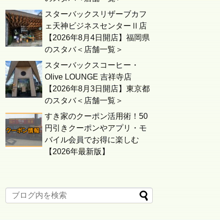
スターバックスリザーブカフ
ェ天神ビジネスセンターⅡ店
【2026年8月4日開店】福岡県
のスタバ＜店舗一覧＞
スターバックスコーヒー・
Olive LOUNGE 吉祥寺店
【2026年8月3日開店】東京都
のスタバ＜店舗一覧＞
すき家のクーポン活用術！50
円引きクーポンやアプリ・モ
バイル会員でお得に楽しむ
【2026年最新版】