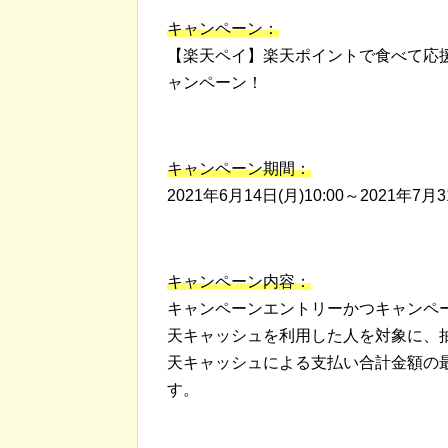
キャンペーン：
【楽天ペイ】楽天ポイントで食べて応援
ャンペーン！
キャンペーン期間：
2021年6月14日(月)10:00～2021年7月31
キャンペーン内容：
キャンペーンエントリーかつキャンペ
天キャッシュを利用した人を対象に、抽
天キャッシュによる支払い合計金額の
す。