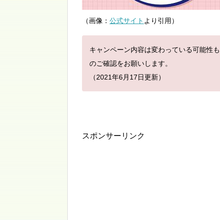
（画像：
公式サイト
より引用）
キャンペーン内容は変わっている可能性も
のご確認をお願いします。
（2021年6月17日更新）
スポンサーリンク