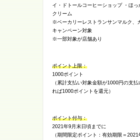
イ・ドトールコーヒーショップ ・ほ
クリーム
※ベーカリーレストランサンマルク、
キャンペーン対象
※一部対象が店舗あり
ポイント上限：
1000ポイント
（累計支払い対象金額が1000円の支払
れば1000ポイントを還元）
ポイント付与：
2021年9月末日頃までに
（期間限定ポイント：有効期限＝2021