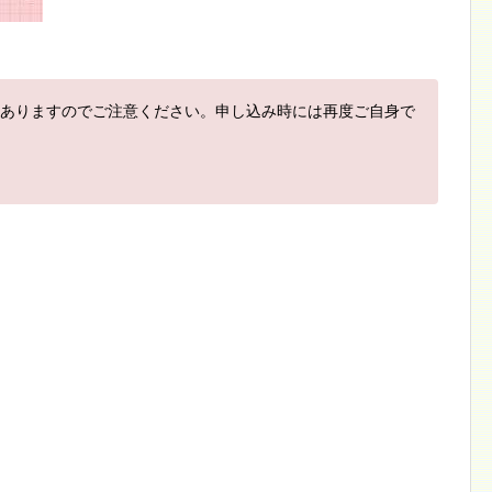
ありますのでご注意ください。申し込み時には再度ご自身で