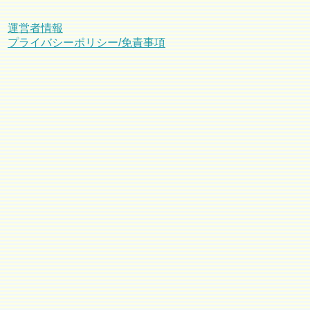
運営者情報
プライバシーポリシー/免責事項