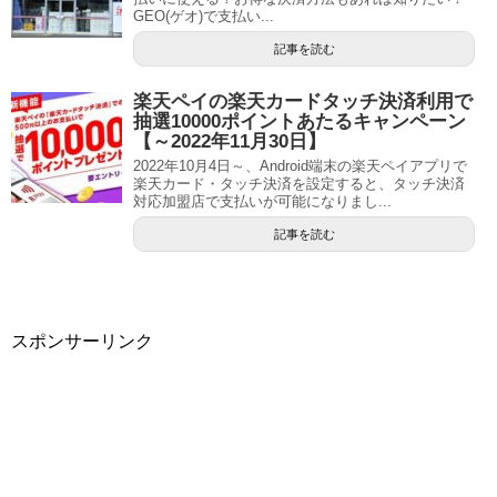
GEO(ゲオ)で支払い...
記事を読む
楽天ペイの楽天カードタッチ決済利用で
抽選10000ポイントあたるキャンペーン
【～2022年11月30日】
2022年10月4日～、Android端末の楽天ペイアプリで
楽天カード・タッチ決済を設定すると、タッチ決済
対応加盟店で支払いが可能になりまし...
記事を読む
スポンサーリンク