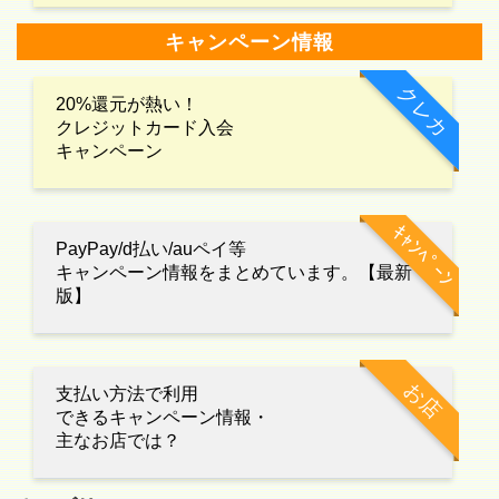
キャンペーン情報
クレカ
20%還元が熱い！
クレジットカード入会
キャンペーン
ｷｬﾝﾍﾟｰﾝ
PayPay/d払い/auペイ等
キャンペーン情報をまとめています。【最新
版】
お店
支払い方法で利用
できるキャンペーン情報・
主なお店では？