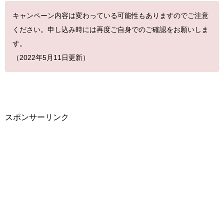
キャンペーン内容は変わっている可能性もありますのでご注意
ください。申し込み時には再度ご自身でのご確認をお願いしま
す。
（2022年5月11日更新）
スポンサーリンク