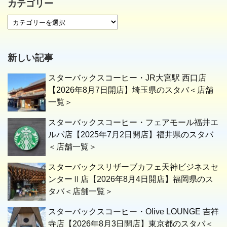
カテゴリー
新しい記事
スターバックスコーヒー・JR大宮駅 西口店
【2026年8月7日開店】埼玉県のスタバ＜店舗
一覧＞
スターバックスコーヒー・フェアモール福井エ
ルパ店【2025年7月2日開店】福井県のスタバ
＜店舗一覧＞
スターバックスリザーブカフェ天神ビジネスセ
ンターⅡ店【2026年8月4日開店】福岡県のス
タバ＜店舗一覧＞
スターバックスコーヒー・Olive LOUNGE 吉祥
寺店【2026年8月3日開店】東京都のスタバ＜