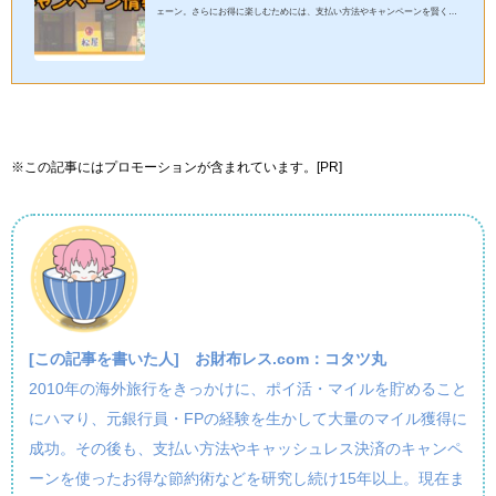
ェーン。さらにお得に楽しむためには、支払い方法やキャンペーンを賢く活
用するのがポイントです！この記事では、コタツ丸的に、キャッシ...
※この記事にはプロモーションが含まれています。[PR]
[この記事を書いた人]
お財布レス.com：コタツ丸
2010年の海外旅行をきっかけに、ポイ活・マイルを貯めること
にハマり、元銀行員・FPの経験を生かして大量のマイル獲得に
成功。その後も、支払い方法やキャッシュレス決済のキャンペ
ーンを使ったお得な節約術などを研究し続け15年以上。現在ま