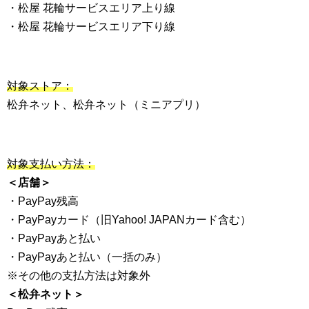
・松屋 花輪サービスエリア上り線
・松屋 花輪サービスエリア下り線
対象ストア：
松弁ネット、松弁ネット（ミニアプリ）
対象支払い方法：
＜店舗＞
・PayPay残高
・PayPayカード（旧Yahoo! JAPANカード含む）
・PayPayあと払い
・PayPayあと払い（一括のみ）
※その他の支払方法は対象外
＜松弁ネット＞