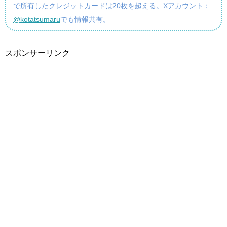
で所有したクレジットカードは20枚を超える。Xアカウント：
@kotatsumaru
でも情報共有。
スポンサーリンク