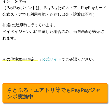
イントを付与
（PayPayポイントは、PayPay公式ストア、PayPayカード
公式ストアでも利用可能・ただし出金・譲渡は不可）
抽選は決済時に行っています。
ペイペイジャンボに当選した場合のみ、当選画面が表示さ
れます。
その他注意事項等：
→
公式サイト
でご確認ください。
さとふる・エアトリ等でもPayPayジャ
ンボ実施中