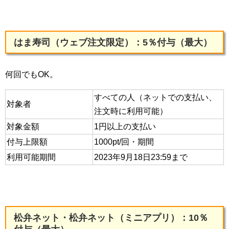
はま寿司（ウェブ注文限定）：5％付与（最大）
何回でもOK。
すべての人（ネットでの支払い、
対象者
注文時に利用可能）
対象金額
1円以上の支払い
付与上限額
1000pt/回・期間
利用可能期間
2023年9月18日23:59まで
松弁ネット・松弁ネット（ミニアプリ）：10％