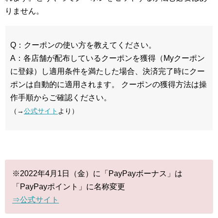
りません。
Q：クーポンの使い方を教えてください。
A：各店舗が配布しているクーポンを獲得（Myクーポン
に登録）し適用条件を満たした場合、決済完了時にクー
ポンは自動的に適用されます。 クーポンの獲得方法は操
作手順からご確認ください。
（→
公式サイト
より）
※2022年4月1日（金）に「PayPayボーナス」は
「PayPayポイント」に名称変更
⇒公式サイト