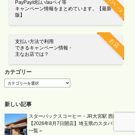
ｷｬﾝﾍﾟｰﾝ
PayPay/d払い/auペイ等
キャンペーン情報をまとめています。【最新
版】
お店
支払い方法で利用
できるキャンペーン情報・
主なお店では？
カテゴリー
新しい記事
スターバックスコーヒー・JR大宮駅 西口店
【2026年8月7日開店】埼玉県のスタバ＜店舗
一覧＞