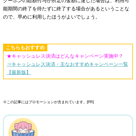
クーポンの総額付与が所定の金額に達した場合は、利用可
能期間の終了を待たずに終了する場合があるということな
ので、早めに利用したほうがよいでしょう。
こちらもおすすめ
★キャッシュレス決済はどんなキャンペーン実施中？
⇒キャッシュレス決済・主なおすすめキャンペーン一覧
【最新版】
※この記事にはプロモーションが含まれています。[PR]