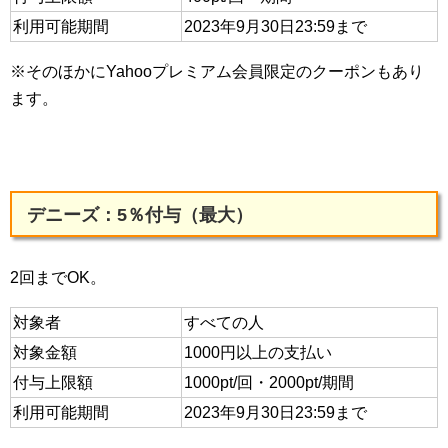
利用可能期間
2023年9月30日23:59まで
※そのほかにYahooプレミアム会員限定のクーポンもあり
ます。
デニーズ：5％付与（最大）
2回までOK。
対象者
すべての人
対象金額
1000円以上の支払い
付与上限額
1000pt/回・2000pt/期間
利用可能期間
2023年9月30日23:59まで