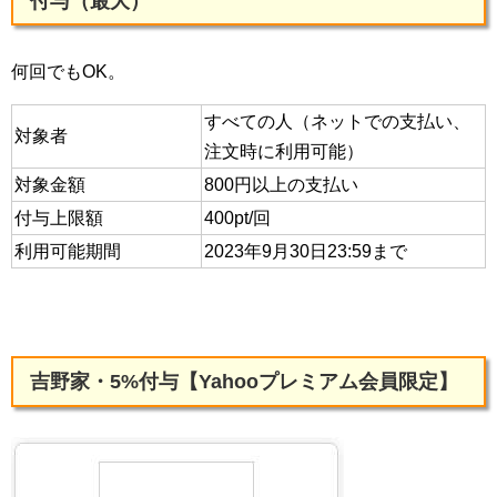
付与（最大）
何回でもOK。
すべての人（ネットでの支払い、
対象者
注文時に利用可能）
対象金額
800円以上の支払い
付与上限額
400pt/回
利用可能期間
2023年9月30日23:59まで
吉野家・5%付与【Yahooプレミアム会員限定】