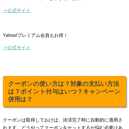
⇒公式サイト
Yahoo!プレミアム会員もお得！
⇒公式サイト
クーポンの使い方は？対象の支払い方法
は？ポイント付与はいつ？キャンペーン
併用は？
クーポンは取得しておけば、決済完了時に自動的に適用さ
れます。どうやってクーポンをセットするか悩む必要はあ