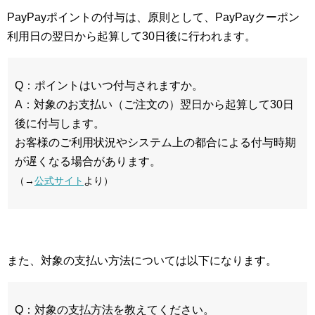
PayPayポイントの付与は、原則として、PayPayクーポン
利用日の翌日から起算して30日後に行われます。
Q：ポイントはいつ付与されますか。
A：対象のお支払い（ご注文の）翌日から起算して30日
後に付与します。
お客様のご利用状況やシステム上の都合による付与時期
が遅くなる場合があります。
（→
公式サイト
より）
また、対象の支払い方法については以下になります。
Q：対象の支払方法を教えてください。