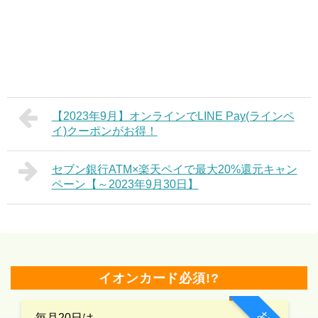
【2023年9月】オンラインでLINE Pay(ラインペ
イ)クーポンがお得！
セブン銀行ATM×楽天ペイで最大20%還元キャン
ペーン【～2023年9月30日】
イオンカード必須!?
毎月20日は