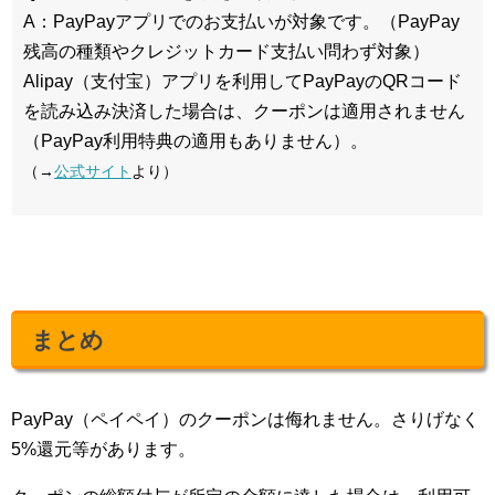
A：PayPayアプリでのお支払いが対象です。（PayPay
残高の種類やクレジットカード支払い問わず対象）
Alipay（支付宝）アプリを利用してPayPayのQRコード
を読み込み決済した場合は、クーポンは適用されません
（PayPay利用特典の適用もありません）。
（→
公式サイト
より）
まとめ
PayPay（ペイペイ）のクーポンは侮れません。さりげなく
5%還元等があります。