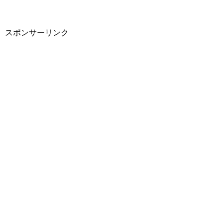
スポンサーリンク