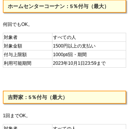
ホームセンターコーナン：5％付与（最大）
何回でもOK。
対象者
すべての人
対象金額
1500円以上の支払い
付与上限額
1000pt/回・期間
利用可能期間
2023年10月1日23:59まで
吉野家：5％付与（最大）
1回までOK。
対象者
すべての人