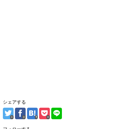
シェアする
0
0
0