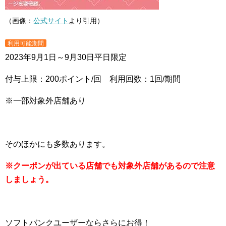
（画像：
公式サイト
より引用）
利用可能期間
2023年9月1日～9月30日平日限定
付与上限：200ポイント/回 利用回数：1回/期間
※一部対象外店舗あり
そのほかにも多数あります。
※クーポンが出ている店舗でも対象外店舗があるので注意
しましょう。
ソフトバンクユーザーならさらにお得！