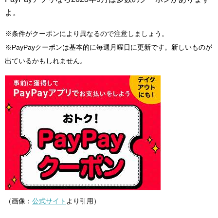
よ。
※条件がクーポンにより異なるので注意しましょう。
※PayPayクーポンは基本的に毎週月曜日に更新です。新しいものが
出ているかもしれません。
（画像：
公式サイト
より引用）