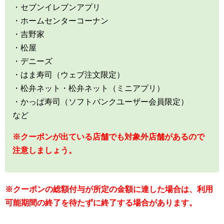
・セブンイレブンアプリ
・ホームセンターコーナン
・吉野家
・松屋
・デニーズ
・はま寿司（ウェブ注文限定）
・松弁ネット・松弁ネット（ミニアプリ）
・かっぱ寿司（ソフトバンクユーザー会員限定）
など
※クーポンが出ている店舗でも対象外店舗があるので
注意しましょう。
※クーポンの総額付与が所定の金額に達した場合は、利用
可能期間の終了を待たずに終了する場合があります。