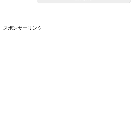
スポンサーリンク