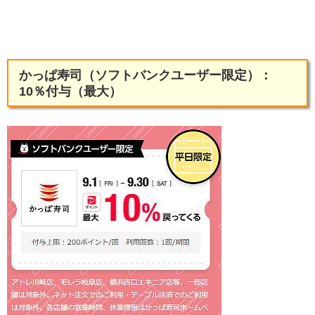
かっぱ寿司（ソフトバンクユーザー限定）：
10％付与（最大）