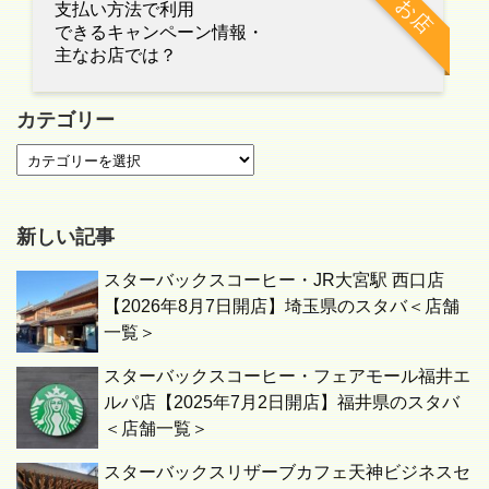
お店
支払い方法で利用
できるキャンペーン情報・
主なお店では？
カテゴリー
新しい記事
スターバックスコーヒー・JR大宮駅 西口店
【2026年8月7日開店】埼玉県のスタバ＜店舗
一覧＞
スターバックスコーヒー・フェアモール福井エ
ルパ店【2025年7月2日開店】福井県のスタバ
＜店舗一覧＞
スターバックスリザーブカフェ天神ビジネスセ