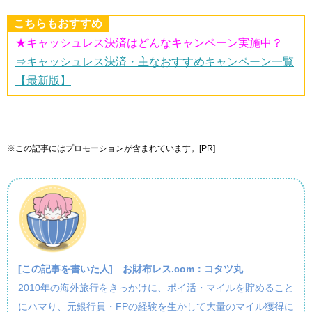
こちらもおすすめ
★キャッシュレス決済はどんなキャンペーン実施中？
⇒キャッシュレス決済・主なおすすめキャンペーン一覧
【最新版】
※この記事にはプロモーションが含まれています。[PR]
[この記事を書いた人]
お財布レス.com：コタツ丸
2010年の海外旅行をきっかけに、ポイ活・マイルを貯めること
にハマり、元銀行員・FPの経験を生かして大量のマイル獲得に