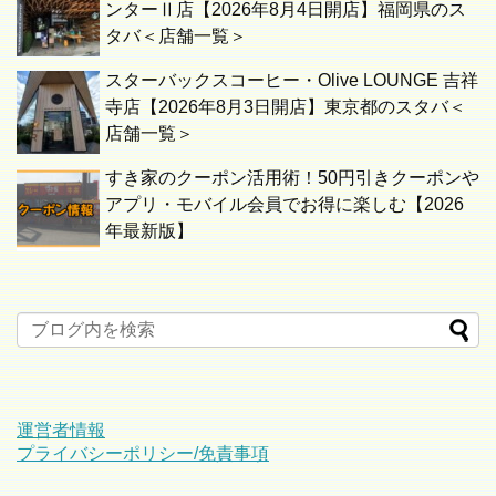
ンターⅡ店【2026年8月4日開店】福岡県のス
タバ＜店舗一覧＞
スターバックスコーヒー・Olive LOUNGE 吉祥
寺店【2026年8月3日開店】東京都のスタバ＜
店舗一覧＞
すき家のクーポン活用術！50円引きクーポンや
アプリ・モバイル会員でお得に楽しむ【2026
年最新版】
運営者情報
プライバシーポリシー/免責事項