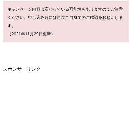
キャンペーン内容は変わっている可能性もありますのでご注意
ください。申し込み時には再度ご自身でのご確認をお願いしま
す。
（2021年11月29日更新）
スポンサーリンク