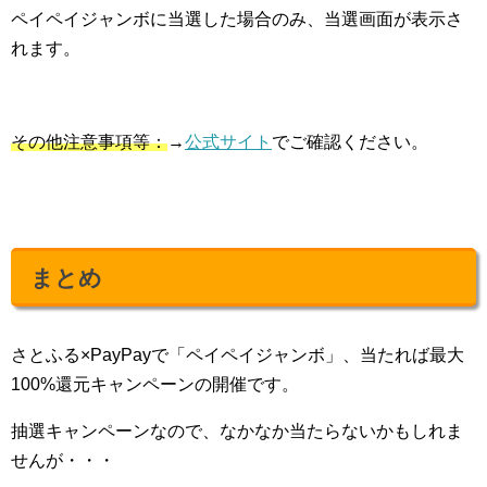
ペイペイジャンボに当選した場合のみ、当選画面が表示さ
れます。
その他注意事項等：
→
公式サイト
でご確認ください。
まとめ
さとふる×PayPayで「ペイペイジャンボ」、当たれば最大
100%還元キャンペーンの開催です。
抽選キャンペーンなので、なかなか当たらないかもしれま
せんが・・・