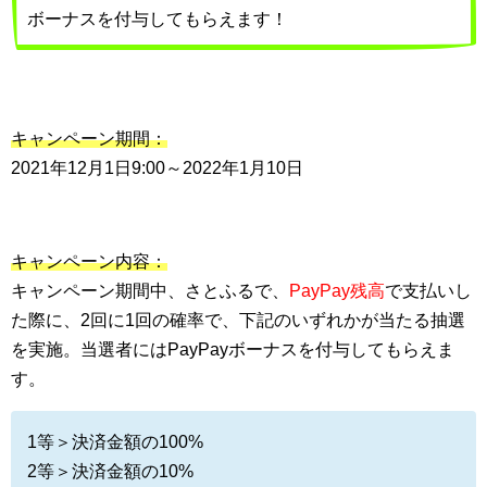
ボーナスを付与してもらえます！
キャンペーン期間：
2021年12月1日9:00～2022年1月10日
キャンペーン内容：
キャンペーン期間中、さとふるで、
PayPay残高
で支払いし
た際に、2回に1回の確率で、下記のいずれかが当たる抽選
を実施。当選者にはPayPayボーナスを付与してもらえま
す。
1等＞決済金額の100%
2等＞決済金額の10%