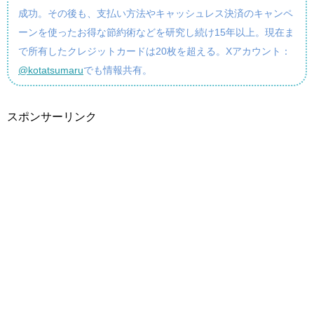
成功。その後も、支払い方法やキャッシュレス決済のキャンペ
ーンを使ったお得な節約術などを研究し続け15年以上。現在ま
で所有したクレジットカードは20枚を超える。Xアカウント：
@kotatsumaru
でも情報共有。
スポンサーリンク