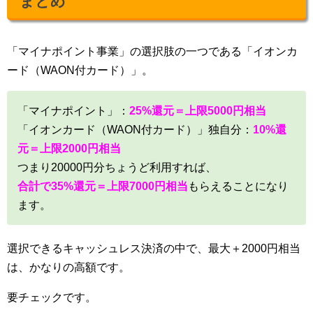
まとめ
「マイナポイント事業」の選択肢の一つである「イオンカ
ード（WAON付カード）」。
「マイナポイント」：
25%還元＝上限5000円相当
「イオンカード（WAON付カード）」独自分：
10%還
元＝上限2000円相当
つまり20000円分ちょうど利用すれば、
合計で35%還元＝上限7000円相当
もらえることになり
ます。
選択できるキャッシュレス決済の中で、最大＋2000円相当
は、かなりの高額です。
要チェックです。