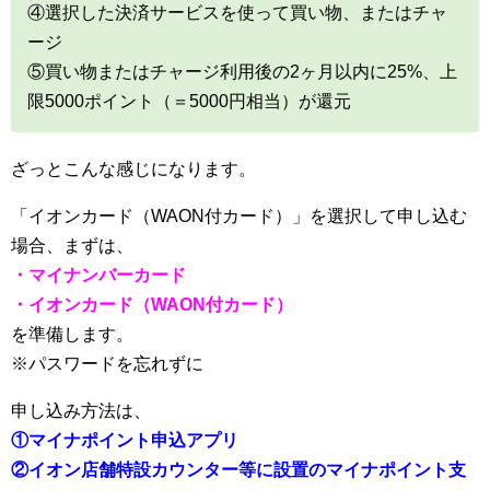
④選択した決済サービスを使って買い物、またはチャ
ージ
⑤買い物またはチャージ利用後の2ヶ月以内に25%、上
限5000ポイント（＝5000円相当）が還元
ざっとこんな感じになります。
「イオンカード（WAON付カード）」を選択して申し込む
場合、まずは、
・マイナンバーカード
・イオンカード（WAON付カード）
を準備します。
※パスワードを忘れずに
申し込み方法は、
①マイナポイント申込アプリ
②イオン店舗特設カウンター等に設置のマイナポイント支