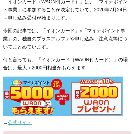
「イオンカード（WAON付カード）」は、「マイナポイン
ト事業」に参加することが決定していて、2020年7月24日
～申し込み受付が始まります。
今回の記事では、「イオンカード」×「マイナポイント事
業」の、独自のプラスアルファや申し込み、注意点等につ
いてまとめています。
何と言っても、「イオンカード（WAON付カード）」の場
合は、最大＋2000円相当がもらえます！
→
公式サイト