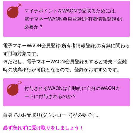
マイナポイントをWAONで受取るためには、
電子マネーWAON会員登録(所有者情報登録)は
必要か？
電子マネーWAON会員登録(所有者情報登録)の有無に関わら
ず付与対象です。
※ただし、電子マネーWAON会員登録をすると紛失・盗難
時の残高移行が可能となるので、登録がおすすめです。
付与されるWAONは自動的に自分のWAONカ
ードに付与されるのか？
自身でのお受取り(ダウンロード)が必要です。
必ず忘れずに受け取りをしましょう！