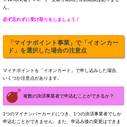
ん。
必ず忘れずに受け取りをしましょう！
「マイナポイント事業」で「イオンカー
ド」を選択した場合の注意点
マイナポイントを「イオンカード」で申し込みした場合、
いくつか注意点があります。
複数の決済事業者で申込むことができるか？
1つのマイナンバーカードにつき、1つの決済事業者でしか
申込むことができません。また、申込み後の変更はできま