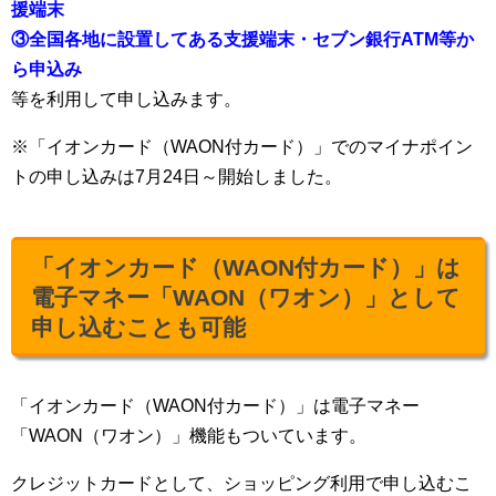
援端末
③全国各地に設置してある支援端末・セブン銀行ATM等か
ら申込み
等を利用して申し込みます。
※「イオンカード（WAON付カード）」でのマイナポイン
トの申し込みは7月24日～開始しました。
「イオンカード（WAON付カード）」は
電子マネー「WAON（ワオン）」として
申し込むことも可能
「イオンカード（WAON付カード）」は電子マネー
「WAON（ワオン）」機能もついています。
クレジットカードとして、ショッピング利用で申し込むこ