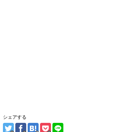
シェアする