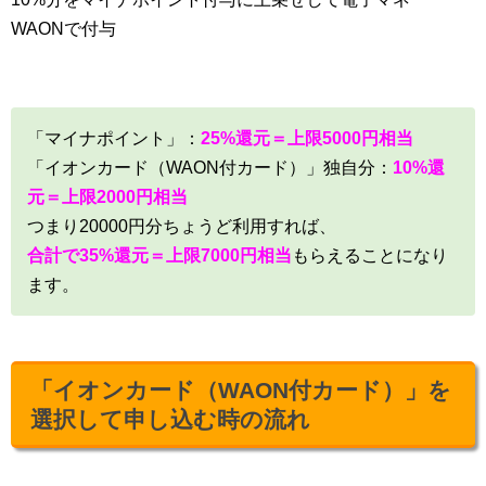
WAONで付与
「マイナポイント」：
25%還元＝上限5000円相当
「イオンカード（WAON付カード）」独自分：
10%還
元＝上限2000円相当
つまり20000円分ちょうど利用すれば、
合計で35%還元＝上限7000円相当
もらえることになり
ます。
「イオンカード（WAON付カード）」を
選択して申し込む時の流れ