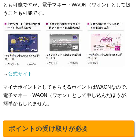
とも可能ですが、電子マネー・WAON（ワオン）として扱
うことも可能です。
→
公式サイト
マイナポイントとしてもらえるポイントはWAONなので、
電子マネー・WAON（ワオン）として申し込んだほうが、
簡単かもしれません。
ポイントの受け取りが必要