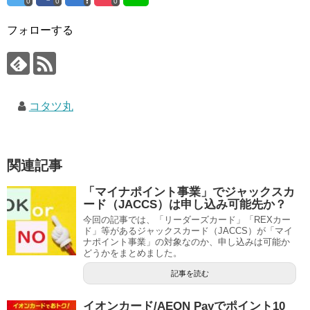
0
0
0
フォローする
コタツ丸
関連記事
「マイナポイント事業」でジャックスカ
ード（JACCS）は申し込み可能先か？
今回の記事では、「リーダーズカード」「REXカー
ド」等があるジャックスカード（JACCS）が「マイ
ナポイント事業」の対象なのか、申し込みは可能か
どうかをまとめました。
記事を読む
イオンカード/AEON Payでポイント10