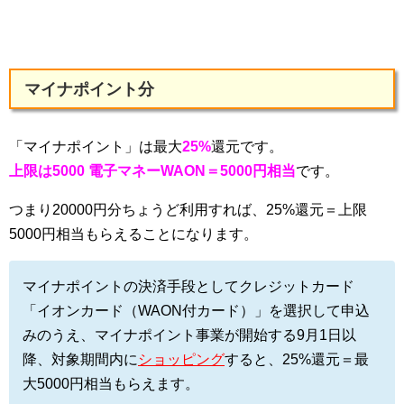
マイナポイント分
「マイナポイント」は最大
25%
還元です。
上限は5000 電子マネーWAON＝5000円相当
です。
つまり20000円分ちょうど利用すれば、25%還元＝上限
5000円相当もらえることになります。
マイナポイントの決済手段としてクレジットカード
「イオンカード（WAON付カード）」を選択して申込
みのうえ、マイナポイント事業が開始する9月1日以
降、対象期間内に
ショッピング
すると、25%還元＝最
大5000円相当もらえます。