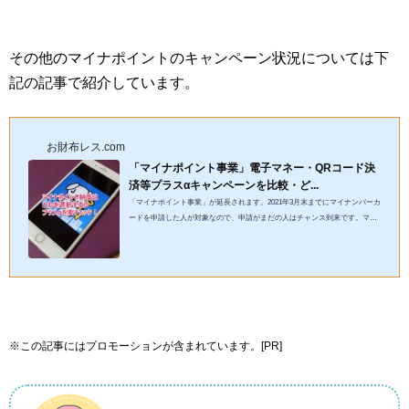
その他のマイナポイントのキャンペーン状況については下
記の記事で紹介しています。
お財布レス.com
「マイナポイント事業」電子マネー・QRコード決
済等プラスαキャンペーンを比較・ど...
「マイナポイント事業」が延長されます。2021年3月末までにマイナンバーカ
ードを申請した人が対象なので、申請がまだの人はチャンス到来です。マイ
ナポイントの期間を半年間延長しました2021年3月末までにマイナ...
※この記事にはプロモーションが含まれています。[PR]