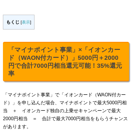
もくじ
[
表示
]
「マイナポイント事業」×「イオンカー
ド（WAON付カード）」5000円＋2000
円で合計7000円相当還元可能！35%還元
率
「マイナポイント事業」で「イオンカード（WAON付カー
ド）」を申し込んだ場合、マイナポイントで最大5000円相
当 ＋ イオンカード独自の上乗せキャンペーンで最大
2000円相当 ＝ 合計で最大7000円相当をもらうチャンス
があります。