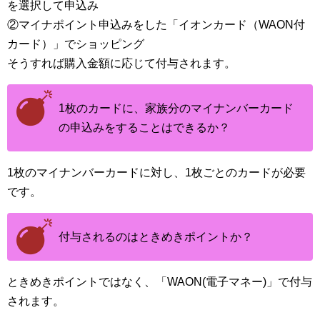
を選択して申込み
②マイナポイント申込みをした「イオンカード（WAON付
カード）」でショッピング
そうすれば購入金額に応じて付与されます。
1枚のカードに、家族分のマイナンバーカード
の申込みをすることはできるか？
1枚のマイナンバーカードに対し、1枚ごとのカードが必要
です。
付与されるのはときめきポイントか？
ときめきポイントではなく、「WAON(電子マネー)」で付与
されます。