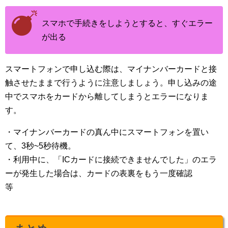
スマホで手続きをしようとすると、すぐエラー
が出る
スマートフォンで申し込む際は、マイナンバーカードと接
触させたままで行うように注意しましょう。申し込みの途
中でスマホをカードから離してしまうとエラーになりま
す。
・マイナンバーカードの真ん中にスマートフォンを置い
て、3秒~5秒待機。
・利用中に、「ICカードに接続できませんでした」のエラ
ーが発生した場合は、カードの表裏をもう一度確認
等