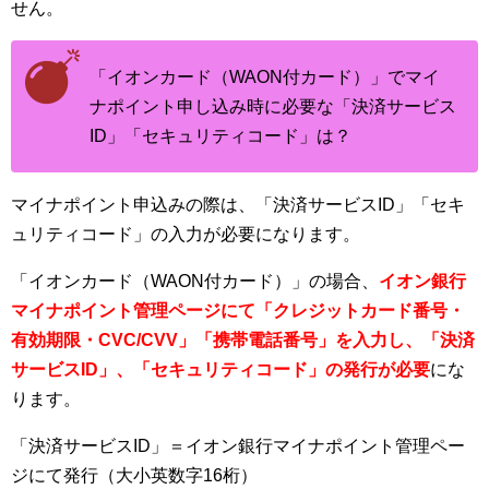
せん。
「イオンカード（WAON付カード）」でマイ
ナポイント申し込み時に必要な「決済サービス
ID」「セキュリティコード」は？
マイナポイント申込みの際は、「決済サービスID」「セキ
ュリティコード」の入力が必要になります。
「イオンカード（WAON付カード）」の場合、
イオン銀行
マイナポイント管理ページにて「クレジットカード番号・
有効期限・CVC/CVV」「携帯電話番号」を入力し、「決済
サービスID」、「セキュリティコード」の発行が必要
にな
ります。
「決済サービスID」＝イオン銀行マイナポイント管理ペー
ジにて発行（大小英数字16桁）