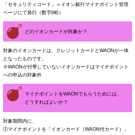
「セキュリティコード」＝イオン銀行マイナポイント管理
ページにて発行（数字8桁）
どのイオンカードが対象か？
対象のイオンカードは、クレジットカードとWAONが一体
となったものです。
※WAONが付帯していないイオンカードはマイナポイント
への申込の対象外
マイナポイントをWAONでもらうためには、
どうすればよいか？
対象期間内に、
①マイナポイントを「イオンカード（WAON付カード）」