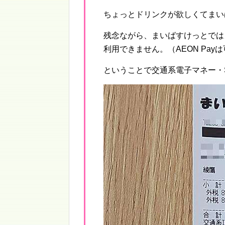
ちょっとドリンクが欲しくてまい
残念ながら、まいばすけっとでは
利用できません。（AEON Pay
ということで交通系電子マネー・S