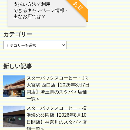
お店
支払い方法で利用
できるキャンペーン情報・
主なお店では？
カテゴリー
新しい記事
スターバックスコーヒー・JR
大宮駅 西口店【2026年8月7日
開店】埼玉県のスタバ＜店舗
一覧＞
スターバックスコーヒー・横
浜海の公園店【2026年8月10
日開店】神奈川のスタバ＜店
舗一覧＞