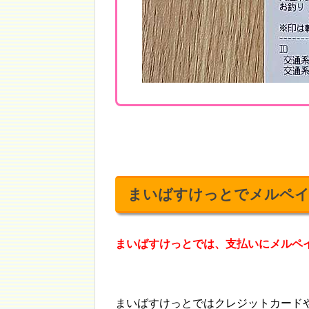
まいばすけっとでメルペイ(m
まいばすけっとでは、支払いにメルペイ(
まいばすけっとではクレジットカード