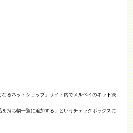
となるネットショップ」サイト内でメルペイのネット決
品を持ち物一覧に追加する」というチェックボックスに