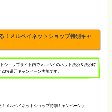
くる！メルペイネットショップ特別キャ
象ネットショップサイト内でメルペイのネット決済＆決済時
20%還元キャンペーン実施です。
る！メルペイネットショップ特別キャンペーン」