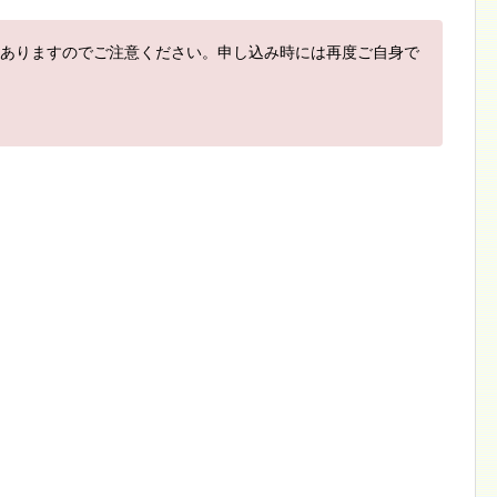
ありますのでご注意ください。申し込み時には再度ご自身で