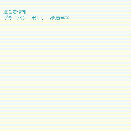
運営者情報
プライバシーポリシー/免責事項