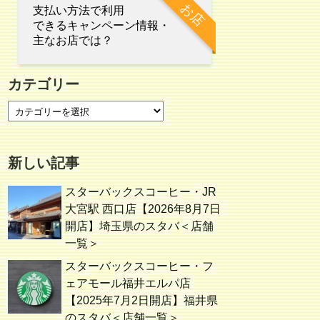
お店
支払い方法で利用
できるキャンペーン情報・
主なお店では？
カテゴリー
新しい記事
スターバックスコーヒー・JR
大宮駅 西口店【2026年8月7日
開店】埼玉県のスタバ＜店舗
一覧＞
スターバックスコーヒー・フ
ェアモール福井エルパ店
【2025年7月2日開店】福井県
のスタバ＜店舗一覧＞