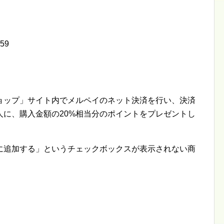
:59
ョップ」サイト内でメルペイのネット決済を行い、決済
人に、購入金額の20%相当分のポイントをプレゼントし
に追加する」というチェックボックスが表示されない商