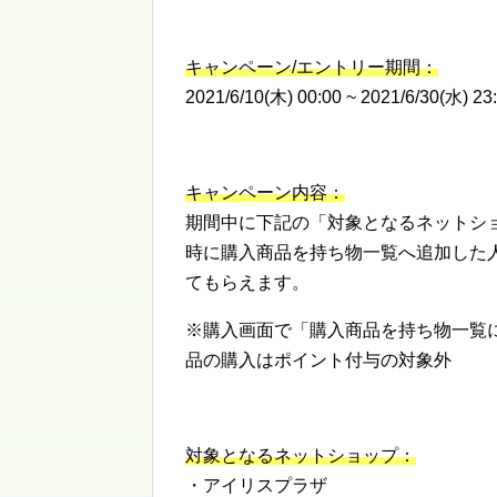
キャンペーン/エントリー期間：
2021/6/10(木) 00:00 ~ 2021/6/30(水) 23
キャンペーン内容：
期間中に下記の「対象となるネットシ
時に購入商品を持ち物一覧へ追加した
てもらえます。
※購入画面で「購入商品を持ち物一覧
品の購入はポイント付与の対象外
対象となるネットショップ：
・アイリスプラザ