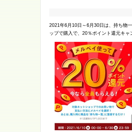
2021年6月10日～6月30日は、持ち
ップで購入で、20％ポイント還元キャ