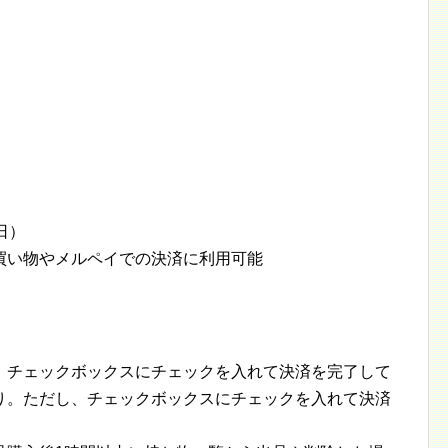
日）
買い物やメルペイでの決済に利用可能
、チェックボックスにチェックを入れて決済を完了して
り。ただし、チェックボックスにチェックを入れて決済