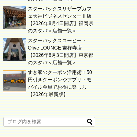
スターバックスリザーブカフ
ェ天神ビジネスセンターⅡ店
【2026年8月4日開店】福岡県
のスタバ＜店舗一覧＞
スターバックスコーヒー・
Olive LOUNGE 吉祥寺店
【2026年8月3日開店】東京都
のスタバ＜店舗一覧＞
すき家のクーポン活用術！50
円引きクーポンやアプリ・モ
バイル会員でお得に楽しむ
【2026年最新版】